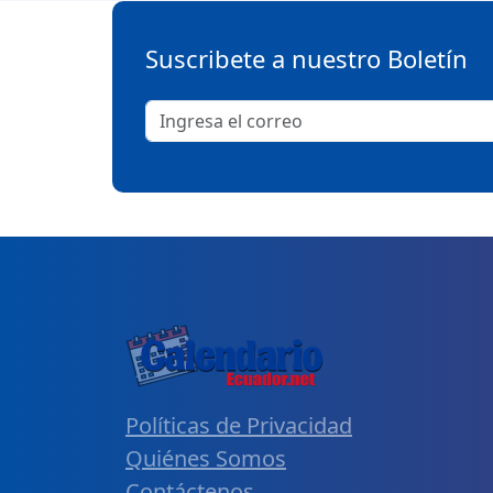
Suscribete a nuestro Boletín
Políticas de Privacidad
Quiénes Somos
Contáctenos