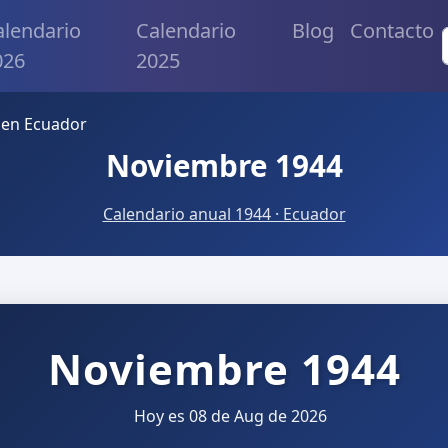
alendario
Calendario
Blog
Contacto
026
2025
 en Ecuador
Noviembre 1944
Calendario anual 1944 · Ecuador
Noviembre 1944
Hoy es 08 de Aug de 2026