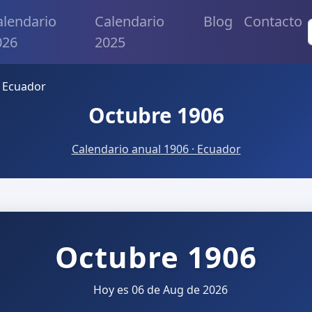
alendario
Calendario
Blog
Contacto
026
2025
 Ecuador
Octubre 1906
Calendario anual 1906 · Ecuador
Octubre 1906
Hoy es 06 de Aug de 2026