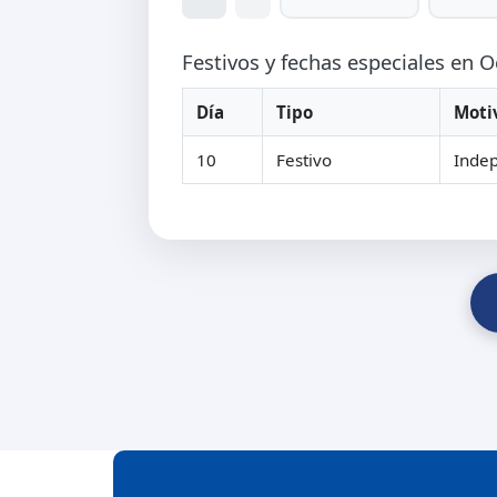
Festivos y fechas especiales en 
Día
Tipo
Moti
10
Festivo
Inde