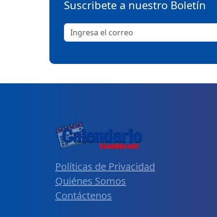
Suscribete a nuestro Boletín
Políticas de Privacidad
Quiénes Somos
Contáctenos