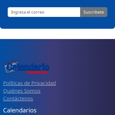
Suscribete
Políticas de Privacidad
Quiénes Somos
Contáctenos
Calendarios