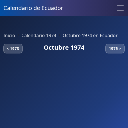
Calendario de Ecuador
Inicio
Calendario 1974
Octubre 1974 en Ecuador
Octubre 1974
< 1973
1975 >