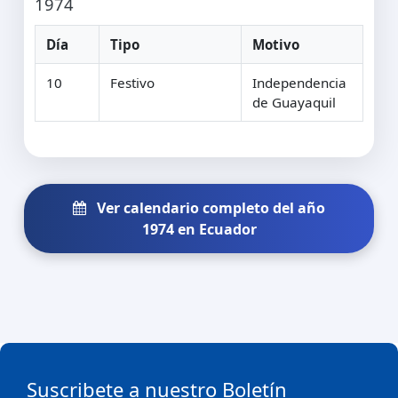
1974
Día
Tipo
Motivo
10
Festivo
Independencia
de Guayaquil
Ver calendario completo del año
1974 en Ecuador
Suscribete a nuestro Boletín