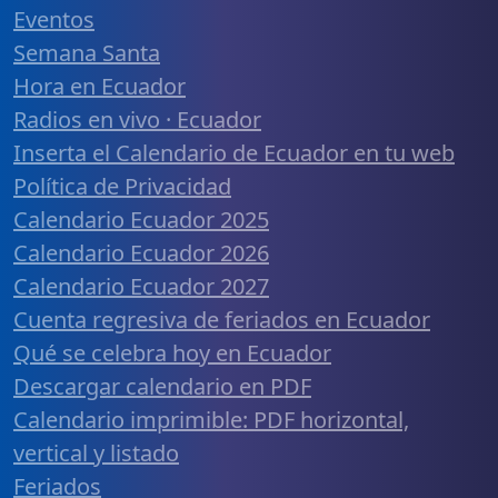
Eventos
Semana Santa
Hora en Ecuador
Radios en vivo · Ecuador
Inserta el Calendario de Ecuador en tu web
Política de Privacidad
Calendario Ecuador 2025
Calendario Ecuador 2026
Calendario Ecuador 2027
Cuenta regresiva de feriados en Ecuador
Qué se celebra hoy en Ecuador
Descargar calendario en PDF
Calendario imprimible: PDF horizontal,
vertical y listado
Feriados