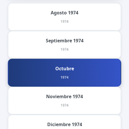
Agosto 1974
1974
Septiembre 1974
1974
Octubre
1974
Noviembre 1974
1974
Diciembre 1974