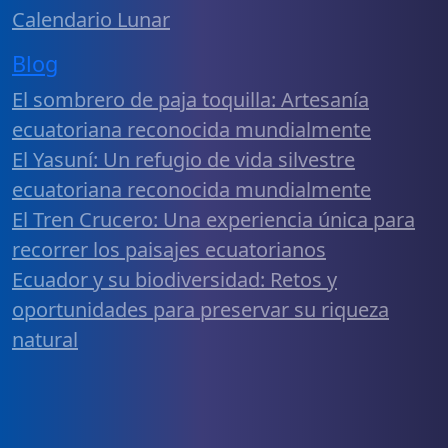
Calendario Lunar
Blog
El sombrero de paja toquilla: Artesanía
ecuatoriana reconocida mundialmente
El Yasuní: Un refugio de vida silvestre
ecuatoriana reconocida mundialmente
El Tren Crucero: Una experiencia única para
recorrer los paisajes ecuatorianos
Ecuador y su biodiversidad: Retos y
oportunidades para preservar su riqueza
natural