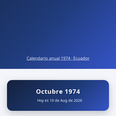
Calendario anual 1974 · Ecuador
Octubre 1974
Hoy es 10 de Aug de 2026