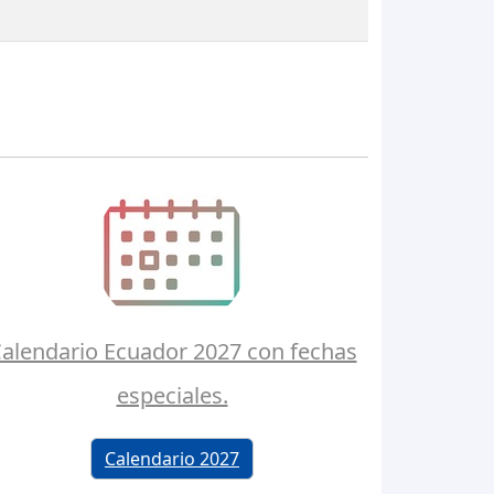
alendario Ecuador 2027 con fechas
especiales.
Calendario 2027