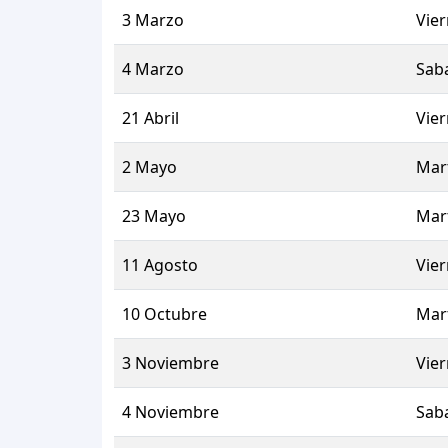
3 Marzo
Vie
4 Marzo
Sab
21 Abril
Vie
2 Mayo
Mar
23 Mayo
Mar
11 Agosto
Vie
10 Octubre
Mar
3 Noviembre
Vie
4 Noviembre
Sab