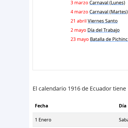
3 marzo
Carnaval (Lunes)
4 marzo
Carnaval (Martes)
21 abril
Viernes Santo
2 mayo
Día del Trabajo
23 mayo
Batalla de Pichin
El calendario 1916 de Ecuador tiene
Fecha
Día
1 Enero
Sab