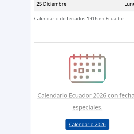
25 Diciembre
Lun
Calendario de feriados 1916 en Ecuador
Calendario Ecuador 2026 con fech
especiales.
Calendario 2026