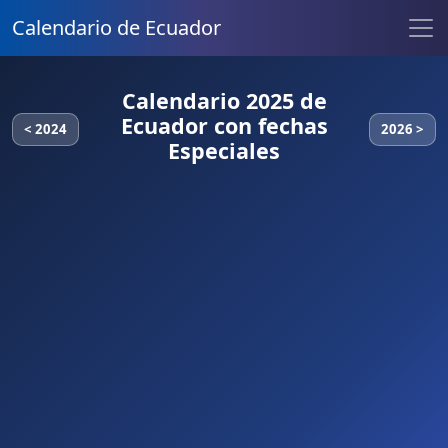
Calendario de Ecuador
Calendario 2025 de
Ecuador con fechas
< 2024
2026 >
Especiales