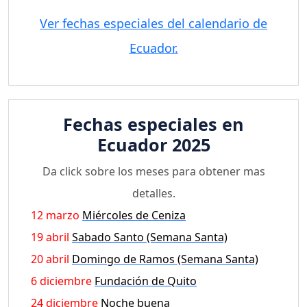
Ver fechas especiales del calendario de
Ecuador.
Fechas especiales en
Ecuador 2025
Da click sobre los meses para obtener mas
detalles.
12 marzo
Miércoles de Ceniza
19 abril
Sabado Santo (Semana Santa)
20 abril
Domingo de Ramos (Semana Santa)
6 diciembre
Fundación de Quito
24 diciembre
Noche buena