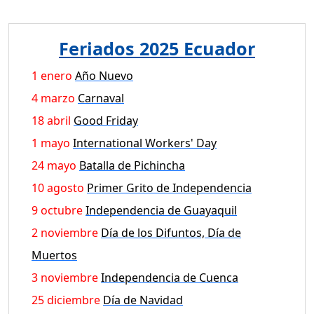
Feriados 2025 Ecuador
1 enero
Año Nuevo
4 marzo
Carnaval
18 abril
Good Friday
1 mayo
International Workers' Day
24 mayo
Batalla de Pichincha
10 agosto
Primer Grito de Independencia
9 octubre
Independencia de Guayaquil
2 noviembre
Día de los Difuntos, Día de
Muertos
3 noviembre
Independencia de Cuenca
25 diciembre
Día de Navidad