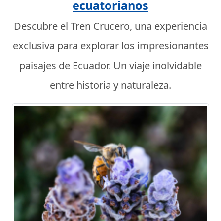
ecuatorianos
Descubre el Tren Crucero, una experiencia
exclusiva para explorar los impresionantes
paisajes de Ecuador. Un viaje inolvidable
entre historia y naturaleza.