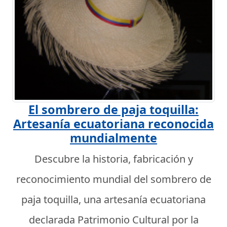
El sombrero de paja toquilla:
Artesanía ecuatoriana reconocida
mundialmente
Descubre la historia, fabricación y
reconocimiento mundial del sombrero de
paja toquilla, una artesanía ecuatoriana
declarada Patrimonio Cultural por la