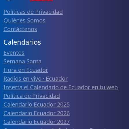
Políticas de Privacidad
Quiénes Somos
Contáctenos
Calendarios
Eventos
Semana Santa
Hora en Ecuador
Radios en vivo · Ecuador
Inserta el Calendario de Ecuador en tu web
Política de Privacidad
Calendario Ecuador 2025
Calendario Ecuador 2026
Calendario Ecuador 2027