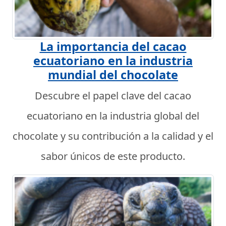
La importancia del cacao
ecuatoriano en la industria
mundial del chocolate
Descubre el papel clave del cacao
ecuatoriano en la industria global del
chocolate y su contribución a la calidad y el
sabor únicos de este producto.