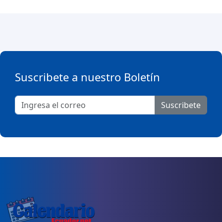
Suscribete a nuestro Boletín
Suscribete