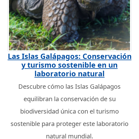
Las Islas Galápagos: Conservación
y turismo sostenible en un
laboratorio natural
Descubre cómo las Islas Galápagos
equilibran la conservación de su
biodiversidad única con el turismo
sostenible para proteger este laboratorio
natural mundial.