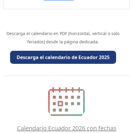
Descarga el calendario en PDF (horizontal, vertical o solo
feriados) desde la página dedicada.
Descarga el calendario de Ecuador 2025
Calendario Ecuador 2026 con fechas