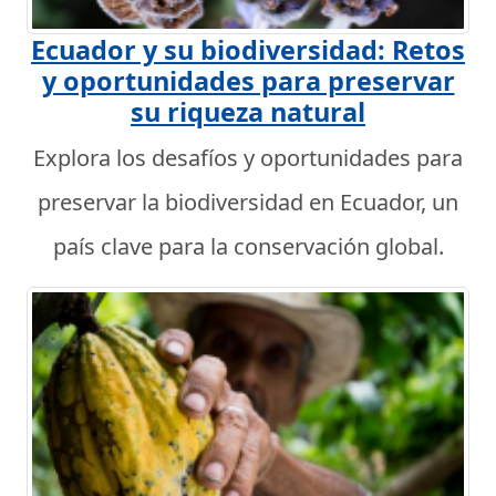
Ecuador y su biodiversidad: Retos
y oportunidades para preservar
su riqueza natural
Explora los desafíos y oportunidades para
preservar la biodiversidad en Ecuador, un
país clave para la conservación global.