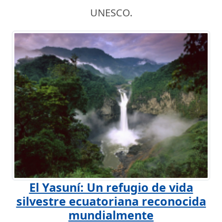
UNESCO.
El Yasuní: Un refugio de vida
silvestre ecuatoriana reconocida
mundialmente