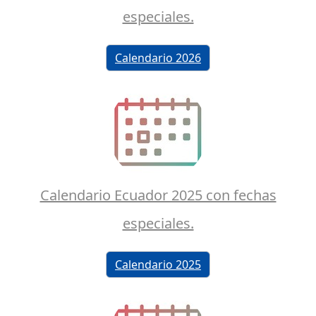
especiales.
Calendario 2026
Calendario Ecuador 2025 con fechas
especiales.
Calendario 2025