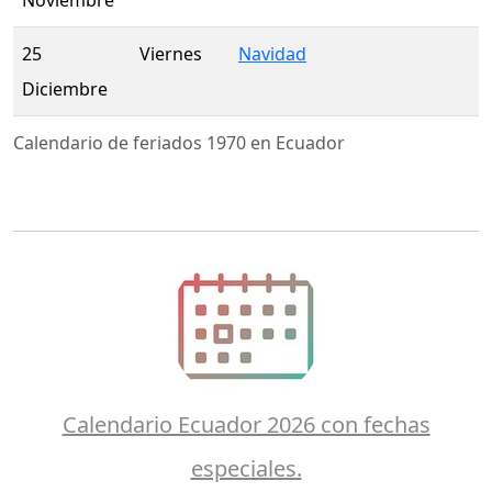
25
Viernes
Navidad
Diciembre
Calendario de feriados 1970 en Ecuador
Calendario Ecuador 2026 con fechas
especiales.