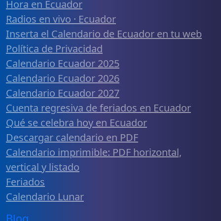
Hora en Ecuador
Radios en vivo · Ecuador
Inserta el Calendario de Ecuador en tu web
Política de Privacidad
Calendario Ecuador 2025
Calendario Ecuador 2026
Calendario Ecuador 2027
Cuenta regresiva de feriados en Ecuador
Qué se celebra hoy en Ecuador
Descargar calendario en PDF
Calendario imprimible: PDF horizontal,
vertical y listado
Feriados
Calendario Lunar
Blog