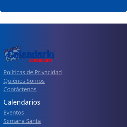
Políticas de Privacidad
Quiénes Somos
Contáctenos
Calendarios
Eventos
Semana Santa