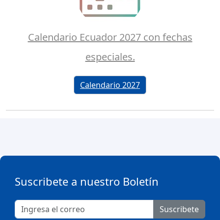
Calendario Ecuador 2027 con fechas
especiales.
Calendario 2027
Suscribete a nuestro Boletín
Suscribete