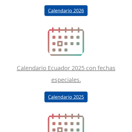
Calendario 2026
Calendario Ecuador 2025 con fechas
especiales.
Calendario 2025