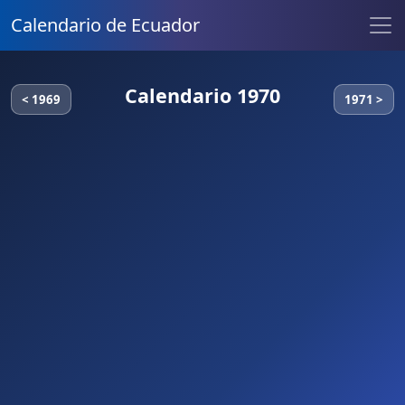
Calendario de Ecuador
Calendario 1970
< 1969
1971 >