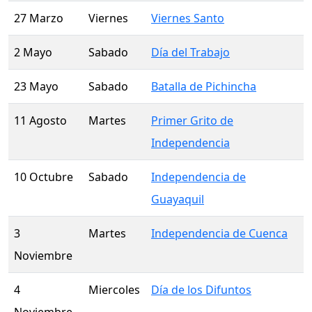
27 Marzo
Viernes
Viernes Santo
2 Mayo
Sabado
Día del Trabajo
23 Mayo
Sabado
Batalla de Pichincha
11 Agosto
Martes
Primer Grito de
Independencia
10 Octubre
Sabado
Independencia de
Guayaquil
3
Martes
Independencia de Cuenca
Noviembre
4
Miercoles
Día de los Difuntos
Noviembre