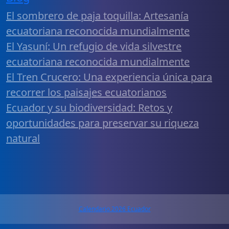
El sombrero de paja toquilla: Artesanía
ecuatoriana reconocida mundialmente
El Yasuní: Un refugio de vida silvestre
ecuatoriana reconocida mundialmente
El Tren Crucero: Una experiencia única para
recorrer los paisajes ecuatorianos
Ecuador y su biodiversidad: Retos y
oportunidades para preservar su riqueza
natural
Calendario 2026 Ecuador