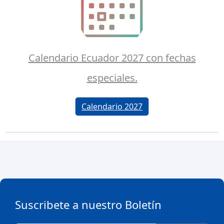
Calendario Ecuador 2027 con fechas
especiales.
Calendario 2027
Suscribete a nuestro Boletín