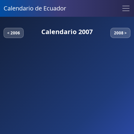
Calendario de Ecuador
Calendario 2007
< 2006
2008 >