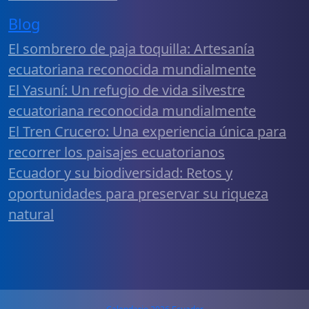
Blog
El sombrero de paja toquilla: Artesanía
ecuatoriana reconocida mundialmente
El Yasuní: Un refugio de vida silvestre
ecuatoriana reconocida mundialmente
El Tren Crucero: Una experiencia única para
recorrer los paisajes ecuatorianos
Ecuador y su biodiversidad: Retos y
oportunidades para preservar su riqueza
natural