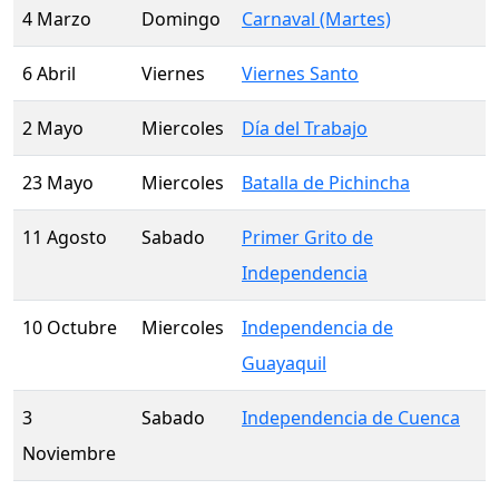
4 Marzo
Domingo
Carnaval (Martes)
6 Abril
Viernes
Viernes Santo
2 Mayo
Miercoles
Día del Trabajo
23 Mayo
Miercoles
Batalla de Pichincha
11 Agosto
Sabado
Primer Grito de
Independencia
10 Octubre
Miercoles
Independencia de
Guayaquil
3
Sabado
Independencia de Cuenca
Noviembre