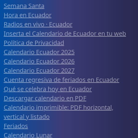
Semana Santa
Hora en Ecuador
Radios en vivo · Ecuador
Inserta el Calendario de Ecuador en tu web
Política de Privacidad
Calendario Ecuador 2025
Calendario Ecuador 2026
Calendario Ecuador 2027
Cuenta regresiva de feriados en Ecuador
Qué se celebra hoy en Ecuador
Descargar calendario en PDF
Calendario imprimible: PDF horizontal,
vertical y listado
Feriados
Calendario Lunar