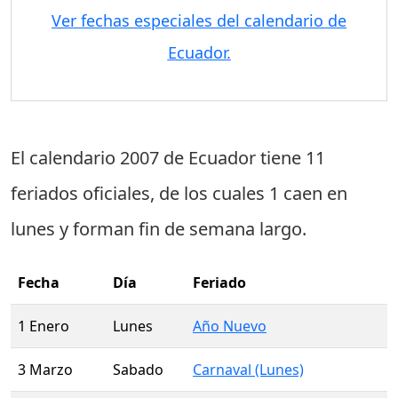
Ver fechas especiales del calendario de
Ecuador.
El calendario 2007 de Ecuador tiene
11
feriados oficiales
, de los cuales
1 caen en
lunes
y forman fin de semana largo.
Fecha
Día
Feriado
1 Enero
Lunes
Año Nuevo
3 Marzo
Sabado
Carnaval (Lunes)