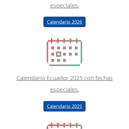
especiales.
Calendario 2026
Calendario Ecuador 2025 con fechas
especiales.
Calendario 2025