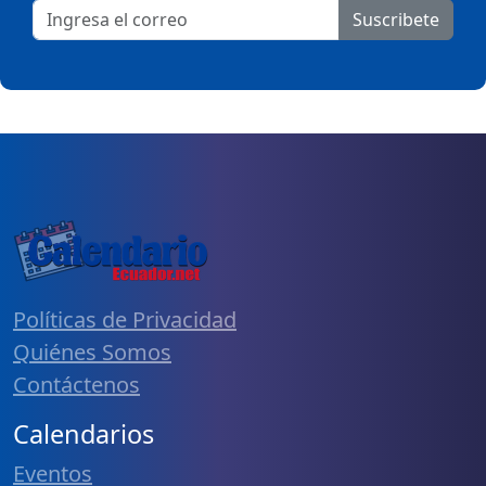
Suscribete
Políticas de Privacidad
Quiénes Somos
Contáctenos
Calendarios
Eventos