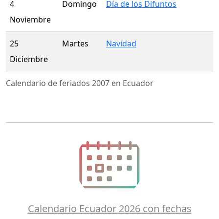
4
Domingo
Día de los Difuntos
Noviembre
25
Martes
Navidad
Diciembre
Calendario de feriados 2007 en Ecuador
Calendario Ecuador 2026 con fechas