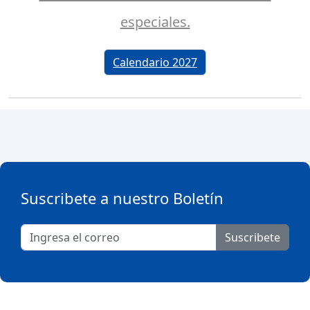
especiales.
Calendario 2027
Suscribete a nuestro Boletín
Suscribete