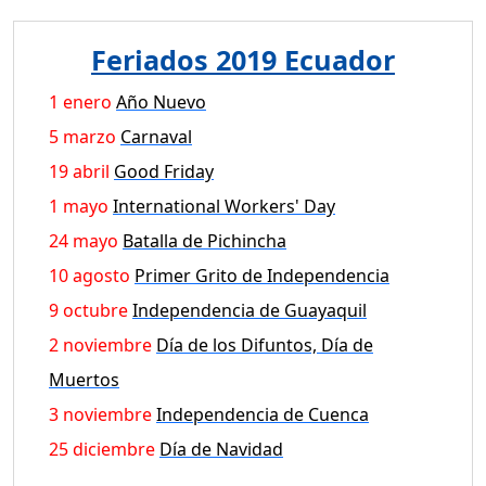
Feriados 2019 Ecuador
1 enero
Año Nuevo
5 marzo
Carnaval
19 abril
Good Friday
1 mayo
International Workers' Day
24 mayo
Batalla de Pichincha
10 agosto
Primer Grito de Independencia
9 octubre
Independencia de Guayaquil
2 noviembre
Día de los Difuntos, Día de
Muertos
3 noviembre
Independencia de Cuenca
25 diciembre
Día de Navidad