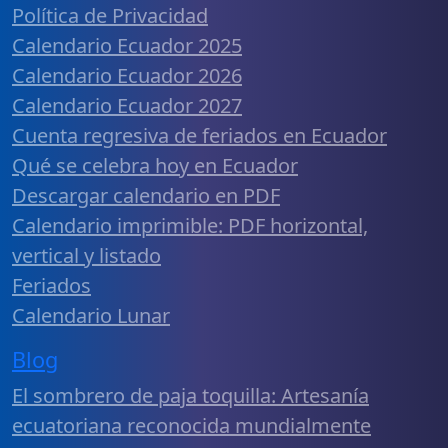
Política de Privacidad
Calendario Ecuador 2025
Calendario Ecuador 2026
Calendario Ecuador 2027
Cuenta regresiva de feriados en Ecuador
Qué se celebra hoy en Ecuador
Descargar calendario en PDF
Calendario imprimible: PDF horizontal,
vertical y listado
Feriados
Calendario Lunar
Blog
El sombrero de paja toquilla: Artesanía
ecuatoriana reconocida mundialmente