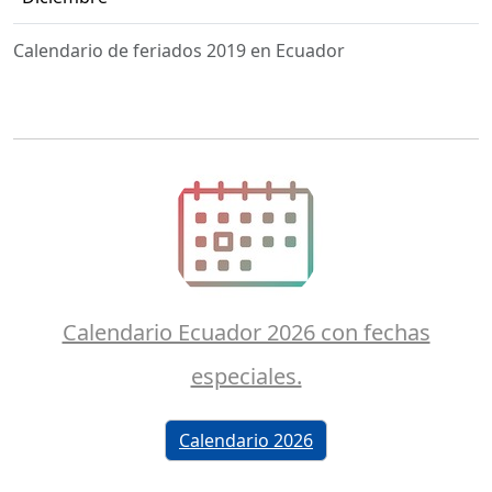
Calendario de feriados 2019 en Ecuador
Calendario Ecuador 2026 con fechas
especiales.
Calendario 2026