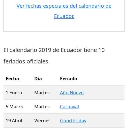
Ver fechas especiales del calendario de
Ecuador.
El calendario 2019 de Ecuador tiene
10
feriados oficiales
.
Fecha
Día
Feriado
1 Enero
Martes
Año Nuevo
5 Marzo
Martes
Carnaval
19 Abril
Viernes
Good Friday