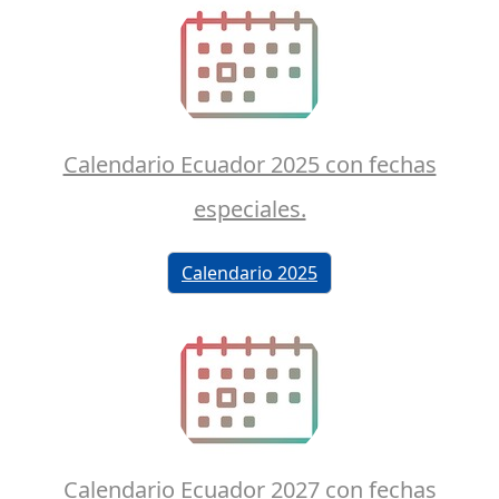
Calendario Ecuador 2025 con fechas
especiales.
Calendario 2025
Calendario Ecuador 2027 con fechas