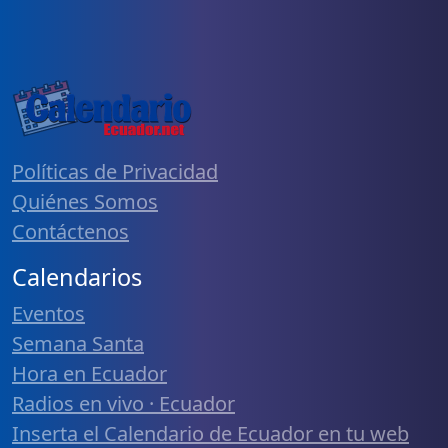
Políticas de Privacidad
Quiénes Somos
Contáctenos
Calendarios
Eventos
Semana Santa
Hora en Ecuador
Radios en vivo · Ecuador
Inserta el Calendario de Ecuador en tu web