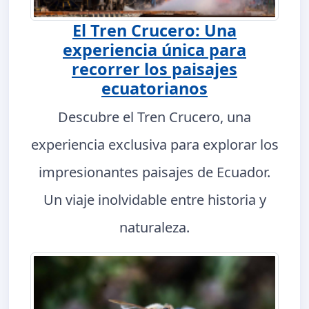
El Tren Crucero: Una
experiencia única para
recorrer los paisajes
ecuatorianos
Descubre el Tren Crucero, una
experiencia exclusiva para explorar los
impresionantes paisajes de Ecuador.
Un viaje inolvidable entre historia y
naturaleza.