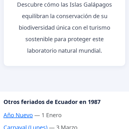
Descubre cómo las Islas Galápagos
equilibran la conservación de su
biodiversidad única con el turismo
sostenible para proteger este
laboratorio natural mundial.
Otros feriados de Ecuador en 1987
Año Nuevo
— 1 Enero
Carnaval (Lunes)
— 3 Marzo