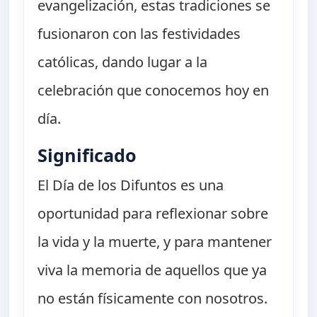
evangelización, estas tradiciones se
fusionaron con las festividades
católicas, dando lugar a la
celebración que conocemos hoy en
día.
Significado
El Día de los Difuntos es una
oportunidad para reflexionar sobre
la vida y la muerte, y para mantener
viva la memoria de aquellos que ya
no están físicamente con nosotros.