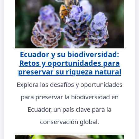
Ecuador y su biodiversidad:
Retos y oportunidades para
preservar su riqueza natural
Explora los desafíos y oportunidades
para preservar la biodiversidad en
Ecuador, un país clave para la
conservación global.