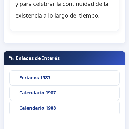
y para celebrar la continuidad de la
existencia a lo largo del tiempo.
Enlaces de Interés
Feriados 1987
Calendario 1987
Calendario 1988