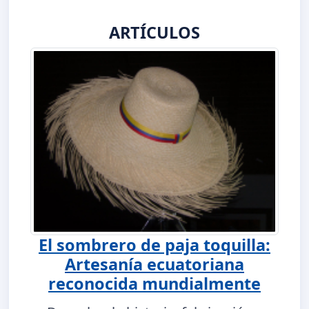
ARTÍCULOS
El sombrero de paja toquilla:
Artesanía ecuatoriana
reconocida mundialmente