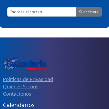
Suscribete
Políticas de Privacidad
Quiénes Somos
Contáctenos
Calendarios