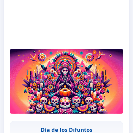
Día de los Difuntos