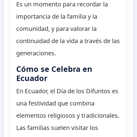
Es un momento para recordar la
importancia de la familia y la
comunidad, y para valorar la
continuidad de la vida a través de las
generaciones.
Cómo se Celebra en
Ecuador
En Ecuador, el Día de los Difuntos es
una festividad que combina
elementos religiosos y tradicionales.
Las familias suelen visitar los