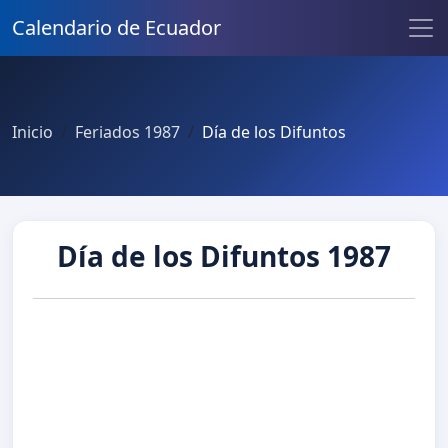
Calendario de Ecuador
Inicio
Feriados 1987
Día de los Difuntos
Día de los Difuntos 1987