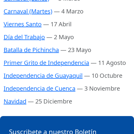
Carnaval (Martes)
— 4 Marzo
Viernes Santo
— 17 Abril
Día del Trabajo
— 2 Mayo
Batalla de Pichincha
— 23 Mayo
Primer Grito de Independencia
— 11 Agosto
Independencia de Guayaquil
— 10 Octubre
Independencia de Cuenca
— 3 Noviembre
Navidad
— 25 Diciembre
Suscribete a nuestro Boletín