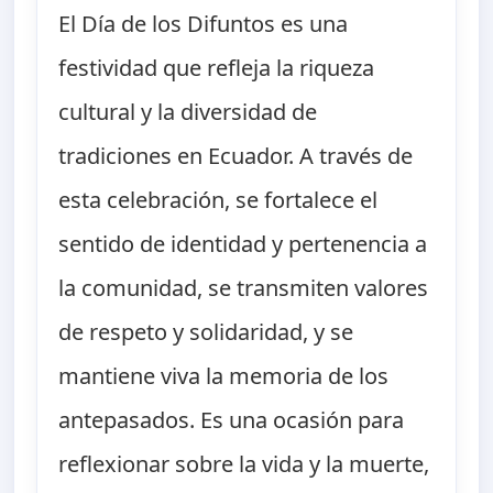
El Día de los Difuntos es una
festividad que refleja la riqueza
cultural y la diversidad de
tradiciones en Ecuador. A través de
esta celebración, se fortalece el
sentido de identidad y pertenencia a
la comunidad, se transmiten valores
de respeto y solidaridad, y se
mantiene viva la memoria de los
antepasados. Es una ocasión para
reflexionar sobre la vida y la muerte,