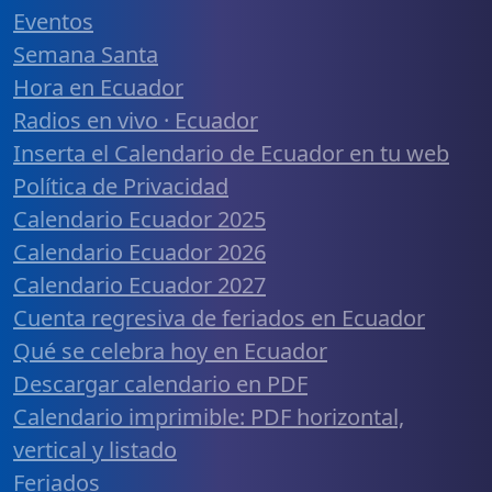
Eventos
Semana Santa
Hora en Ecuador
Radios en vivo · Ecuador
Inserta el Calendario de Ecuador en tu web
Política de Privacidad
Calendario Ecuador 2025
Calendario Ecuador 2026
Calendario Ecuador 2027
Cuenta regresiva de feriados en Ecuador
Qué se celebra hoy en Ecuador
Descargar calendario en PDF
Calendario imprimible: PDF horizontal,
vertical y listado
Feriados