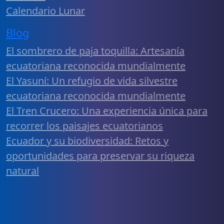
Calendario Lunar
Blog
El sombrero de paja toquilla: Artesanía
ecuatoriana reconocida mundialmente
El Yasuní: Un refugio de vida silvestre
ecuatoriana reconocida mundialmente
El Tren Crucero: Una experiencia única para
recorrer los paisajes ecuatorianos
Ecuador y su biodiversidad: Retos y
oportunidades para preservar su riqueza
natural