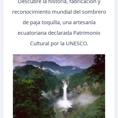
Descubre la historia, fabricación y
reconocimiento mundial del sombrero
de paja toquilla, una artesanía
ecuatoriana declarada Patrimonio
Cultural por la UNESCO.