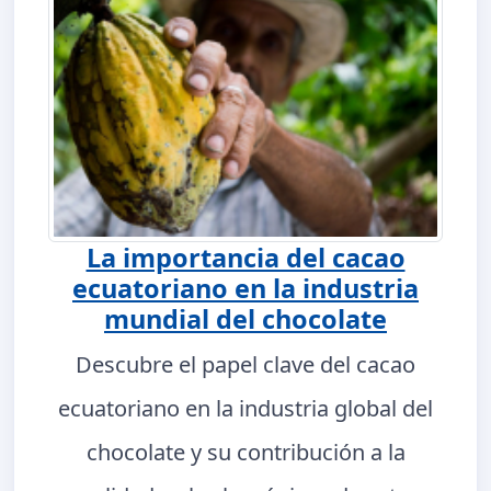
La importancia del cacao
ecuatoriano en la industria
mundial del chocolate
Descubre el papel clave del cacao
ecuatoriano en la industria global del
chocolate y su contribución a la