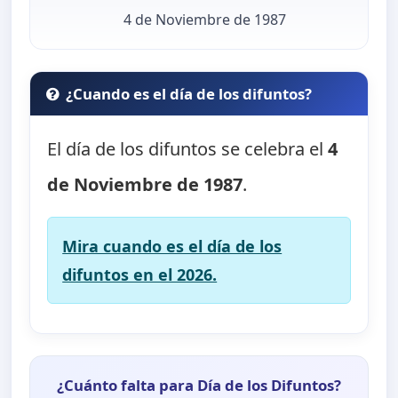
4 de Noviembre de 1987
¿Cuando es el día de los difuntos?
El día de los difuntos se celebra el
4
de Noviembre de 1987
.
Mira cuando es el día de los
difuntos en el 2026.
¿Cuánto falta para Día de los Difuntos?