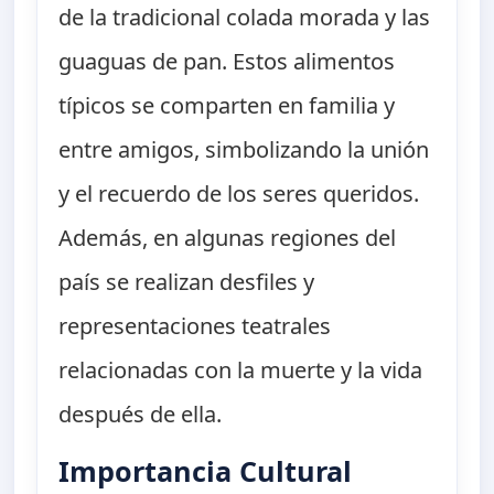
de la tradicional colada morada y las
guaguas de pan. Estos alimentos
típicos se comparten en familia y
entre amigos, simbolizando la unión
y el recuerdo de los seres queridos.
Además, en algunas regiones del
país se realizan desfiles y
representaciones teatrales
relacionadas con la muerte y la vida
después de ella.
Importancia Cultural