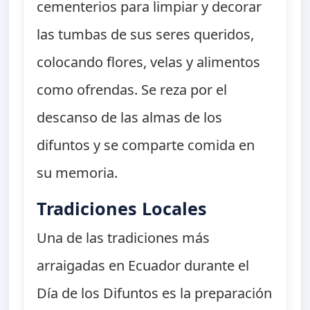
cementerios para limpiar y decorar
las tumbas de sus seres queridos,
colocando flores, velas y alimentos
como ofrendas. Se reza por el
descanso de las almas de los
difuntos y se comparte comida en
su memoria.
Tradiciones Locales
Una de las tradiciones más
arraigadas en Ecuador durante el
Día de los Difuntos es la preparación