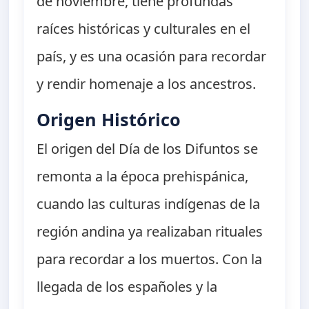
de noviembre, tiene profundas
raíces históricas y culturales en el
país, y es una ocasión para recordar
y rendir homenaje a los ancestros.
Origen Histórico
El origen del Día de los Difuntos se
remonta a la época prehispánica,
cuando las culturas indígenas de la
región andina ya realizaban rituales
para recordar a los muertos. Con la
llegada de los españoles y la