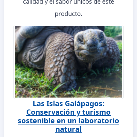
calidad y el sabor únicos de este
producto.
Las Islas Galápagos:
Conservación y turismo
sostenible en un laboratorio
natural