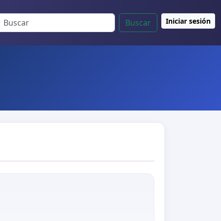
Iniciar sesión
Buscar