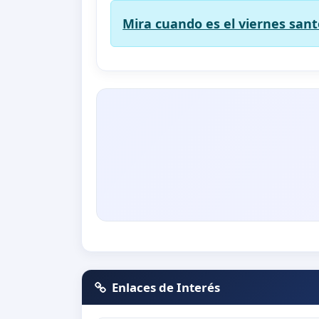
Mira cuando es el viernes sant
Enlaces de Interés