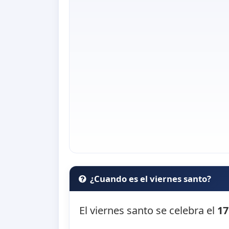
¿Cuando es el viernes santo?
El viernes santo se celebra el
17