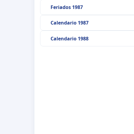
Feriados 1987
Calendario 1987
Calendario 1988