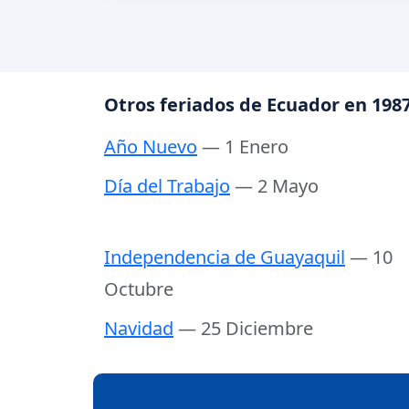
Otros feriados de Ecuador en 198
Año Nuevo
— 1 Enero
Día del Trabajo
— 2 Mayo
Independencia de Guayaquil
— 10
Octubre
Navidad
— 25 Diciembre