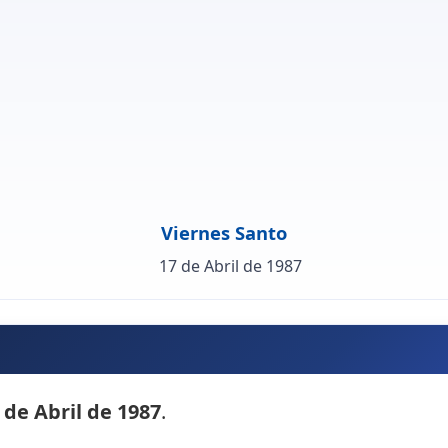
Viernes Santo
17 de Abril de 1987
 de Abril de 1987
.