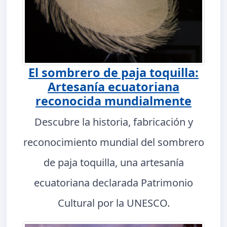
El sombrero de paja toquilla:
Artesanía ecuatoriana
reconocida mundialmente
Descubre la historia, fabricación y
reconocimiento mundial del sombrero
de paja toquilla, una artesanía
ecuatoriana declarada Patrimonio
Cultural por la UNESCO.