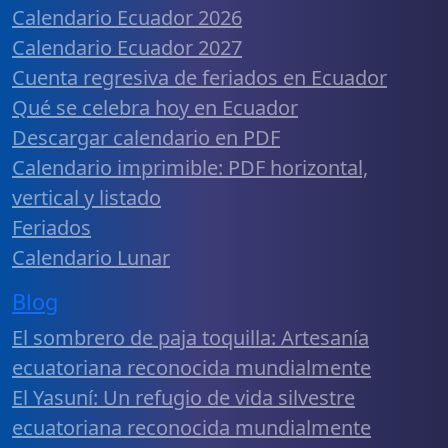
Calendario Ecuador 2026
Calendario Ecuador 2027
Cuenta regresiva de feriados en Ecuador
Qué se celebra hoy en Ecuador
Descargar calendario en PDF
Calendario imprimible: PDF horizontal,
vertical y listado
Feriados
Calendario Lunar
Blog
El sombrero de paja toquilla: Artesanía
ecuatoriana reconocida mundialmente
El Yasuní: Un refugio de vida silvestre
ecuatoriana reconocida mundialmente