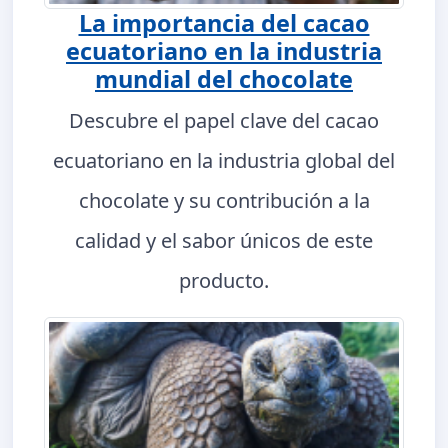
La importancia del cacao
ecuatoriano en la industria
mundial del chocolate
Descubre el papel clave del cacao
ecuatoriano en la industria global del
chocolate y su contribución a la
calidad y el sabor únicos de este
producto.