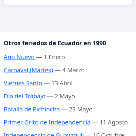
Otros feriados de Ecuador en 1990
Año Nuevo
— 1 Enero
Carnaval (Martes)
— 4 Marzo
Viernes Santo
— 13 Abril
Día del Trabajo
— 2 Mayo
Batalla de Pichincha
— 23 Mayo
Primer Grito de Independencia
— 11 Agosto
Independencia de Guayaquil
— 10 Octubre