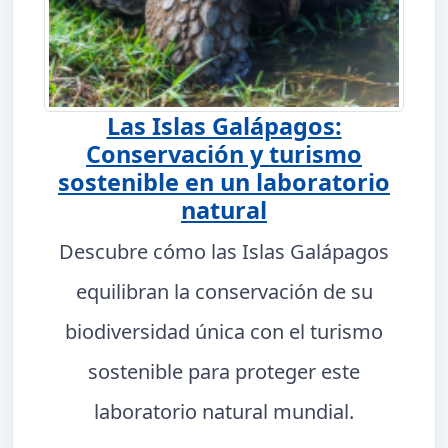
Las Islas Galápagos:
Conservación y turismo
sostenible en un laboratorio
natural
Descubre cómo las Islas Galápagos
equilibran la conservación de su
biodiversidad única con el turismo
sostenible para proteger este
laboratorio natural mundial.