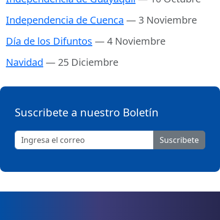
Independencia de Cuenca
— 3 Noviembre
Día de los Difuntos
— 4 Noviembre
Navidad
— 25 Diciembre
Suscribete a nuestro Boletín
Suscribete