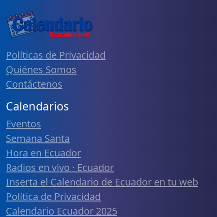
Políticas de Privacidad
Quiénes Somos
Contáctenos
Calendarios
Eventos
Semana Santa
Hora en Ecuador
Radios en vivo · Ecuador
Inserta el Calendario de Ecuador en tu web
Política de Privacidad
Calendario Ecuador 2025