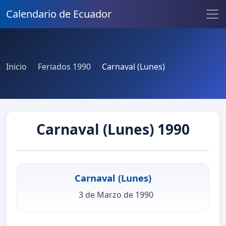
Calendario de Ecuador
Inicio
Feriados 1990
Carnaval (Lunes)
Carnaval (Lunes) 1990
Carnaval (Lunes)
3 de Marzo de 1990