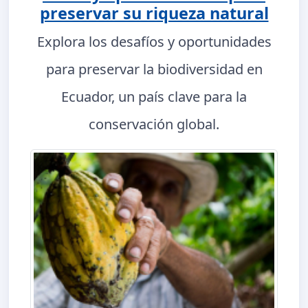
preservar su riqueza natural
Explora los desafíos y oportunidades
para preservar la biodiversidad en
Ecuador, un país clave para la
conservación global.