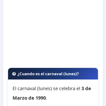
¿Cuando es el carnaval (lunes)?
El carnaval (lunes) se celebra el
3 de
Marzo de 1990
.