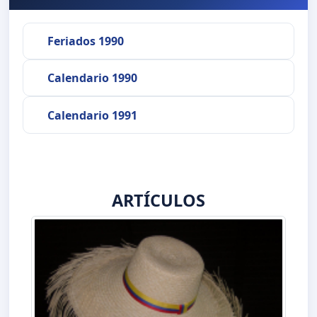
Feriados 1990
Calendario 1990
Calendario 1991
ARTÍCULOS