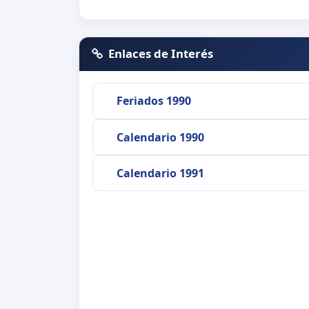
Enlaces de Interés
Feriados 1990
Calendario 1990
Calendario 1991