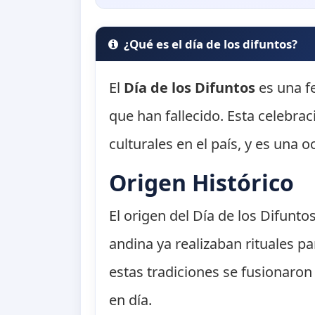
¿Qué es el día de los difuntos?
El
Día de los Difuntos
es una f
que han fallecido. Esta celebrac
culturales en el país, y es una 
Origen Histórico
El origen del Día de los Difunt
andina ya realizaban rituales pa
estas tradiciones se fusionaron
en día.