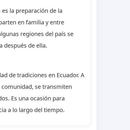
 es la preparación de la
arten en familia y entre
lgunas regiones del país se
a después de ella.
sidad de tradiciones en Ecuador. A
 la comunidad, se transmiten
dos. Es una ocasión para
cia a lo largo del tiempo.