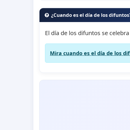
¿Cuando es el día de los difuntos
El día de los difuntos se celebra
Mira cuando es el día de los di