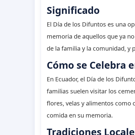
Significado
El Día de los Difuntos es una op
memoria de aquellos que ya no 
de la familia y la comunidad, y 
Cómo se Celebra 
En Ecuador, el Día de los Difun
familias suelen visitar los cem
flores, velas y alimentos como 
comida en su memoria.
Tradiciones Locale