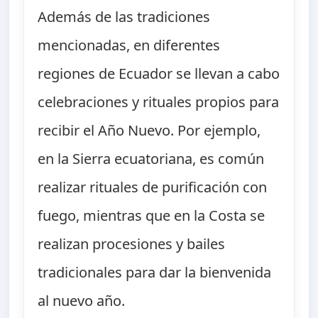
Además de las tradiciones
mencionadas, en diferentes
regiones de Ecuador se llevan a cabo
celebraciones y rituales propios para
recibir el Año Nuevo. Por ejemplo,
en la Sierra ecuatoriana, es común
realizar rituales de purificación con
fuego, mientras que en la Costa se
realizan procesiones y bailes
tradicionales para dar la bienvenida
al nuevo año.