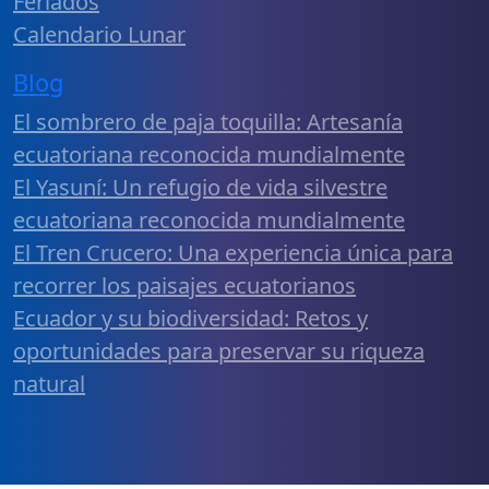
Feriados
Calendario Lunar
Blog
El sombrero de paja toquilla: Artesanía
ecuatoriana reconocida mundialmente
El Yasuní: Un refugio de vida silvestre
ecuatoriana reconocida mundialmente
El Tren Crucero: Una experiencia única para
recorrer los paisajes ecuatorianos
Ecuador y su biodiversidad: Retos y
oportunidades para preservar su riqueza
natural