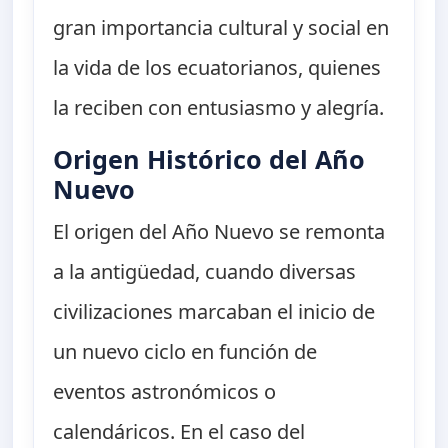
gran importancia cultural y social en
la vida de los ecuatorianos, quienes
la reciben con entusiasmo y alegría.
Origen Histórico del Año
Nuevo
El origen del Año Nuevo se remonta
a la antigüedad, cuando diversas
civilizaciones marcaban el inicio de
un nuevo ciclo en función de
eventos astronómicos o
calendáricos. En el caso del