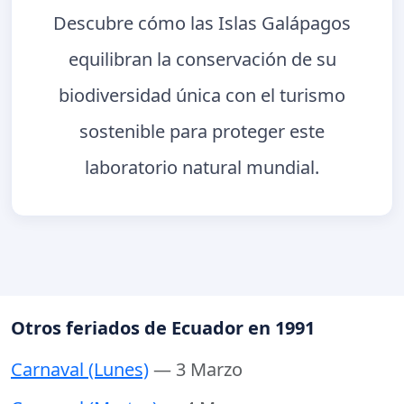
Descubre cómo las Islas Galápagos
equilibran la conservación de su
biodiversidad única con el turismo
sostenible para proteger este
laboratorio natural mundial.
Otros feriados de Ecuador en 1991
Carnaval (Lunes)
— 3 Marzo