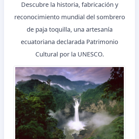
Descubre la historia, fabricación y
reconocimiento mundial del sombrero
de paja toquilla, una artesanía
ecuatoriana declarada Patrimonio
Cultural por la UNESCO.