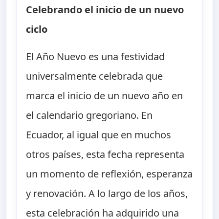
Celebrando el inicio de un nuevo
ciclo
El Año Nuevo es una festividad
universalmente celebrada que
marca el inicio de un nuevo año en
el calendario gregoriano. En
Ecuador, al igual que en muchos
otros países, esta fecha representa
un momento de reflexión, esperanza
y renovación. A lo largo de los años,
esta celebración ha adquirido una