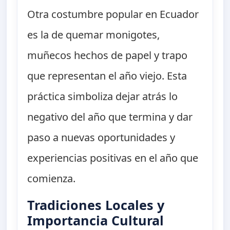
Otra costumbre popular en Ecuador
es la de quemar monigotes,
muñecos hechos de papel y trapo
que representan el año viejo. Esta
práctica simboliza dejar atrás lo
negativo del año que termina y dar
paso a nuevas oportunidades y
experiencias positivas en el año que
comienza.
Tradiciones Locales y
Importancia Cultural