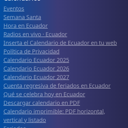
Eventos
Semana Santa
Hora en Ecuador
Radios en vivo · Ecuador
Inserta el Calendario de Ecuador en tu web
Política de Privacidad
Calendario Ecuador 2025
Calendario Ecuador 2026
Calendario Ecuador 2027
Cuenta regresiva de feriados en Ecuador
Qué se celebra hoy en Ecuador
Descargar calendario en PDF
Calendario imprimible: PDF horizontal,
vertical y listado