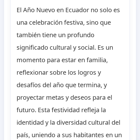
El Año Nuevo en Ecuador no solo es
una celebración festiva, sino que
también tiene un profundo
significado cultural y social. Es un
momento para estar en familia,
reflexionar sobre los logros y
desafíos del año que termina, y
proyectar metas y deseos para el
futuro. Esta festividad refleja la
identidad y la diversidad cultural del
país, uniendo a sus habitantes en un