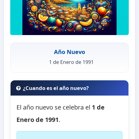
Año Nuevo
1 de Enero de 1991
¿Cuando es el año nuevo?
El año nuevo se celebra el
1 de
Enero de 1991
.