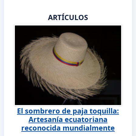
ARTÍCULOS
El sombrero de paja toquilla:
Artesanía ecuatoriana
reconocida mundialmente