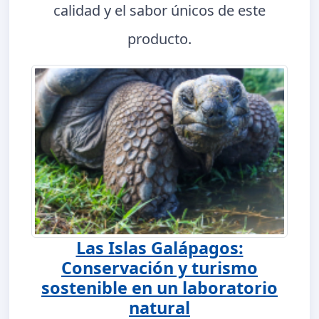
calidad y el sabor únicos de este
producto.
Las Islas Galápagos:
Conservación y turismo
sostenible en un laboratorio
natural