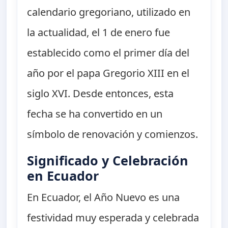
calendario gregoriano, utilizado en
la actualidad, el 1 de enero fue
establecido como el primer día del
año por el papa Gregorio XIII en el
siglo XVI. Desde entonces, esta
fecha se ha convertido en un
símbolo de renovación y comienzos.
Significado y Celebración
en Ecuador
En Ecuador, el Año Nuevo es una
festividad muy esperada y celebrada