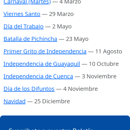
Carnaval (Martes)
— 4 Marzo
Viernes Santo
— 29 Marzo
Día del Trabajo
— 2 Mayo
Batalla de Pichincha
— 23 Mayo
Primer Grito de Independencia
— 11 Agosto
Independencia de Guayaquil
— 10 Octubre
Independencia de Cuenca
— 3 Noviembre
Día de los Difuntos
— 4 Noviembre
Navidad
— 25 Diciembre