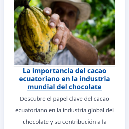
La importancia del cacao
ecuatoriano en la industria
mundial del chocolate
Descubre el papel clave del cacao
ecuatoriano en la industria global del
chocolate y su contribución a la