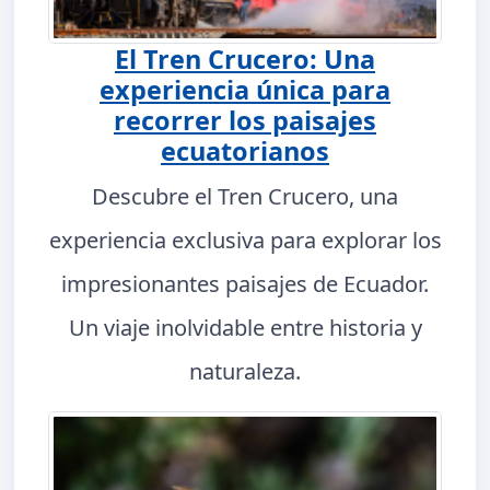
El Tren Crucero: Una
experiencia única para
recorrer los paisajes
ecuatorianos
Descubre el Tren Crucero, una
experiencia exclusiva para explorar los
impresionantes paisajes de Ecuador.
Un viaje inolvidable entre historia y
naturaleza.