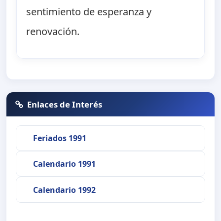
sentimiento de esperanza y
renovación.
Enlaces de Interés
Feriados 1991
Calendario 1991
Calendario 1992