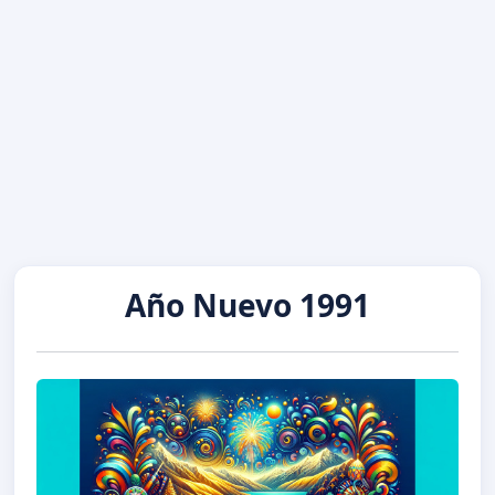
Año Nuevo 1991