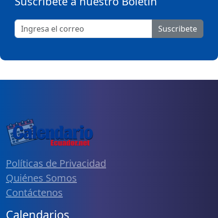
Suscribete a nuestro Boletín
Suscribete
Políticas de Privacidad
Quiénes Somos
Contáctenos
Calendarios