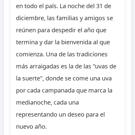
en todo el país. La noche del 31 de
diciembre, las familias y amigos se
reúnen para despedir el año que
termina y dar la bienvenida al que
comienza. Una de las tradiciones
más arraigadas es la de las "uvas de
la suerte", donde se come una uva
por cada campanada que marca la
medianoche, cada una
representando un deseo para el
nuevo año.