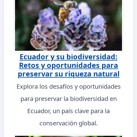
Ecuador y su biodiversidad:
Retos y oportunidades para
preservar su riqueza natural
Explora los desafíos y oportunidades
para preservar la biodiversidad en
Ecuador, un país clave para la
conservación global.