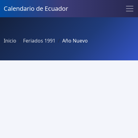
Calendario de Ecuador
Inicio
Feriados 1991
Año Nuevo