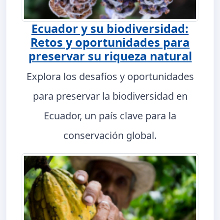
Ecuador y su biodiversidad:
Retos y oportunidades para
preservar su riqueza natural
Explora los desafíos y oportunidades
para preservar la biodiversidad en
Ecuador, un país clave para la
conservación global.