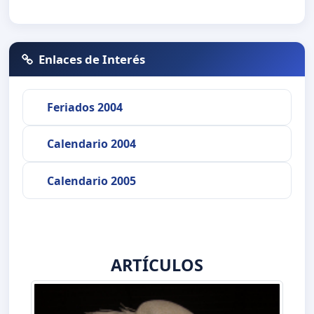
Enlaces de Interés
Feriados 2004
Calendario 2004
Calendario 2005
ARTÍCULOS