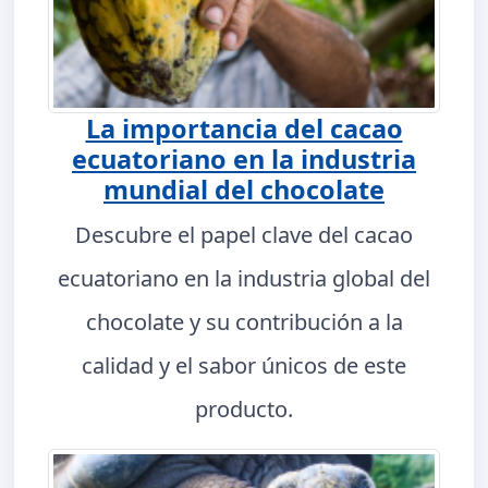
La importancia del cacao
ecuatoriano en la industria
mundial del chocolate
Descubre el papel clave del cacao
ecuatoriano en la industria global del
chocolate y su contribución a la
calidad y el sabor únicos de este
producto.