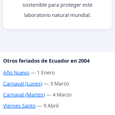
sostenible para proteger este
laboratorio natural mundial.
Otros feriados de Ecuador en 2004
Año Nuevo
— 1 Enero
Carnaval (Lunes)
— 3 Marzo
Carnaval (Martes)
— 4 Marzo
Viernes Santo
— 9 Abril