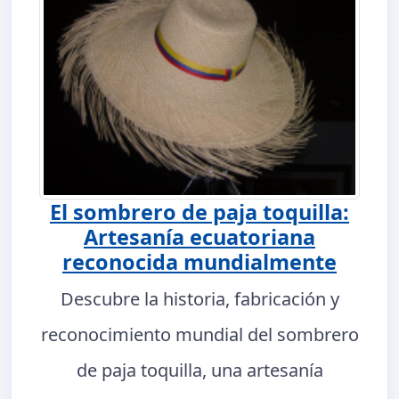
El sombrero de paja toquilla:
Artesanía ecuatoriana
reconocida mundialmente
Descubre la historia, fabricación y
reconocimiento mundial del sombrero
de paja toquilla, una artesanía