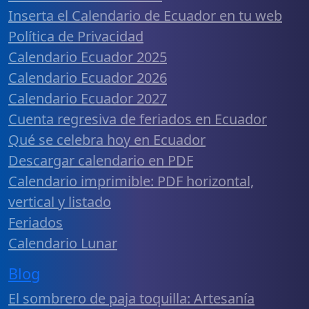
Inserta el Calendario de Ecuador en tu web
Política de Privacidad
Calendario Ecuador 2025
Calendario Ecuador 2026
Calendario Ecuador 2027
Cuenta regresiva de feriados en Ecuador
Qué se celebra hoy en Ecuador
Descargar calendario en PDF
Calendario imprimible: PDF horizontal,
vertical y listado
Feriados
Calendario Lunar
Blog
El sombrero de paja toquilla: Artesanía