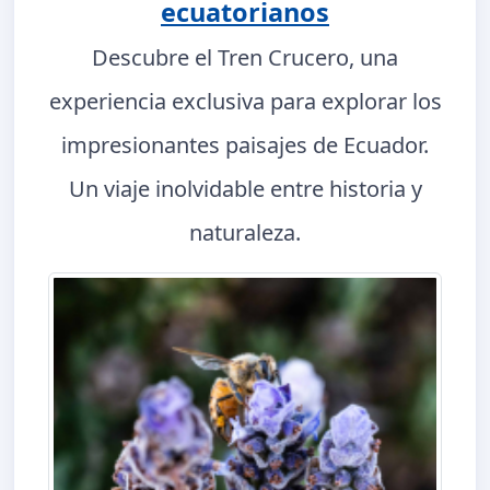
ecuatorianos
Descubre el Tren Crucero, una
experiencia exclusiva para explorar los
impresionantes paisajes de Ecuador.
Un viaje inolvidable entre historia y
naturaleza.