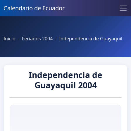
Calendario de Ecuador
Inicio
Feriados 2004
Independencia de Guayaquil
Independencia de
Guayaquil 2004