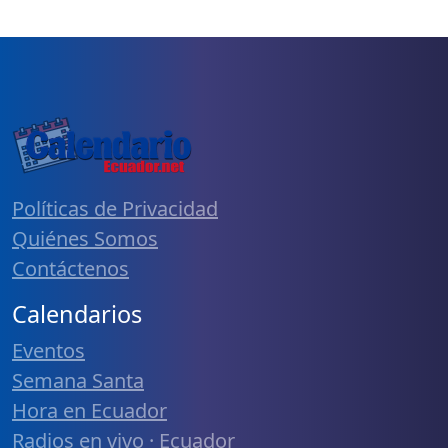
Políticas de Privacidad
Quiénes Somos
Contáctenos
Calendarios
Eventos
Semana Santa
Hora en Ecuador
Radios en vivo · Ecuador