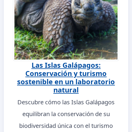
Las Islas Galápagos:
Conservación y turismo
sostenible en un laboratorio
natural
Descubre cómo las Islas Galápagos
equilibran la conservación de su
biodiversidad única con el turismo