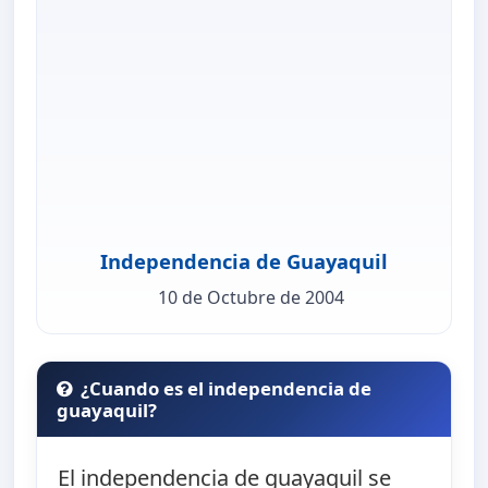
Independencia de Guayaquil
10 de Octubre de 2004
¿Cuando es el independencia de
guayaquil?
El independencia de guayaquil se