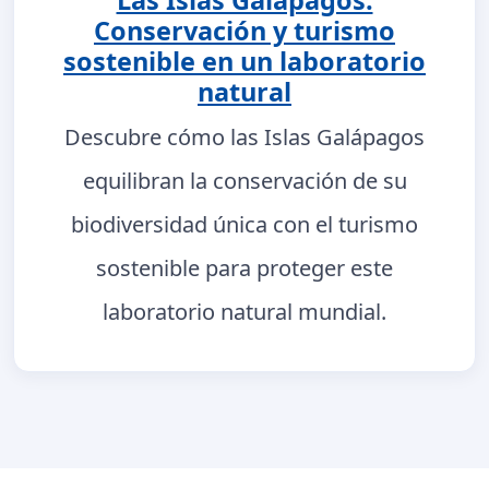
Las Islas Galápagos:
Conservación y turismo
sostenible en un laboratorio
natural
Descubre cómo las Islas Galápagos
equilibran la conservación de su
biodiversidad única con el turismo
sostenible para proteger este
laboratorio natural mundial.