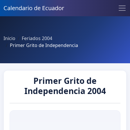
Calendario de Ecuador
Inicio
Feriados 2004
Primer Grito de Independencia
Primer Grito de
Independencia 2004