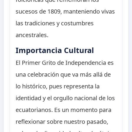
sucesos de 1809, manteniendo vivas
las tradiciones y costumbres
ancestrales.
Importancia Cultural
El Primer Grito de Independencia es
una celebración que va más allá de
lo histórico, pues representa la
identidad y el orgullo nacional de los
ecuatorianos. Es un momento para
reflexionar sobre nuestro pasado,