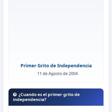
Primer Grito de Independencia
11 de Agosto de 2004
¿Cuando es el primer grito de
independencia?