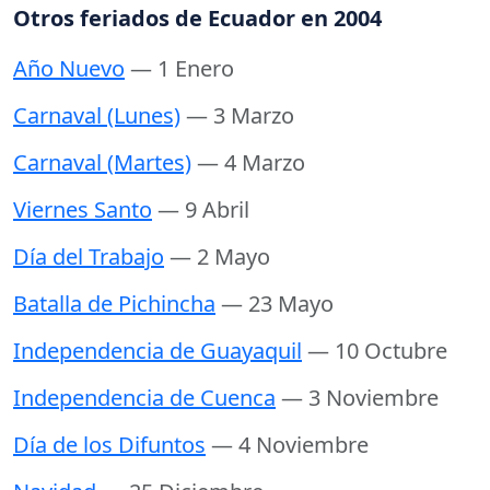
Otros feriados de Ecuador en 2004
Año Nuevo
— 1 Enero
Carnaval (Lunes)
— 3 Marzo
Carnaval (Martes)
— 4 Marzo
Viernes Santo
— 9 Abril
Día del Trabajo
— 2 Mayo
Batalla de Pichincha
— 23 Mayo
Independencia de Guayaquil
— 10 Octubre
Independencia de Cuenca
— 3 Noviembre
Día de los Difuntos
— 4 Noviembre