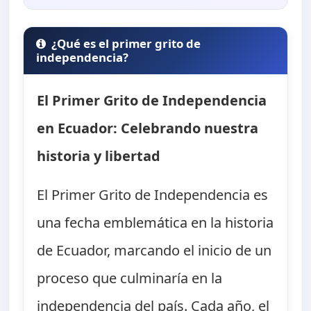
¿Qué es el primer grito de
independencia?
El Primer Grito de Independencia
en Ecuador: Celebrando nuestra
historia y libertad
El Primer Grito de Independencia es
una fecha emblemática en la historia
de Ecuador, marcando el inicio de un
proceso que culminaría en la
independencia del país. Cada año, el