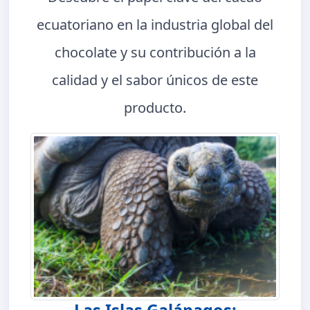
ecuatoriano en la industria global del
chocolate y su contribución a la
calidad y el sabor únicos de este
producto.