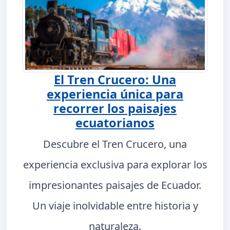
El Tren Crucero: Una
experiencia única para
recorrer los paisajes
ecuatorianos
Descubre el Tren Crucero, una
experiencia exclusiva para explorar los
impresionantes paisajes de Ecuador.
Un viaje inolvidable entre historia y
naturaleza.