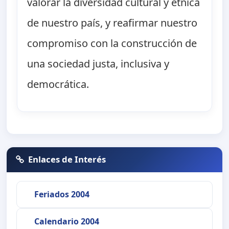
valorar la diversidad cultural y étnica
de nuestro país, y reafirmar nuestro
compromiso con la construcción de
una sociedad justa, inclusiva y
democrática.
Enlaces de Interés
Feriados 2004
Calendario 2004