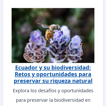
Ecuador y su biodiversidad:
Retos y oportunidades para
preservar su riqueza natural
Explora los desafíos y oportunidades
para preservar la biodiversidad en