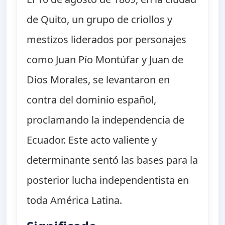
de Quito, un grupo de criollos y
mestizos liderados por personajes
como Juan Pío Montúfar y Juan de
Dios Morales, se levantaron en
contra del dominio español,
proclamando la independencia de
Ecuador. Este acto valiente y
determinante sentó las bases para la
posterior lucha independentista en
toda América Latina.