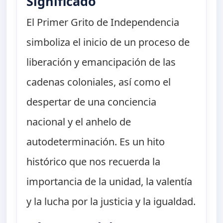
Significado
El Primer Grito de Independencia
simboliza el inicio de un proceso de
liberación y emancipación de las
cadenas coloniales, así como el
despertar de una conciencia
nacional y el anhelo de
autodeterminación. Es un hito
histórico que nos recuerda la
importancia de la unidad, la valentía
y la lucha por la justicia y la igualdad.