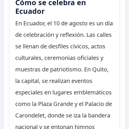
Cómo se celebra en
Ecuador
En Ecuador, el 10 de agosto es un día
de celebración y reflexión. Las calles
se llenan de desfiles cívicos, actos
culturales, ceremonias oficiales y
muestras de patriotismo. En Quito,
la capital, se realizan eventos
especiales en lugares emblemáticos
como la Plaza Grande y el Palacio de
Carondelet, donde se iza la bandera
nacional y se entonan himnos