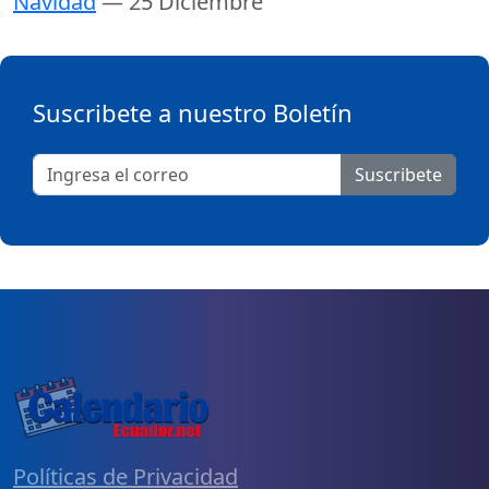
Navidad
— 25 Diciembre
Suscribete a nuestro Boletín
Suscribete
Políticas de Privacidad