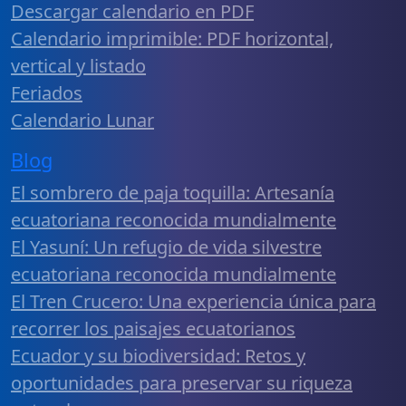
Descargar calendario en PDF
Calendario imprimible: PDF horizontal,
vertical y listado
Feriados
Calendario Lunar
Blog
El sombrero de paja toquilla: Artesanía
ecuatoriana reconocida mundialmente
El Yasuní: Un refugio de vida silvestre
ecuatoriana reconocida mundialmente
El Tren Crucero: Una experiencia única para
recorrer los paisajes ecuatorianos
Ecuador y su biodiversidad: Retos y
oportunidades para preservar su riqueza