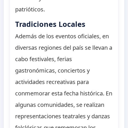
patrióticos.
Tradiciones Locales
Además de los eventos oficiales, en
diversas regiones del país se llevan a
cabo festivales, ferias
gastronómicas, conciertos y
actividades recreativas para
conmemorar esta fecha histórica. En
algunas comunidades, se realizan
representaciones teatrales y danzas
folclóricas que rememoran los