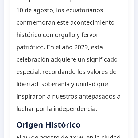
10 de agosto, los ecuatorianos
conmemoran este acontecimiento
histórico con orgullo y fervor
patriótico. En el año 2029, esta
celebración adquiere un significado
especial, recordando los valores de
libertad, soberanía y unidad que
inspiraron a nuestros antepasados a
luchar por la independencia.
Origen Histórico
El 10 de agosto de 1809, en la ciudad