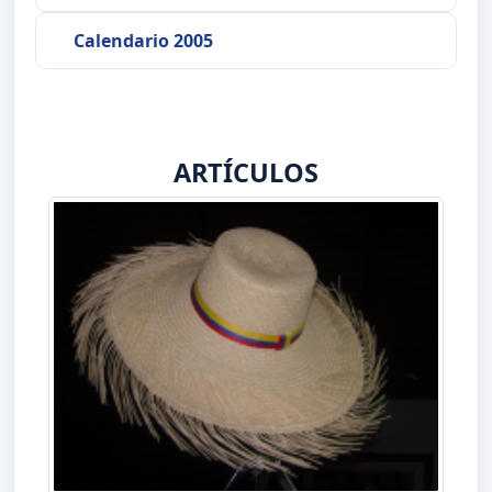
Calendario 2005
ARTÍCULOS