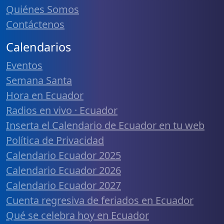
Quiénes Somos
Contáctenos
Calendarios
Eventos
Semana Santa
Hora en Ecuador
Radios en vivo · Ecuador
Inserta el Calendario de Ecuador en tu web
Política de Privacidad
Calendario Ecuador 2025
Calendario Ecuador 2026
Calendario Ecuador 2027
Cuenta regresiva de feriados en Ecuador
Qué se celebra hoy en Ecuador