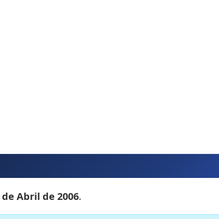
 de Abril de 2006
.