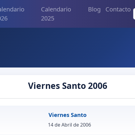
alendario
Calendario
Blog
Contacto
026
2025
Viernes Santo 2006
Viernes Santo
14 de Abril de 2006