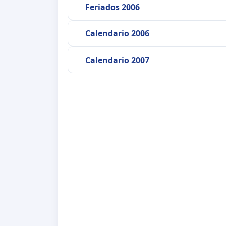
Feriados 2006
Calendario 2006
Calendario 2007