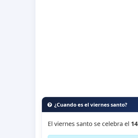
¿Cuando es el viernes santo?
El viernes santo se celebra el
14