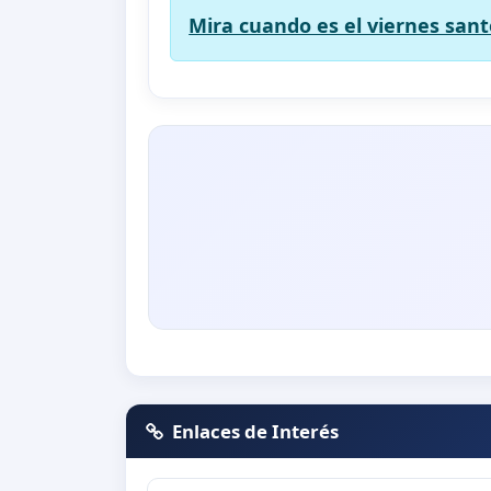
Mira cuando es el viernes sant
Enlaces de Interés