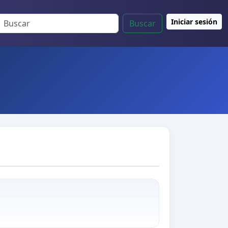
Iniciar sesión
Buscar