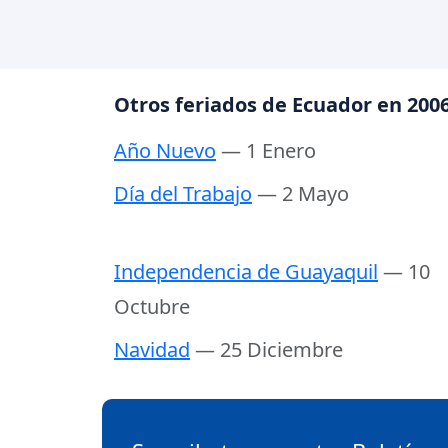
Otros feriados de Ecuador en 200
Año Nuevo
— 1 Enero
Día del Trabajo
— 2 Mayo
Independencia de Guayaquil
— 10
Octubre
Navidad
— 25 Diciembre