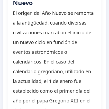
Nuevo
El origen del Año Nuevo se remonta
a la antigüedad, cuando diversas
civilizaciones marcaban el inicio de
un nuevo ciclo en función de
eventos astronómicos o
calendáricos. En el caso del
calendario gregoriano, utilizado en
la actualidad, el 1 de enero fue
establecido como el primer día del
año por el papa Gregorio XIII en el