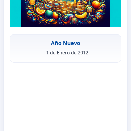
Año Nuevo
1 de Enero de 2012