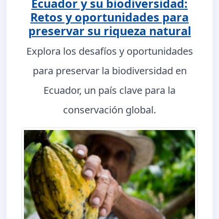
Ecuador y su biodiversidad:
Retos y oportunidades para
preservar su riqueza natural
Explora los desafíos y oportunidades
para preservar la biodiversidad en
Ecuador, un país clave para la
conservación global.