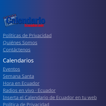
Políticas de Privacidad
Quiénes Somos
Contáctenos
Calendarios
Eventos
Semana Santa
Hora en Ecuador
Radios en vivo · Ecuador
Inserta el Calendario de Ecuador en tu web
Política de Privacidad