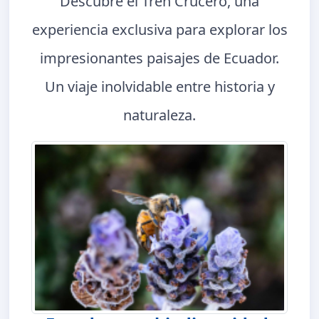
Descubre el Tren Crucero, una
experiencia exclusiva para explorar los
impresionantes paisajes de Ecuador.
Un viaje inolvidable entre historia y
naturaleza.