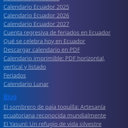
Calendario Ecuador 2025
Calendario Ecuador 2026
Calendario Ecuador 2027
Cuenta regresiva de feriados en Ecuador
Qué se celebra hoy en Ecuador
Descargar calendario en PDF
Calendario imprimible: PDF horizontal,
vertical y listado
Feriados
Calendario Lunar
Blog
El sombrero de paja toquilla: Artesanía
ecuatoriana reconocida mundialmente
El Yasuní: Un refugio de vida silvestre