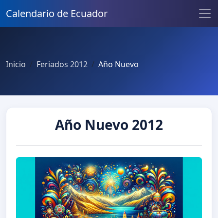
Calendario de Ecuador
Inicio
Feriados 2012
Año Nuevo
Año Nuevo 2012