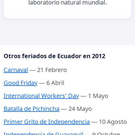
laboratorio natural mundial.
Otros feriados de Ecuador en 2012
Carnaval
— 21 Febrero
Good Friday
— 6 Abril
International Workers' Day
— 1 Mayo
Batalla de Pichincha
— 24 Mayo
Primer Grito de Independencia
— 10 Agosto
Independencia de Guayaquil
— 9 Octubre