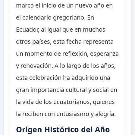
marca el inicio de un nuevo año en
el calendario gregoriano. En
Ecuador, al igual que en muchos
otros países, esta fecha representa
un momento de reflexión, esperanza
y renovación. A lo largo de los años,
esta celebración ha adquirido una
gran importancia cultural y social en
la vida de los ecuatorianos, quienes
la reciben con entusiasmo y alegría.
Origen Histórico del Año