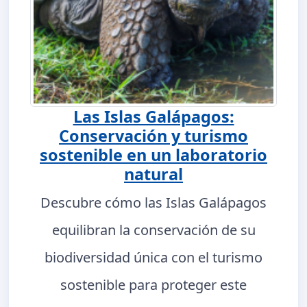
Las Islas Galápagos:
Conservación y turismo
sostenible en un laboratorio
natural
Descubre cómo las Islas Galápagos
equilibran la conservación de su
biodiversidad única con el turismo
sostenible para proteger este