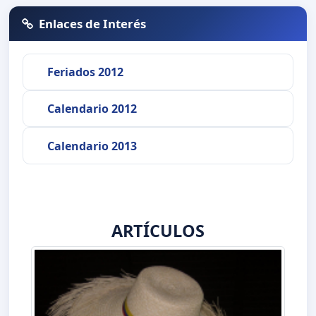
Enlaces de Interés
Feriados 2012
Calendario 2012
Calendario 2013
ARTÍCULOS