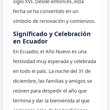
siglo XVI. Desde entonces, esta
fecha se ha convertido en un
símbolo de renovación y comienzos.
Significado y Celebración
en Ecuador
En Ecuador, el Año Nuevo es una
festividad muy esperada y celebrada
en todo el país. La noche del 31 de
diciembre, las familias y amigos se
reúnen para despedir el año que
termina y dar la bienvenida al que