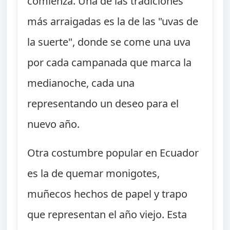
comienza. Una de las tradiciones
más arraigadas es la de las "uvas de
la suerte", donde se come una uva
por cada campanada que marca la
medianoche, cada una
representando un deseo para el
nuevo año.
Otra costumbre popular en Ecuador
es la de quemar monigotes,
muñecos hechos de papel y trapo
que representan el año viejo. Esta