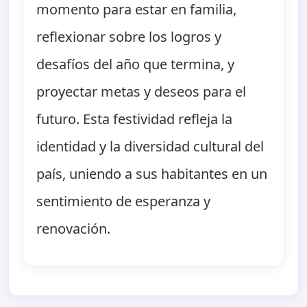
momento para estar en familia,
reflexionar sobre los logros y
desafíos del año que termina, y
proyectar metas y deseos para el
futuro. Esta festividad refleja la
identidad y la diversidad cultural del
país, uniendo a sus habitantes en un
sentimiento de esperanza y
renovación.