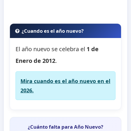
¿Cuando es el año nuevo?
El año nuevo se celebra el
1 de
Enero de 2012
.
Mira cuando es el año nuevo en el
2026.
¿Cuánto falta para Año Nuevo?