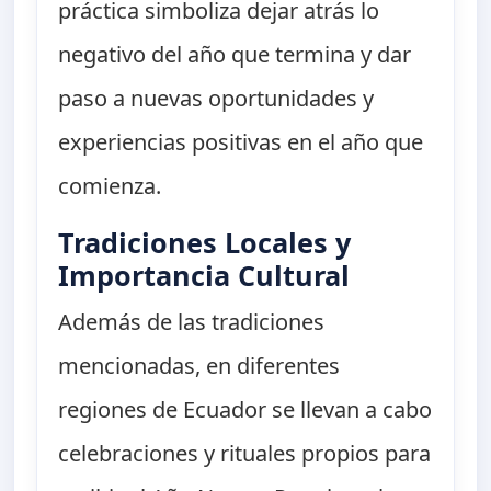
práctica simboliza dejar atrás lo
negativo del año que termina y dar
paso a nuevas oportunidades y
experiencias positivas en el año que
comienza.
Tradiciones Locales y
Importancia Cultural
Además de las tradiciones
mencionadas, en diferentes
regiones de Ecuador se llevan a cabo
celebraciones y rituales propios para