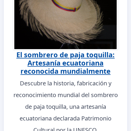
El sombrero de paja toquilla:
Artesanía ecuatoriana
reconocida mundialmente
Descubre la historia, fabricación y
reconocimiento mundial del sombrero
de paja toquilla, una artesanía
ecuatoriana declarada Patrimonio
Cultural por la UNESCO.