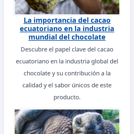
La importancia del cacao
ecuatoriano en la industria
mundial del chocolate
Descubre el papel clave del cacao
ecuatoriano en la industria global del
chocolate y su contribución a la
calidad y el sabor únicos de este
producto.