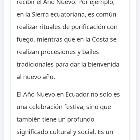
recibir el Año Nuevo. Por ejemplo,
en la Sierra ecuatoriana, es común
realizar rituales de purificación con
fuego, mientras que en la Costa se
realizan procesiones y bailes
tradicionales para dar la bienvenida
al nuevo año.
El Año Nuevo en Ecuador no solo es
una celebración festiva, sino que
también tiene un profundo
significado cultural y social. Es un