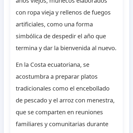
años viejos, muñecos elaborados
con ropa vieja y rellenos de fuegos
artificiales, como una forma
simbólica de despedir el año que
termina y dar la bienvenida al nuevo.
En la Costa ecuatoriana, se
acostumbra a preparar platos
tradicionales como el encebollado
de pescado y el arroz con menestra,
que se comparten en reuniones
familiares y comunitarias durante