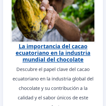
La importancia del cacao
ecuatoriano en la industria
mundial del chocolate
Descubre el papel clave del cacao
ecuatoriano en la industria global del
chocolate y su contribución a la
calidad y el sabor únicos de este