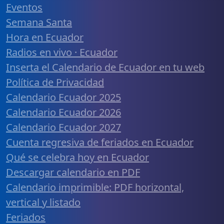
Eventos
Semana Santa
Hora en Ecuador
Radios en vivo · Ecuador
Inserta el Calendario de Ecuador en tu web
Política de Privacidad
Calendario Ecuador 2025
Calendario Ecuador 2026
Calendario Ecuador 2027
Cuenta regresiva de feriados en Ecuador
Qué se celebra hoy en Ecuador
Descargar calendario en PDF
Calendario imprimible: PDF horizontal,
vertical y listado
Feriados