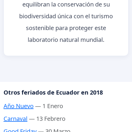
equilibran la conservación de su
biodiversidad única con el turismo
sostenible para proteger este
laboratorio natural mundial.
Otros feriados de Ecuador en 2018
Año Nuevo
— 1 Enero
Carnaval
— 13 Febrero
Good Friday
— 30 Marzo