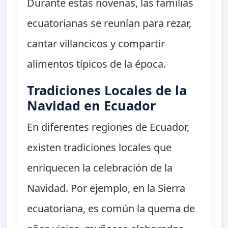
Durante estas novenas, las familias
ecuatorianas se reunían para rezar,
cantar villancicos y compartir
alimentos típicos de la época.
Tradiciones Locales de la
Navidad en Ecuador
En diferentes regiones de Ecuador,
existen tradiciones locales que
enriquecen la celebración de la
Navidad. Por ejemplo, en la Sierra
ecuatoriana, es común la quema de