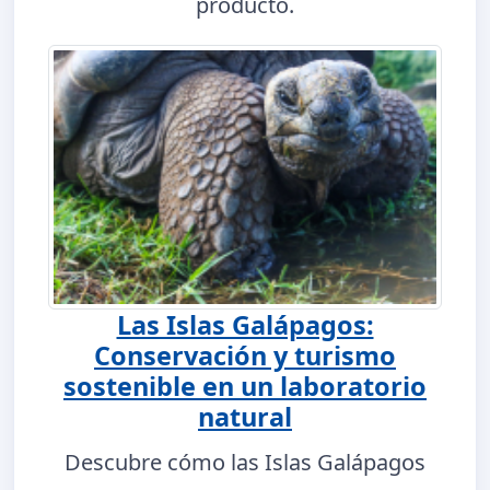
producto.
Las Islas Galápagos:
Conservación y turismo
sostenible en un laboratorio
natural
Descubre cómo las Islas Galápagos