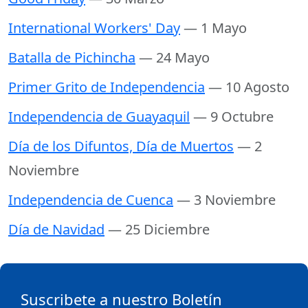
International Workers' Day
— 1 Mayo
Batalla de Pichincha
— 24 Mayo
Primer Grito de Independencia
— 10 Agosto
Independencia de Guayaquil
— 9 Octubre
Día de los Difuntos, Día de Muertos
— 2
Noviembre
Independencia de Cuenca
— 3 Noviembre
Día de Navidad
— 25 Diciembre
Suscribete a nuestro Boletín