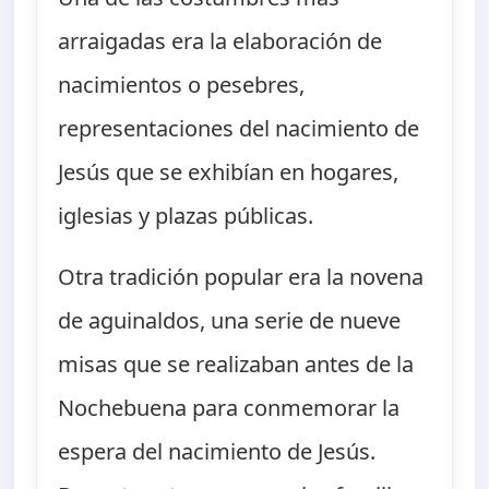
arraigadas era la elaboración de
nacimientos o pesebres,
representaciones del nacimiento de
Jesús que se exhibían en hogares,
iglesias y plazas públicas.
Otra tradición popular era la novena
de aguinaldos, una serie de nueve
misas que se realizaban antes de la
Nochebuena para conmemorar la
espera del nacimiento de Jesús.