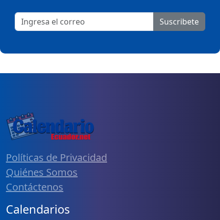
Suscribete
Políticas de Privacidad
Quiénes Somos
Contáctenos
Calendarios