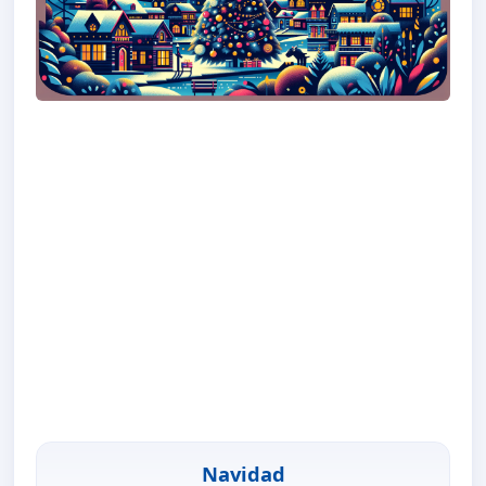
Navidad