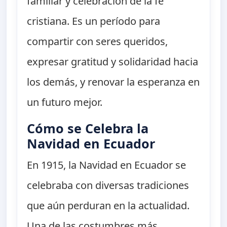
familiar y celebración de la fe
cristiana. Es un período para
compartir con seres queridos,
expresar gratitud y solidaridad hacia
los demás, y renovar la esperanza en
un futuro mejor.
Cómo se Celebra la
Navidad en Ecuador
En 1915, la Navidad en Ecuador se
celebraba con diversas tradiciones
que aún perduran en la actualidad.
Una de las costumbres más