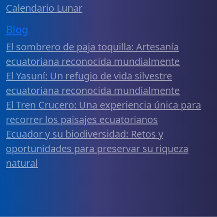
Calendario Lunar
Blog
El sombrero de paja toquilla: Artesanía
ecuatoriana reconocida mundialmente
El Yasuní: Un refugio de vida silvestre
ecuatoriana reconocida mundialmente
El Tren Crucero: Una experiencia única para
recorrer los paisajes ecuatorianos
Ecuador y su biodiversidad: Retos y
oportunidades para preservar su riqueza
natural