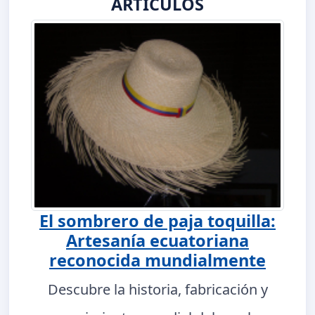
ARTÍCULOS
El sombrero de paja toquilla:
Artesanía ecuatoriana
reconocida mundialmente
Descubre la historia, fabricación y