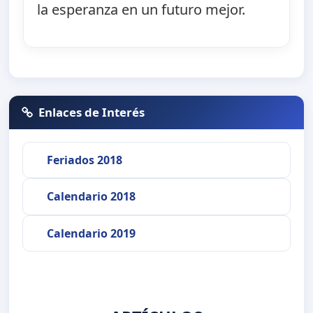
la esperanza en un futuro mejor.
Enlaces de Interés
Feriados 2018
Calendario 2018
Calendario 2019