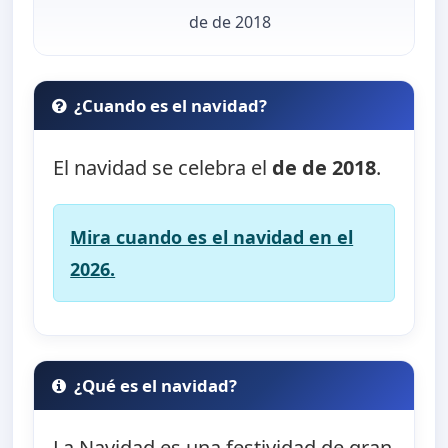
de de 2018
¿Cuando es el navidad?
El navidad se celebra el
de de 2018
.
Mira cuando es el navidad en el
2026.
¿Qué es el navidad?
La Navidad es una festividad de gran