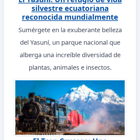
silvestre ecuatoriana
reconocida mundialmente
Sumérgete en la exuberante belleza
del Yasuní, un parque nacional que
alberga una increíble diversidad de
plantas, animales e insectos.