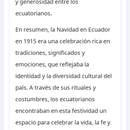
y generosidad entre los
ecuatorianos.
En resumen, la Navidad en Ecuador
en 1915 era una celebración rica en
tradiciones, significados y
emociones, que reflejaba la
identidad y la diversidad cultural del
país. A través de sus rituales y
costumbres, los ecuatorianos
encontraban en esta festividad un
espacio para celebrar la vida, la fe y