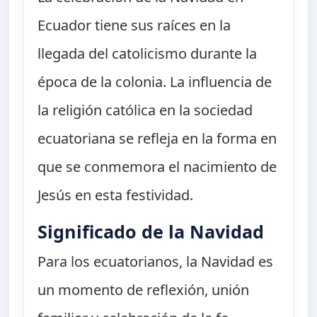
Ecuador tiene sus raíces en la
llegada del catolicismo durante la
época de la colonia. La influencia de
la religión católica en la sociedad
ecuatoriana se refleja en la forma en
que se conmemora el nacimiento de
Jesús en esta festividad.
Significado de la Navidad
Para los ecuatorianos, la Navidad es
un momento de reflexión, unión