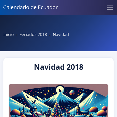
Calendario de Ecuador
Inicio
Feriados 2018
Navidad
Navidad 2018