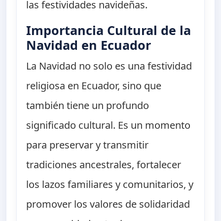
las festividades navideñas.
Importancia Cultural de la
Navidad en Ecuador
La Navidad no solo es una festividad
religiosa en Ecuador, sino que
también tiene un profundo
significado cultural. Es un momento
para preservar y transmitir
tradiciones ancestrales, fortalecer
los lazos familiares y comunitarios, y
promover los valores de solidaridad