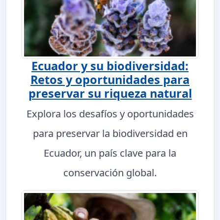
Ecuador y su biodiversidad:
Retos y oportunidades para
preservar su riqueza natural
Explora los desafíos y oportunidades
para preservar la biodiversidad en
Ecuador, un país clave para la
conservación global.