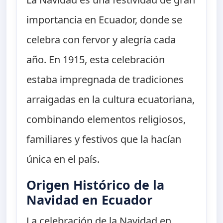
importancia en Ecuador, donde se
celebra con fervor y alegría cada
año. En 1915, esta celebración
estaba impregnada de tradiciones
arraigadas en la cultura ecuatoriana,
combinando elementos religiosos,
familiares y festivos que la hacían
única en el país.
Origen Histórico de la
Navidad en Ecuador
La celebración de la Navidad en