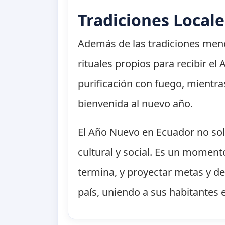
Tradiciones Locale
Además de las tradiciones menc
rituales propios para recibir el
purificación con fuego, mientras
bienvenida al nuevo año.
El Año Nuevo en Ecuador no solo
cultural y social. Es un momento
termina, y proyectar metas y dese
país, uniendo a sus habitantes