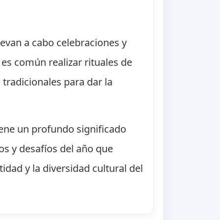
levan a cabo celebraciones y
 es común realizar rituales de
 tradicionales para dar la
iene un profundo significado
ros y desafíos del año que
tidad y la diversidad cultural del