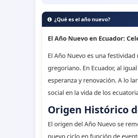
¿Qué es el año nuevo?
El Año Nuevo en Ecuador: Cele
El Año Nuevo es una festividad 
gregoriano. En Ecuador, al igu
esperanza y renovación. A lo la
social en la vida de los ecuator
Origen Histórico 
El origen del Año Nuevo se remo
nuevo ciclo en función de event