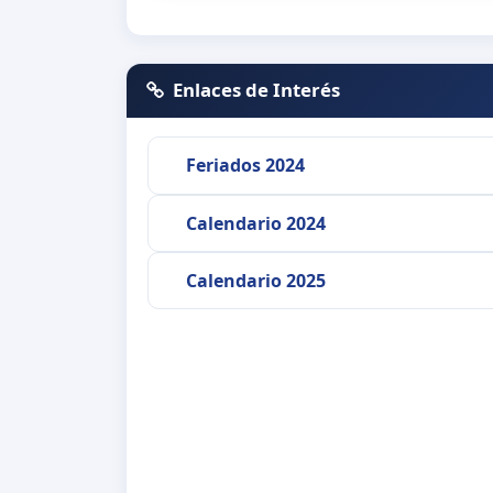
Enlaces de Interés
Feriados 2024
Calendario 2024
Calendario 2025