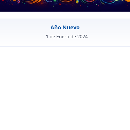
Año Nuevo
1 de Enero de 2024