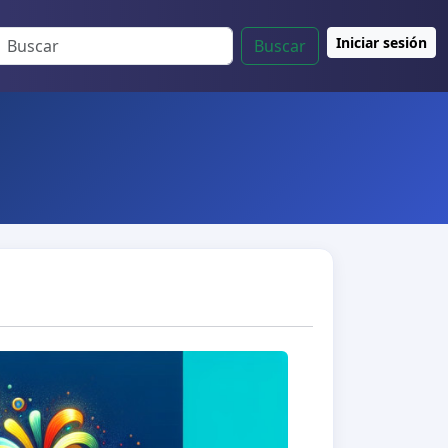
Iniciar sesión
Buscar