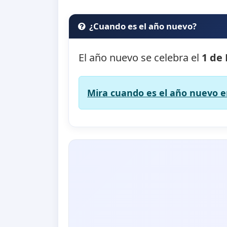
¿Cuando es el año nuevo?
El año nuevo se celebra el
1 de
Mira cuando es el año nuevo en