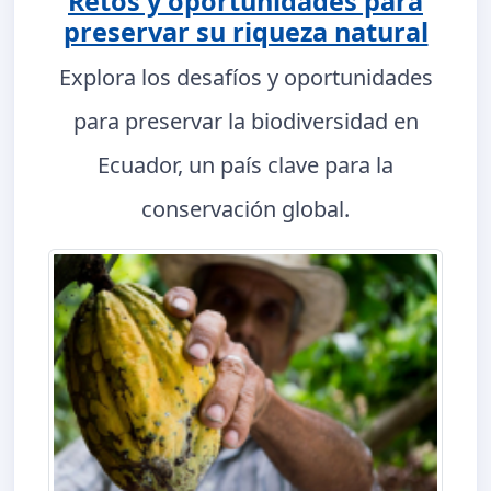
Retos y oportunidades para
preservar su riqueza natural
Explora los desafíos y oportunidades
para preservar la biodiversidad en
Ecuador, un país clave para la
conservación global.