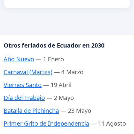
Otros feriados de Ecuador en 2030
Año Nuevo
— 1 Enero
Carnaval (Martes)
— 4 Marzo
Viernes Santo
— 19 Abril
Día del Trabajo
— 2 Mayo
Batalla de Pichincha
— 23 Mayo
Primer Grito de Independencia
— 11 Agosto