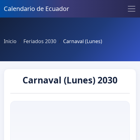
Calendario de Ecuador
Inicio
Feriados 2030
Carnaval (Lunes)
Carnaval (Lunes) 2030