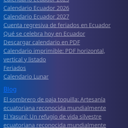
Calendario Ecuador 2026
Calendario Ecuador 2027
Cuenta regresiva de feriados en Ecuador
Qué se celebra hoy en Ecuador
Descargar calendario en PDF
Calendario imprimible: PDF horizontal,
vertical y listado
Feriados
Calendario Lunar
Blog
El sombrero de paja toquilla: Artesanía
ecuatoriana reconocida mundialmente
El Yasuní: Un refugio de vida silvestre
ecuatoriana reconocida mundialmente