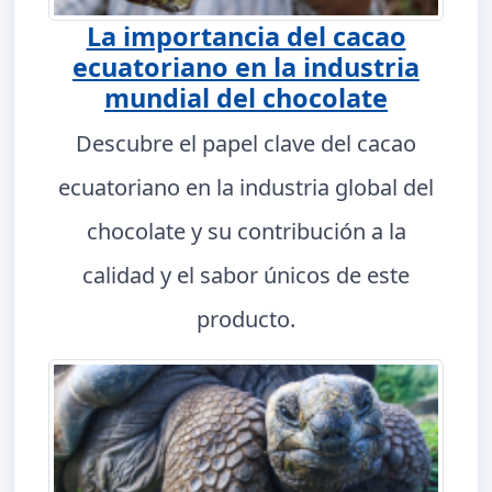
La importancia del cacao
ecuatoriano en la industria
mundial del chocolate
Descubre el papel clave del cacao
ecuatoriano en la industria global del
chocolate y su contribución a la
calidad y el sabor únicos de este
producto.