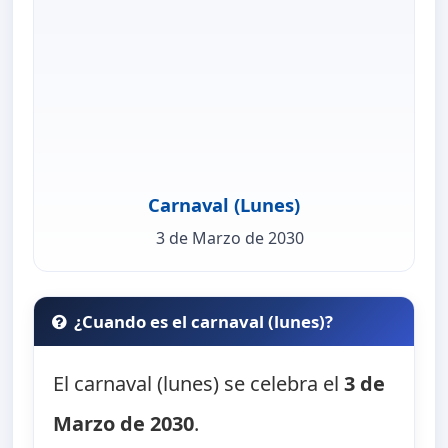
Carnaval (Lunes)
3 de Marzo de 2030
¿Cuando es el carnaval (lunes)?
El carnaval (lunes) se celebra el
3 de
Marzo de 2030
.