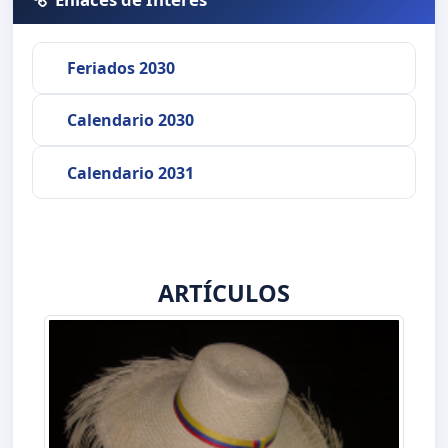
Feriados 2030
Calendario 2030
Calendario 2031
ARTÍCULOS