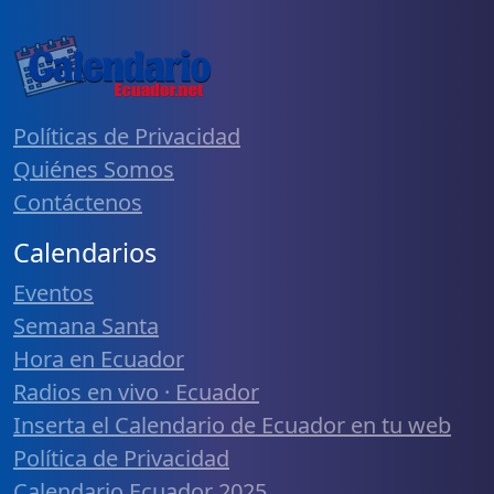
Políticas de Privacidad
Quiénes Somos
Contáctenos
Calendarios
Eventos
Semana Santa
Hora en Ecuador
Radios en vivo · Ecuador
Inserta el Calendario de Ecuador en tu web
Política de Privacidad
Calendario Ecuador 2025