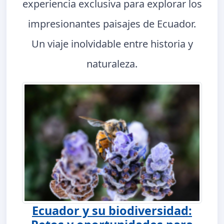
experiencia exclusiva para explorar los
impresionantes paisajes de Ecuador.
Un viaje inolvidable entre historia y
naturaleza.
Ecuador y su biodiversidad: