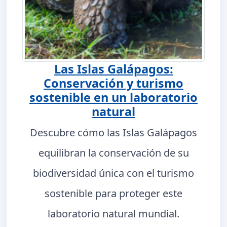
Las Islas Galápagos:
Conservación y turismo
sostenible en un laboratorio
natural
Descubre cómo las Islas Galápagos
equilibran la conservación de su
biodiversidad única con el turismo
sostenible para proteger este
laboratorio natural mundial.