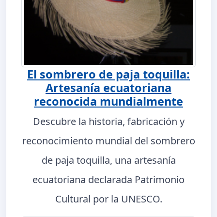
El sombrero de paja toquilla:
Artesanía ecuatoriana
reconocida mundialmente
Descubre la historia, fabricación y
reconocimiento mundial del sombrero
de paja toquilla, una artesanía
ecuatoriana declarada Patrimonio
Cultural por la UNESCO.