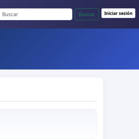
Iniciar sesión
Buscar