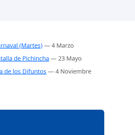
rnaval (Martes)
— 4 Marzo
talla de Pichincha
— 23 Mayo
a de los Difuntos
— 4 Noviembre