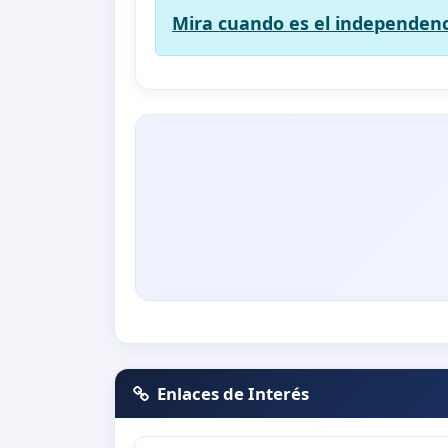
Mira cuando es el independenc
Enlaces de Interés