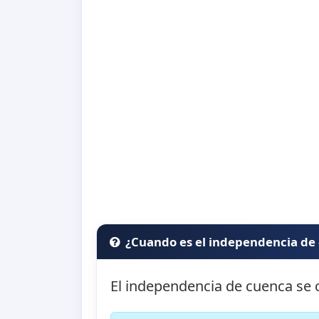
¿Cuando es el independencia de
El independencia de cuenca se 