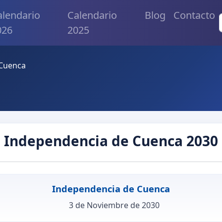
alendario
Calendario
Blog
Contacto
026
2025
 Cuenca
Independencia de Cuenca 2030
Independencia de Cuenca
3 de Noviembre de 2030