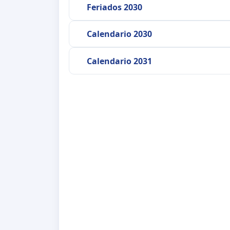
Feriados 2030
Calendario 2030
Calendario 2031