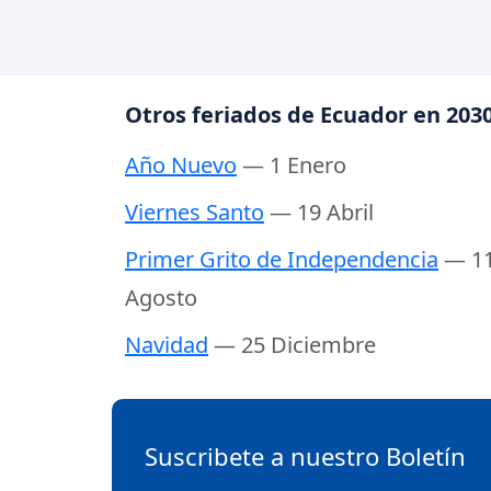
Otros feriados de Ecuador en 203
Año Nuevo
— 1 Enero
Viernes Santo
— 19 Abril
Primer Grito de Independencia
— 1
Agosto
Navidad
— 25 Diciembre
Suscribete a nuestro Boletín