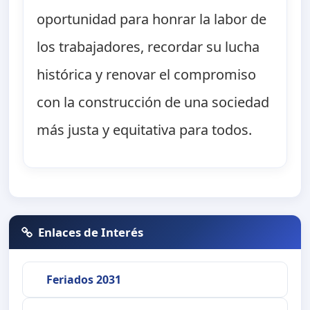
oportunidad para honrar la labor de
los trabajadores, recordar su lucha
histórica y renovar el compromiso
con la construcción de una sociedad
más justa y equitativa para todos.
Enlaces de Interés
Feriados 2031