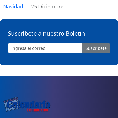
Navidad
— 25 Diciembre
Suscribete a nuestro Boletín
Suscribete