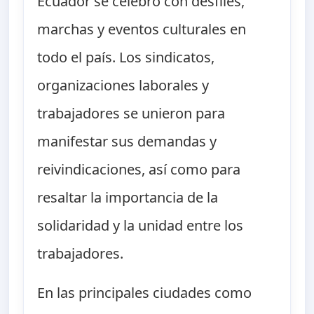
Ecuador se celebró con desfiles,
marchas y eventos culturales en
todo el país. Los sindicatos,
organizaciones laborales y
trabajadores se unieron para
manifestar sus demandas y
reivindicaciones, así como para
resaltar la importancia de la
solidaridad y la unidad entre los
trabajadores.
En las principales ciudades como