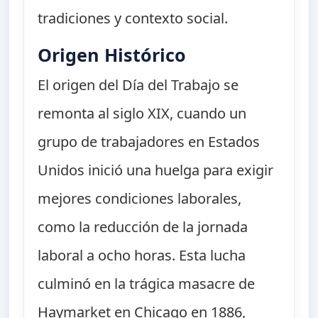
tradiciones y contexto social.
Origen Histórico
El origen del Día del Trabajo se
remonta al siglo XIX, cuando un
grupo de trabajadores en Estados
Unidos inició una huelga para exigir
mejores condiciones laborales,
como la reducción de la jornada
laboral a ocho horas. Esta lucha
culminó en la trágica masacre de
Haymarket en Chicago en 1886,