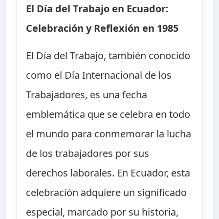
El Día del Trabajo en Ecuador:
Celebración y Reflexión en 1985
El Día del Trabajo, también conocido
como el Día Internacional de los
Trabajadores, es una fecha
emblemática que se celebra en todo
el mundo para conmemorar la lucha
de los trabajadores por sus
derechos laborales. En Ecuador, esta
celebración adquiere un significado
especial, marcado por su historia,