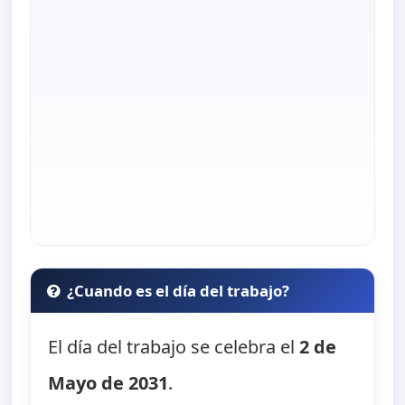
¿Cuando es el día del trabajo?
El día del trabajo se celebra el
2 de
Mayo de 2031
.