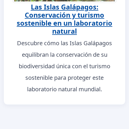
Las Islas Galápagos:
Conservación y turismo
sostenible en un laboratorio
natural
Descubre cómo las Islas Galápagos
equilibran la conservación de su
biodiversidad única con el turismo
sostenible para proteger este
laboratorio natural mundial.