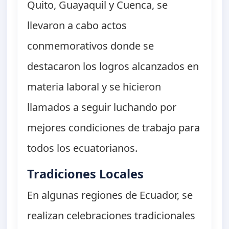
Quito, Guayaquil y Cuenca, se
llevaron a cabo actos
conmemorativos donde se
destacaron los logros alcanzados en
materia laboral y se hicieron
llamados a seguir luchando por
mejores condiciones de trabajo para
todos los ecuatorianos.
Tradiciones Locales
En algunas regiones de Ecuador, se
realizan celebraciones tradicionales