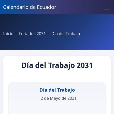
Calendario de Ecuador
Inicio
Feriados 2031
Día del Trabajo
Día del Trabajo 2031
Día del Trabajo
2 de Mayo de 2031