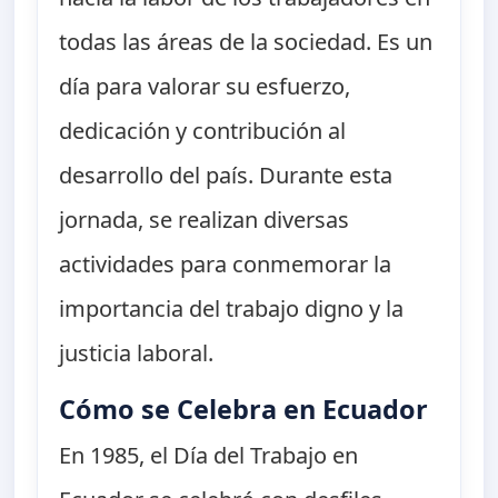
todas las áreas de la sociedad. Es un
día para valorar su esfuerzo,
dedicación y contribución al
desarrollo del país. Durante esta
jornada, se realizan diversas
actividades para conmemorar la
importancia del trabajo digno y la
justicia laboral.
Cómo se Celebra en Ecuador
En 1985, el Día del Trabajo en