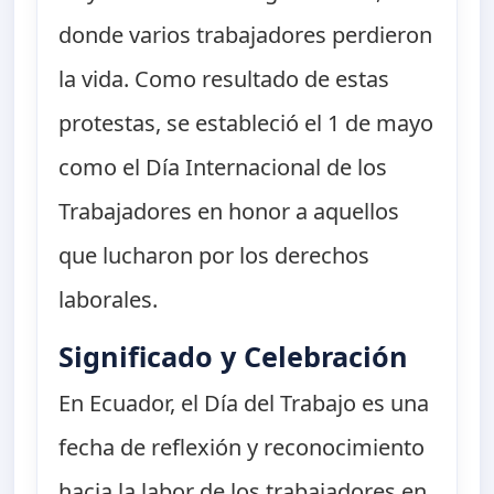
donde varios trabajadores perdieron
la vida. Como resultado de estas
protestas, se estableció el 1 de mayo
como el Día Internacional de los
Trabajadores en honor a aquellos
que lucharon por los derechos
laborales.
Significado y Celebración
En Ecuador, el Día del Trabajo es una
fecha de reflexión y reconocimiento
hacia la labor de los trabajadores en