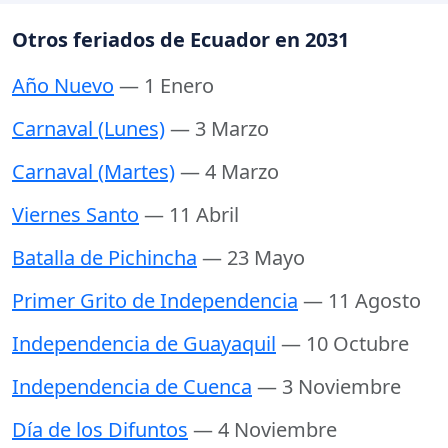
Otros feriados de Ecuador en 2031
Año Nuevo
— 1 Enero
Carnaval (Lunes)
— 3 Marzo
Carnaval (Martes)
— 4 Marzo
Viernes Santo
— 11 Abril
Batalla de Pichincha
— 23 Mayo
Primer Grito de Independencia
— 11 Agosto
Independencia de Guayaquil
— 10 Octubre
Independencia de Cuenca
— 3 Noviembre
Día de los Difuntos
— 4 Noviembre