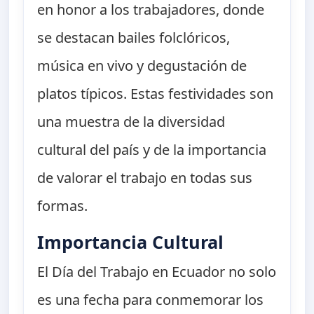
en honor a los trabajadores, donde
se destacan bailes folclóricos,
música en vivo y degustación de
platos típicos. Estas festividades son
una muestra de la diversidad
cultural del país y de la importancia
de valorar el trabajo en todas sus
formas.
Importancia Cultural
El Día del Trabajo en Ecuador no solo
es una fecha para conmemorar los