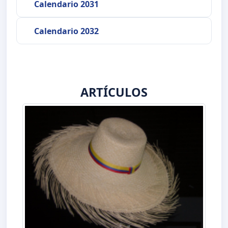
Calendario 2031
Calendario 2032
ARTÍCULOS