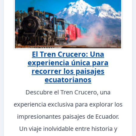
El Tren Crucero: Una
experiencia única para
recorrer los paisajes
ecuatorianos
Descubre el Tren Crucero, una
experiencia exclusiva para explorar los
impresionantes paisajes de Ecuador.
Un viaje inolvidable entre historia y