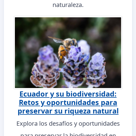
naturaleza.
Ecuador y su biodiversidad:
Retos y oportunidades para
preservar su riqueza natural
Explora los desafíos y oportunidades
para preservar la biodiversidad en