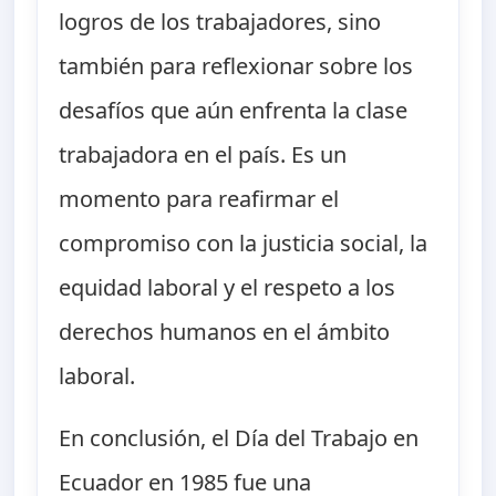
logros de los trabajadores, sino
también para reflexionar sobre los
desafíos que aún enfrenta la clase
trabajadora en el país. Es un
momento para reafirmar el
compromiso con la justicia social, la
equidad laboral y el respeto a los
derechos humanos en el ámbito
laboral.
En conclusión, el Día del Trabajo en
Ecuador en 1985 fue una