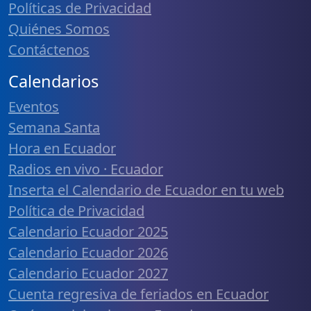
Políticas de Privacidad
Quiénes Somos
Contáctenos
Calendarios
Eventos
Semana Santa
Hora en Ecuador
Radios en vivo · Ecuador
Inserta el Calendario de Ecuador en tu web
Política de Privacidad
Calendario Ecuador 2025
Calendario Ecuador 2026
Calendario Ecuador 2027
Cuenta regresiva de feriados en Ecuador