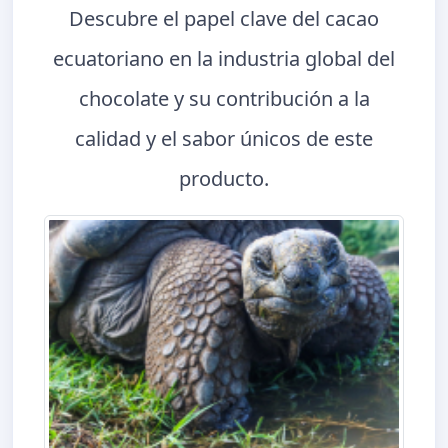
Descubre el papel clave del cacao
ecuatoriano en la industria global del
chocolate y su contribución a la
calidad y el sabor únicos de este
producto.