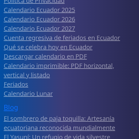
Política de Privacidad
Calendario Ecuador 2025
Calendario Ecuador 2026
Calendario Ecuador 2027
Cuenta regresiva de feriados en Ecuador
Qué se celebra hoy en Ecuador
Descargar calendario en PDF
Calendario imprimible: PDF horizontal,
vertical y listado
Feriados
Calendario Lunar
Blog
El sombrero de paja toquilla: Artesanía
ecuatoriana reconocida mundialmente
El Yasuní: Un refugio de vida silvestre