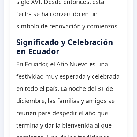
siglo XVI. Desde entonces, esta
fecha se ha convertido en un
símbolo de renovación y comienzos.
Significado y Celebración
en Ecuador
En Ecuador, el Año Nuevo es una
festividad muy esperada y celebrada
en todo el país. La noche del 31 de
diciembre, las familias y amigos se
reúnen para despedir el año que
termina y dar la bienvenida al que