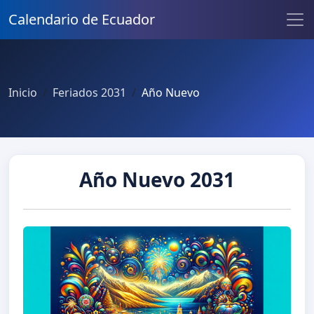
Calendario de Ecuador
Inicio
Feriados 2031
Año Nuevo
Año Nuevo 2031