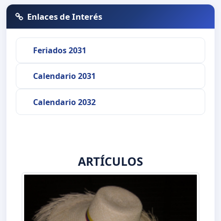
Enlaces de Interés
Feriados 2031
Calendario 2031
Calendario 2032
ARTÍCULOS