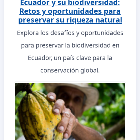
Ecuador y su biodiversidad:
Retos y oportunidades para
preservar su riqueza natural
Explora los desafíos y oportunidades
para preservar la biodiversidad en
Ecuador, un país clave para la
conservación global.