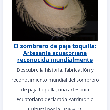
El sombrero de paja toquilla:
Artesanía ecuatoriana
reconocida mundialmente
Descubre la historia, fabricación y
reconocimiento mundial del sombrero
de paja toquilla, una artesanía
ecuatoriana declarada Patrimonio
Cultural por la UNESCO.