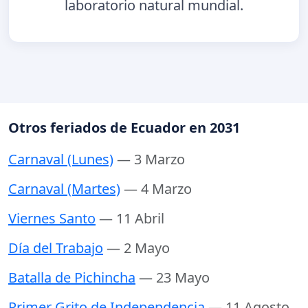
laboratorio natural mundial.
Otros feriados de Ecuador en 2031
Carnaval (Lunes)
— 3 Marzo
Carnaval (Martes)
— 4 Marzo
Viernes Santo
— 11 Abril
Día del Trabajo
— 2 Mayo
Batalla de Pichincha
— 23 Mayo
Primer Grito de Independencia
— 11 Agosto