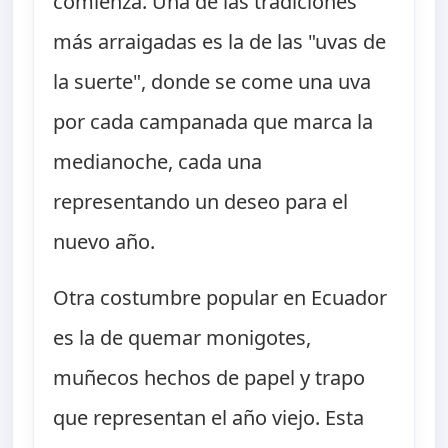
comienza. Una de las tradiciones
más arraigadas es la de las "uvas de
la suerte", donde se come una uva
por cada campanada que marca la
medianoche, cada una
representando un deseo para el
nuevo año.
Otra costumbre popular en Ecuador
es la de quemar monigotes,
muñecos hechos de papel y trapo
que representan el año viejo. Esta