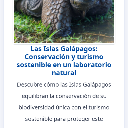
Las Islas Galápagos:
Conservación y turismo
sostenible en un laboratorio
natural
Descubre cómo las Islas Galápagos
equilibran la conservación de su
biodiversidad única con el turismo
sostenible para proteger este