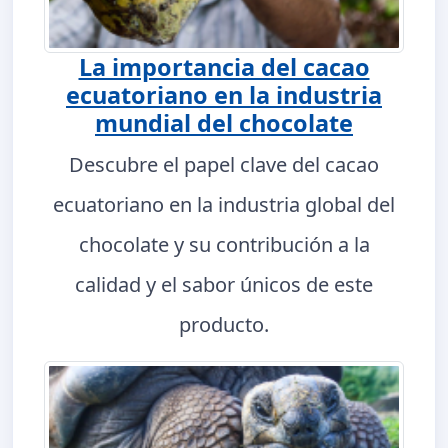
La importancia del cacao
ecuatoriano en la industria
mundial del chocolate
Descubre el papel clave del cacao
ecuatoriano en la industria global del
chocolate y su contribución a la
calidad y el sabor únicos de este
producto.