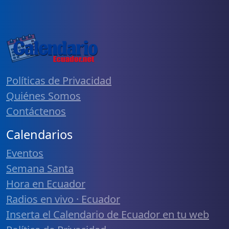
Políticas de Privacidad
Quiénes Somos
Contáctenos
Calendarios
Eventos
Semana Santa
Hora en Ecuador
Radios en vivo · Ecuador
Inserta el Calendario de Ecuador en tu web