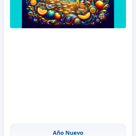
Año Nuevo