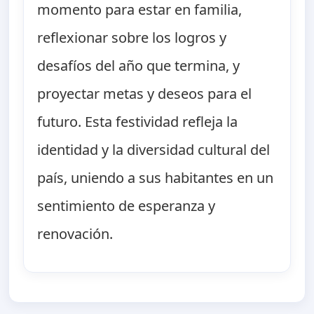
momento para estar en familia,
reflexionar sobre los logros y
desafíos del año que termina, y
proyectar metas y deseos para el
futuro. Esta festividad refleja la
identidad y la diversidad cultural del
país, uniendo a sus habitantes en un
sentimiento de esperanza y
renovación.