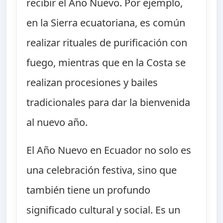
recibir el Año Nuevo. Por ejemplo,
en la Sierra ecuatoriana, es común
realizar rituales de purificación con
fuego, mientras que en la Costa se
realizan procesiones y bailes
tradicionales para dar la bienvenida
al nuevo año.
El Año Nuevo en Ecuador no solo es
una celebración festiva, sino que
también tiene un profundo
significado cultural y social. Es un