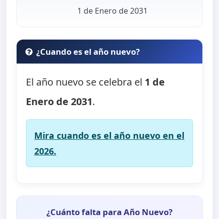
1 de Enero de 2031
¿Cuando es el año nuevo?
El año nuevo se celebra el
1 de
Enero de 2031
.
Mira cuando es el año nuevo en el
2026.
¿Cuánto falta para Año Nuevo?