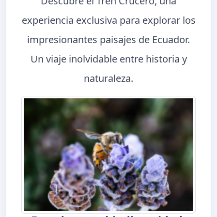
Descubre el Tren Crucero, una
experiencia exclusiva para explorar los
impresionantes paisajes de Ecuador.
Un viaje inolvidable entre historia y
naturaleza.