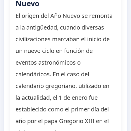
Nuevo
El origen del Año Nuevo se remonta
a la antigüedad, cuando diversas
civilizaciones marcaban el inicio de
un nuevo ciclo en función de
eventos astronómicos o
calendáricos. En el caso del
calendario gregoriano, utilizado en
la actualidad, el 1 de enero fue
establecido como el primer día del
año por el papa Gregorio XIII en el