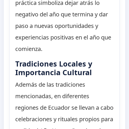
práctica simboliza dejar atrás lo
negativo del año que termina y dar
paso a nuevas oportunidades y
experiencias positivas en el año que
comienza.
Tradiciones Locales y
Importancia Cultural
Además de las tradiciones
mencionadas, en diferentes
regiones de Ecuador se llevan a cabo
celebraciones y rituales propios para