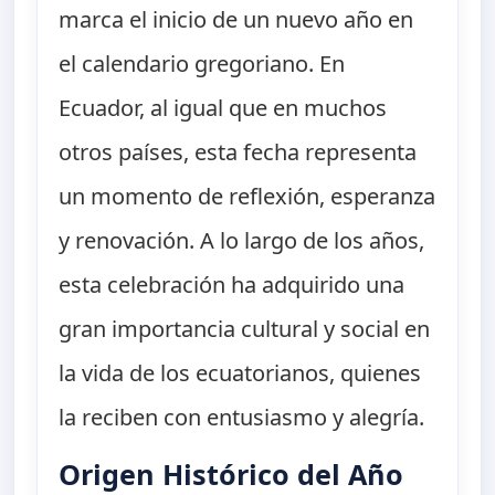
marca el inicio de un nuevo año en
el calendario gregoriano. En
Ecuador, al igual que en muchos
otros países, esta fecha representa
un momento de reflexión, esperanza
y renovación. A lo largo de los años,
esta celebración ha adquirido una
gran importancia cultural y social en
la vida de los ecuatorianos, quienes
la reciben con entusiasmo y alegría.
Origen Histórico del Año