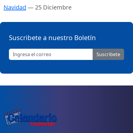
Navidad
— 25 Diciembre
Suscribete a nuestro Boletín
Suscribete