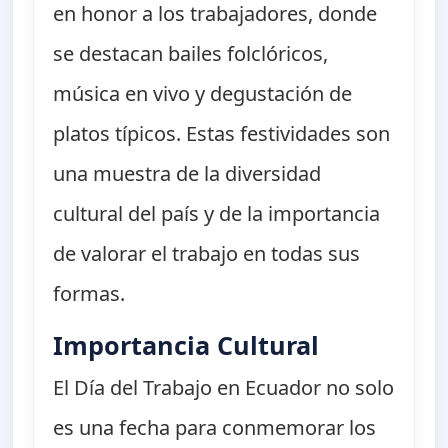
en honor a los trabajadores, donde
se destacan bailes folclóricos,
música en vivo y degustación de
platos típicos. Estas festividades son
una muestra de la diversidad
cultural del país y de la importancia
de valorar el trabajo en todas sus
formas.
Importancia Cultural
El Día del Trabajo en Ecuador no solo
es una fecha para conmemorar los