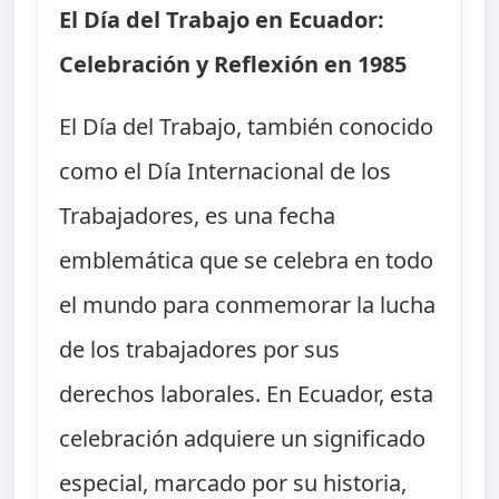
El Día del Trabajo en Ecuador:
Celebración y Reflexión en 1985
El Día del Trabajo, también conocido
como el Día Internacional de los
Trabajadores, es una fecha
emblemática que se celebra en todo
el mundo para conmemorar la lucha
de los trabajadores por sus
derechos laborales. En Ecuador, esta
celebración adquiere un significado
especial, marcado por su historia,