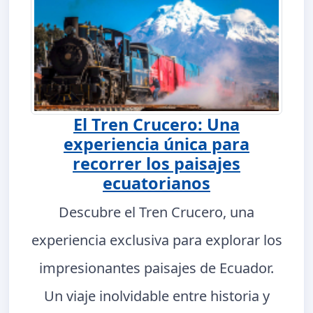
El Tren Crucero: Una
experiencia única para
recorrer los paisajes
ecuatorianos
Descubre el Tren Crucero, una
experiencia exclusiva para explorar los
impresionantes paisajes de Ecuador.
Un viaje inolvidable entre historia y