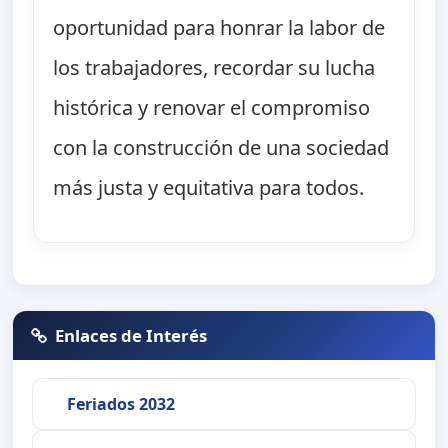
oportunidad para honrar la labor de
los trabajadores, recordar su lucha
histórica y renovar el compromiso
con la construcción de una sociedad
más justa y equitativa para todos.
Enlaces de Interés
Feriados 2032