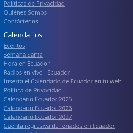
Políticas de Privacidad
Quiénes Somos
Contáctenos
Calendarios
Eventos
Semana Santa
Hora en Ecuador
Radios en vivo · Ecuador
Inserta el Calendario de Ecuador en tu web
Política de Privacidad
Calendario Ecuador 2025
Calendario Ecuador 2026
Calendario Ecuador 2027
Cuenta regresiva de feriados en Ecuador