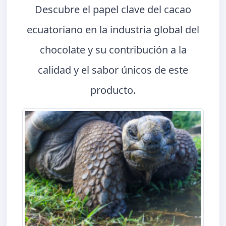
Descubre el papel clave del cacao
ecuatoriano en la industria global del
chocolate y su contribución a la
calidad y el sabor únicos de este
producto.