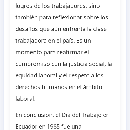
logros de los trabajadores, sino
también para reflexionar sobre los
desafíos que aún enfrenta la clase
trabajadora en el país. Es un
momento para reafirmar el
compromiso con la justicia social, la
equidad laboral y el respeto a los
derechos humanos en el ámbito
laboral.
En conclusión, el Día del Trabajo en
Ecuador en 1985 fue una