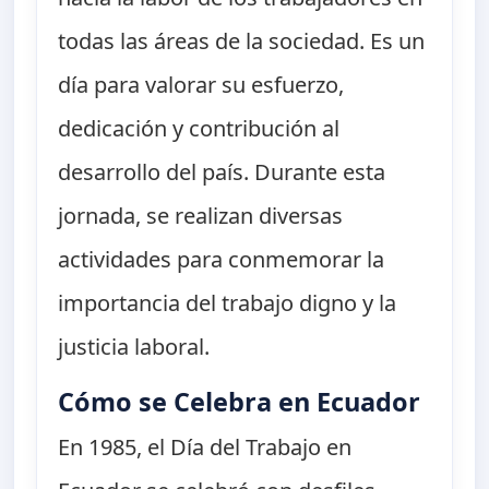
todas las áreas de la sociedad. Es un
día para valorar su esfuerzo,
dedicación y contribución al
desarrollo del país. Durante esta
jornada, se realizan diversas
actividades para conmemorar la
importancia del trabajo digno y la
justicia laboral.
Cómo se Celebra en Ecuador
En 1985, el Día del Trabajo en