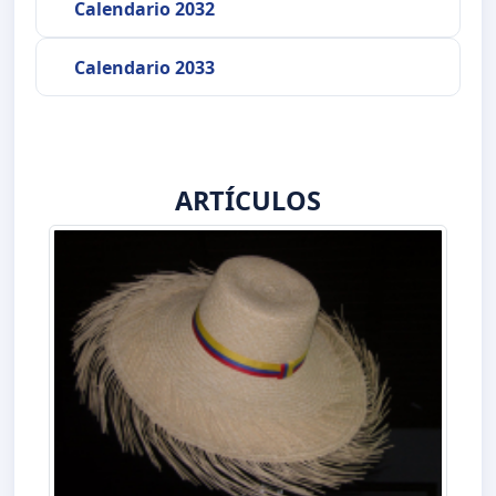
Calendario 2032
Calendario 2033
ARTÍCULOS