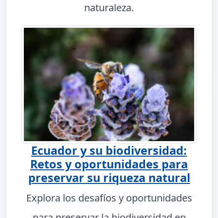
naturaleza.
Ecuador y su biodiversidad:
Retos y oportunidades para
preservar su riqueza natural
Explora los desafíos y oportunidades
para preservar la biodiversidad en