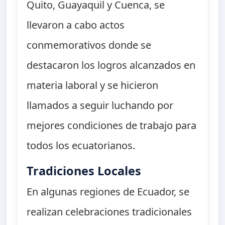
Quito, Guayaquil y Cuenca, se
llevaron a cabo actos
conmemorativos donde se
destacaron los logros alcanzados en
materia laboral y se hicieron
llamados a seguir luchando por
mejores condiciones de trabajo para
todos los ecuatorianos.
Tradiciones Locales
En algunas regiones de Ecuador, se
realizan celebraciones tradicionales