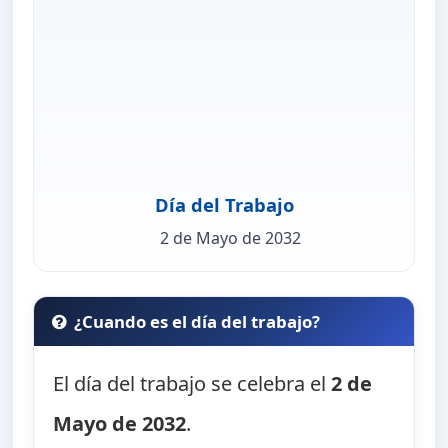
Día del Trabajo
2 de Mayo de 2032
¿Cuando es el día del trabajo?
El día del trabajo se celebra el
2 de
Mayo de 2032
.