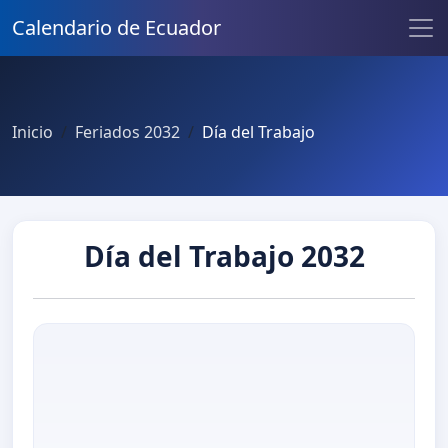
Calendario de Ecuador
Inicio
Feriados 2032
Día del Trabajo
Día del Trabajo 2032