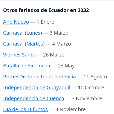
Otros feriados de Ecuador en 2032
Año Nuevo
— 1 Enero
Carnaval (Lunes)
— 3 Marzo
Carnaval (Martes)
— 4 Marzo
Viernes Santo
— 26 Marzo
Batalla de Pichincha
— 23 Mayo
Primer Grito de Independencia
— 11 Agosto
Independencia de Guayaquil
— 10 Octubre
Independencia de Cuenca
— 3 Noviembre
Día de los Difuntos
— 4 Noviembre