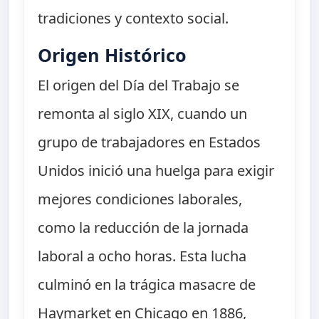
tradiciones y contexto social.
Origen Histórico
El origen del Día del Trabajo se
remonta al siglo XIX, cuando un
grupo de trabajadores en Estados
Unidos inició una huelga para exigir
mejores condiciones laborales,
como la reducción de la jornada
laboral a ocho horas. Esta lucha
culminó en la trágica masacre de
Haymarket en Chicago en 1886,