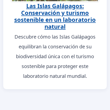
Las Islas Galápagos:
Conservación y turismo
sostenible en un laboratorio
natural
Descubre cómo las Islas Galápagos
equilibran la conservación de su
biodiversidad única con el turismo
sostenible para proteger este
laboratorio natural mundial.