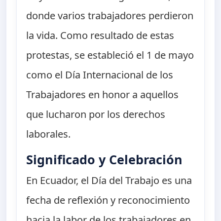
donde varios trabajadores perdieron
la vida. Como resultado de estas
protestas, se estableció el 1 de mayo
como el Día Internacional de los
Trabajadores en honor a aquellos
que lucharon por los derechos
laborales.
Significado y Celebración
En Ecuador, el Día del Trabajo es una
fecha de reflexión y reconocimiento
hacia la labor de los trabajadores en