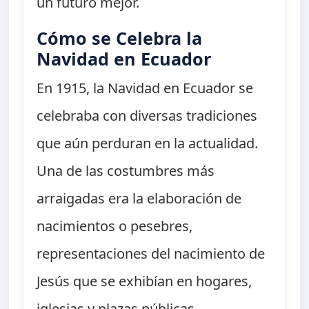
un futuro mejor.
Cómo se Celebra la
Navidad en Ecuador
En 1915, la Navidad en Ecuador se
celebraba con diversas tradiciones
que aún perduran en la actualidad.
Una de las costumbres más
arraigadas era la elaboración de
nacimientos o pesebres,
representaciones del nacimiento de
Jesús que se exhibían en hogares,
iglesias y plazas públicas.