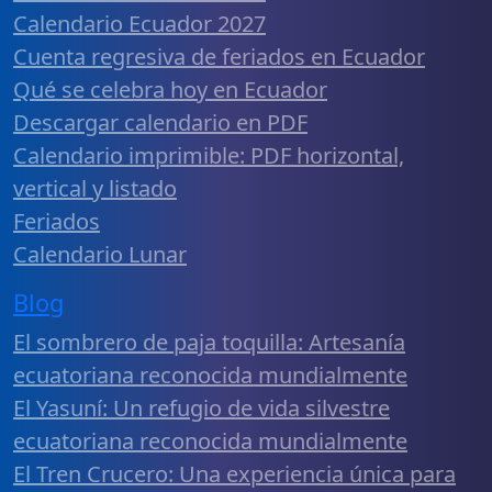
Calendario Ecuador 2027
Cuenta regresiva de feriados en Ecuador
Qué se celebra hoy en Ecuador
Descargar calendario en PDF
Calendario imprimible: PDF horizontal,
vertical y listado
Feriados
Calendario Lunar
Blog
El sombrero de paja toquilla: Artesanía
ecuatoriana reconocida mundialmente
El Yasuní: Un refugio de vida silvestre
ecuatoriana reconocida mundialmente
El Tren Crucero: Una experiencia única para