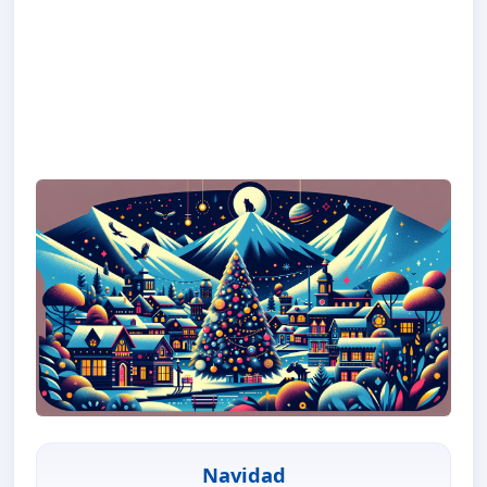
Navidad