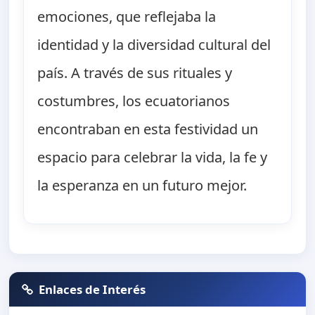
emociones, que reflejaba la
identidad y la diversidad cultural del
país. A través de sus rituales y
costumbres, los ecuatorianos
encontraban en esta festividad un
espacio para celebrar la vida, la fe y
la esperanza en un futuro mejor.
Enlaces de Interés