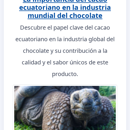
ecuatoriano en la industria
mundial del chocolate
Descubre el papel clave del cacao
ecuatoriano en la industria global del
chocolate y su contribución a la
calidad y el sabor únicos de este
producto.