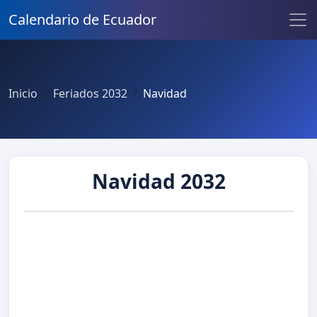
Calendario de Ecuador
Inicio
Feriados 2032
Navidad
Navidad 2032