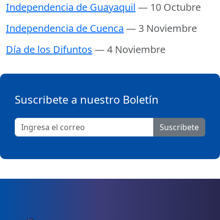
Independencia de Guayaquil
— 10 Octubre
Independencia de Cuenca
— 3 Noviembre
Día de los Difuntos
— 4 Noviembre
Suscribete a nuestro Boletín
Suscribete