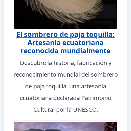
El sombrero de paja toquilla:
Artesanía ecuatoriana
reconocida mundialmente
Descubre la historia, fabricación y
reconocimiento mundial del sombrero
de paja toquilla, una artesanía
ecuatoriana declarada Patrimonio
Cultural por la UNESCO.