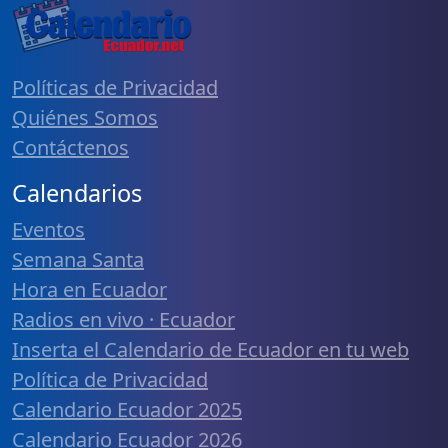
Políticas de Privacidad
Quiénes Somos
Contáctenos
Calendarios
Eventos
Semana Santa
Hora en Ecuador
Radios en vivo · Ecuador
Inserta el Calendario de Ecuador en tu web
Política de Privacidad
Calendario Ecuador 2025
Calendario Ecuador 2026