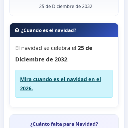
25 de Diciembre de 2032
¿Cuando es el navidad?
El navidad se celebra el
25 de
Diciembre de 2032
.
Mira cuando es el navidad en el
2026.
¿Cuánto falta para Navidad?