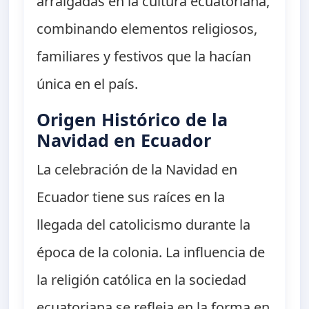
arraigadas en la cultura ecuatoriana,
combinando elementos religiosos,
familiares y festivos que la hacían
única en el país.
Origen Histórico de la
Navidad en Ecuador
La celebración de la Navidad en
Ecuador tiene sus raíces en la
llegada del catolicismo durante la
época de la colonia. La influencia de
la religión católica en la sociedad
ecuatoriana se refleja en la forma en