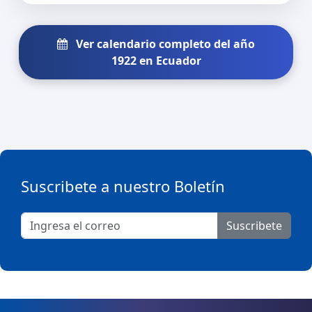
Ver calendario completo del año
1922 en Ecuador
Suscribete a nuestro Boletín
Suscribete