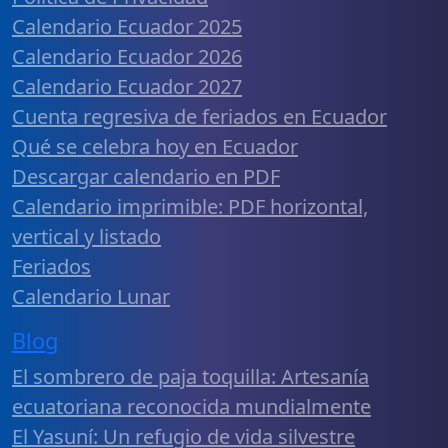
Calendario Ecuador 2025
Calendario Ecuador 2026
Calendario Ecuador 2027
Cuenta regresiva de feriados en Ecuador
Qué se celebra hoy en Ecuador
Descargar calendario en PDF
Calendario imprimible: PDF horizontal,
vertical y listado
Feriados
Calendario Lunar
Blog
El sombrero de paja toquilla: Artesanía
ecuatoriana reconocida mundialmente
El Yasuní: Un refugio de vida silvestre