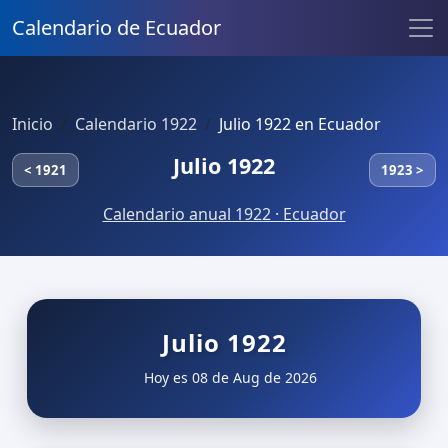
Calendario de Ecuador
Inicio
Calendario 1922
Julio 1922 en Ecuador
Julio 1922
< 1921
1923 >
Calendario anual 1922 · Ecuador
Julio 1922
Hoy es 08 de Aug de 2026