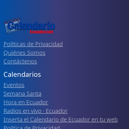
Políticas de Privacidad
Quiénes Somos
Contáctenos
Calendarios
Eventos
Semana Santa
Hora en Ecuador
Radios en vivo · Ecuador
Inserta el Calendario de Ecuador en tu web
Política de Privacidad