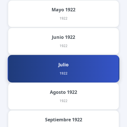
Mayo 1922
1922
Junio 1922
1922
Julio
1922
Agosto 1922
1922
Septiembre 1922