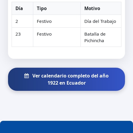
Día
Tipo
Motivo
2
Festivo
Día del Trabajo
23
Festivo
Batalla de
Pichincha
Ver calendario completo del año
1922 en Ecuador