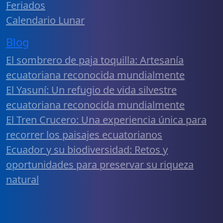
Feriados
Calendario Lunar
Blog
El sombrero de paja toquilla: Artesanía
ecuatoriana reconocida mundialmente
El Yasuní: Un refugio de vida silvestre
ecuatoriana reconocida mundialmente
El Tren Crucero: Una experiencia única para
recorrer los paisajes ecuatorianos
Ecuador y su biodiversidad: Retos y
oportunidades para preservar su riqueza
natural