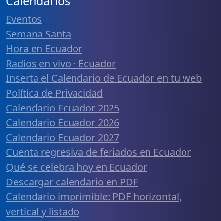
Calendarios
Eventos
Semana Santa
Hora en Ecuador
Radios en vivo · Ecuador
Inserta el Calendario de Ecuador en tu web
Política de Privacidad
Calendario Ecuador 2025
Calendario Ecuador 2026
Calendario Ecuador 2027
Cuenta regresiva de feriados en Ecuador
Qué se celebra hoy en Ecuador
Descargar calendario en PDF
Calendario imprimible: PDF horizontal,
vertical y listado