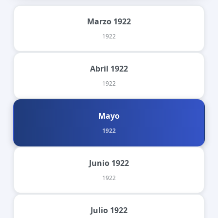
Marzo 1922
1922
Abril 1922
1922
Mayo
1922
Junio 1922
1922
Julio 1922