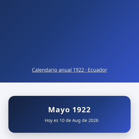
Calendario anual 1922 · Ecuador
Mayo 1922
Hoy es 10 de Aug de 2026