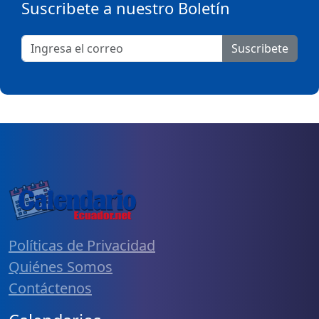
Suscribete a nuestro Boletín
Suscribete
Políticas de Privacidad
Quiénes Somos
Contáctenos