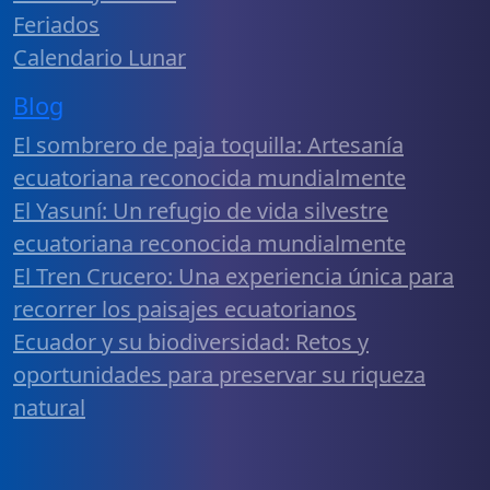
Feriados
Calendario Lunar
Blog
El sombrero de paja toquilla: Artesanía
ecuatoriana reconocida mundialmente
El Yasuní: Un refugio de vida silvestre
ecuatoriana reconocida mundialmente
El Tren Crucero: Una experiencia única para
recorrer los paisajes ecuatorianos
Ecuador y su biodiversidad: Retos y
oportunidades para preservar su riqueza
natural