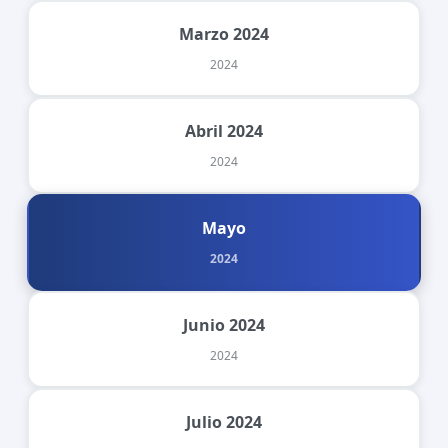
Marzo 2024
2024
Abril 2024
2024
Mayo
2024
Junio 2024
2024
Julio 2024