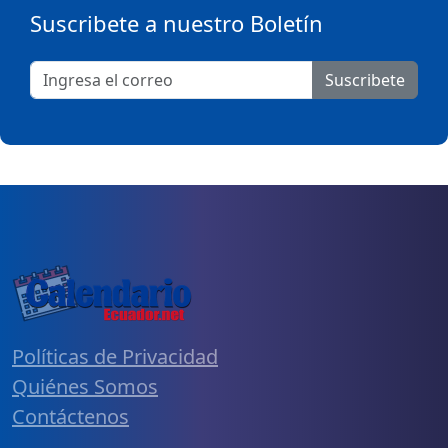
Suscribete a nuestro Boletín
Suscribete
Políticas de Privacidad
Quiénes Somos
Contáctenos