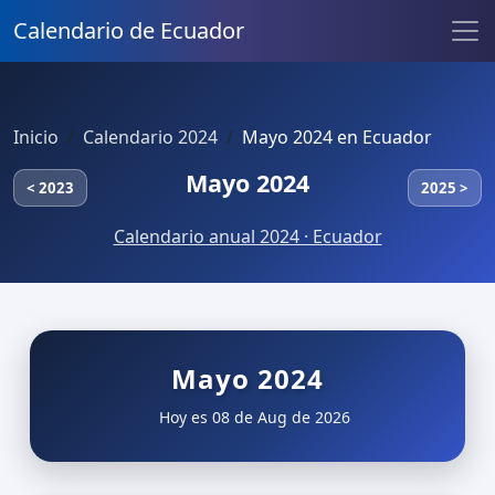
Calendario de Ecuador
Inicio
Calendario 2024
Mayo 2024 en Ecuador
Mayo 2024
< 2023
2025 >
Calendario anual 2024 · Ecuador
Mayo 2024
Hoy es 08 de Aug de 2026