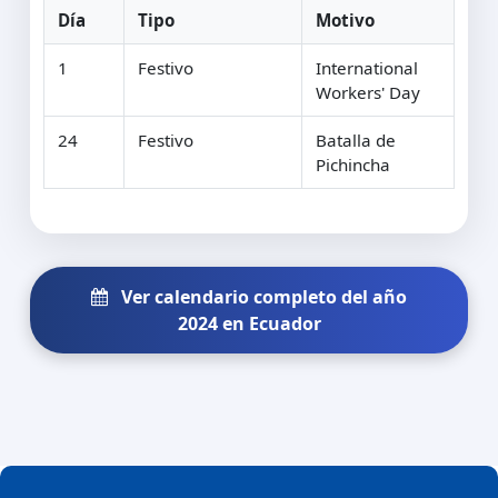
Día
Tipo
Motivo
1
Festivo
International
Workers' Day
24
Festivo
Batalla de
Pichincha
Ver calendario completo del año
2024 en Ecuador