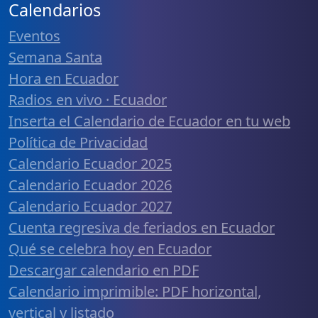
Calendarios
Eventos
Semana Santa
Hora en Ecuador
Radios en vivo · Ecuador
Inserta el Calendario de Ecuador en tu web
Política de Privacidad
Calendario Ecuador 2025
Calendario Ecuador 2026
Calendario Ecuador 2027
Cuenta regresiva de feriados en Ecuador
Qué se celebra hoy en Ecuador
Descargar calendario en PDF
Calendario imprimible: PDF horizontal,
vertical y listado