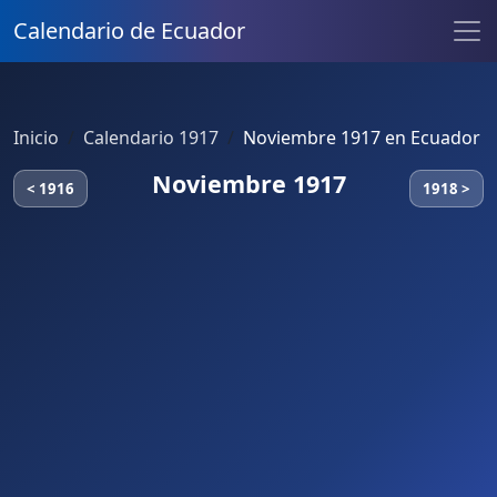
Calendario de Ecuador
Inicio
Calendario 1917
Noviembre 1917 en Ecuador
Noviembre 1917
< 1916
1918 >