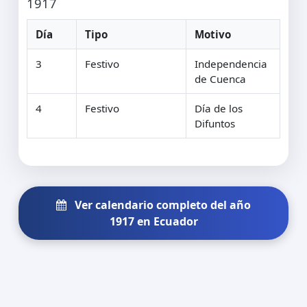
1917
Día
Tipo
Motivo
3
Festivo
Independencia
de Cuenca
4
Festivo
Día de los
Difuntos
Ver calendario completo del año
1917 en Ecuador