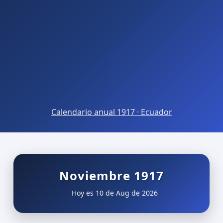
Calendario anual 1917 · Ecuador
Noviembre 1917
Hoy es 10 de Aug de 2026