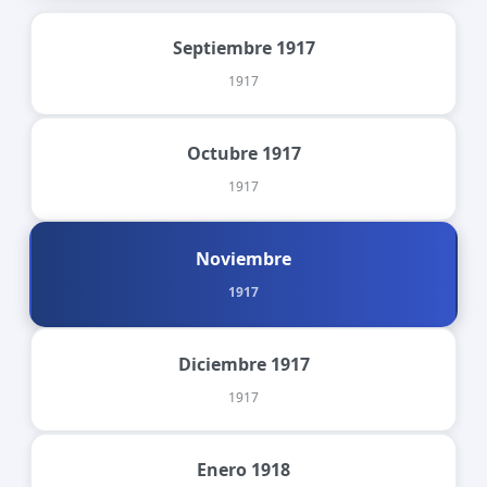
Septiembre 1917
1917
Octubre 1917
1917
Noviembre
1917
Diciembre 1917
1917
Enero 1918