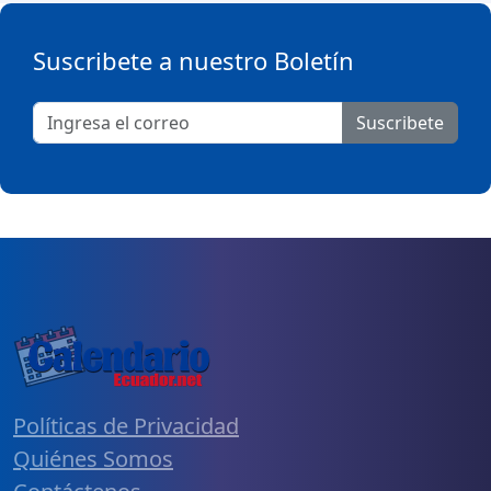
Suscribete a nuestro Boletín
Suscribete
Políticas de Privacidad
Quiénes Somos