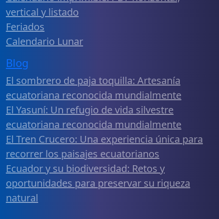
vertical y listado
Feriados
Calendario Lunar
Blog
El sombrero de paja toquilla: Artesanía
ecuatoriana reconocida mundialmente
El Yasuní: Un refugio de vida silvestre
ecuatoriana reconocida mundialmente
El Tren Crucero: Una experiencia única para
recorrer los paisajes ecuatorianos
Ecuador y su biodiversidad: Retos y
oportunidades para preservar su riqueza
natural