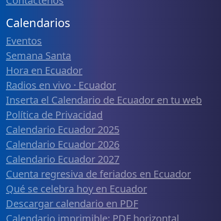
Contáctenos
Calendarios
Eventos
Semana Santa
Hora en Ecuador
Radios en vivo · Ecuador
Inserta el Calendario de Ecuador en tu web
Política de Privacidad
Calendario Ecuador 2025
Calendario Ecuador 2026
Calendario Ecuador 2027
Cuenta regresiva de feriados en Ecuador
Qué se celebra hoy en Ecuador
Descargar calendario en PDF
Calendario imprimible: PDF horizontal,