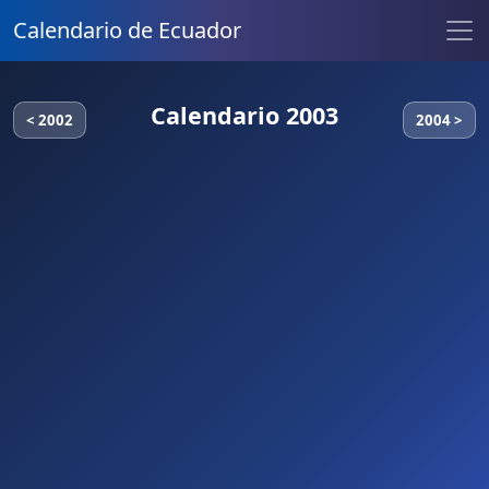
Calendario de Ecuador
Calendario 2003
< 2002
2004 >