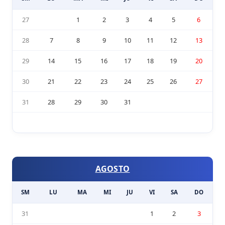
27
1
2
3
4
5
6
28
7
8
9
10
11
12
13
29
14
15
16
17
18
19
20
30
21
22
23
24
25
26
27
31
28
29
30
31
AGOSTO
SM
LU
MA
MI
JU
VI
SA
DO
31
1
2
3