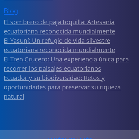
Blog
El sombrero de paja toquilla: Artesanía
ecuatoriana reconocida mundialmente
El Yasuní: Un refugio de vida silvestre
ecuatoriana reconocida mundialmente
El Tren Crucero: Una experiencia única para
recorrer los paisajes ecuatorianos
Ecuador y su biodiversidad: Retos y
oportunidades para preservar su riqueza
natural