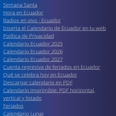
Semana Santa
Hora en Ecuador
Radios en vivo · Ecuador
Inserta el Calendario de Ecuador en tu web
Política de Privacidad
Calendario Ecuador 2025
Calendario Ecuador 2026
Calendario Ecuador 2027
Cuenta regresiva de feriados en Ecuador
Qué se celebra hoy en Ecuador
Descargar calendario en PDF
Calendario imprimible: PDF horizontal,
vertical y listado
Feriados
Calendario Lunar