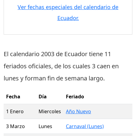
Ver fechas especiales del calendario de
Ecuador.
El calendario 2003 de Ecuador tiene
11
feriados oficiales
, de los cuales
3 caen en
lunes
y forman fin de semana largo.
Fecha
Día
Feriado
1 Enero
Miercoles
Año Nuevo
3 Marzo
Lunes
Carnaval (Lunes)