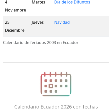
4
Martes
Día de los Difuntos
Noviembre
25
Jueves
Navidad
Diciembre
Calendario de feriados 2003 en Ecuador
Calendario Ecuador 2026 con fechas