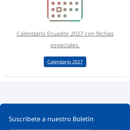
Calendario Ecuador 2027 con fechas
especiales.
Calendario 2027
Suscribete a nuestro Boletín