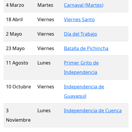
4 Marzo
Martes
Carnaval (Martes)
18 Abril
Viernes
Viernes Santo
2 Mayo
Viernes
Día del Trabajo
23 Mayo
Viernes
Batalla de Pichincha
11 Agosto
Lunes
Primer Grito de
Independencia
10 Octubre
Viernes
Independencia de
Guayaquil
3
Lunes
Independencia de Cuenca
Noviembre