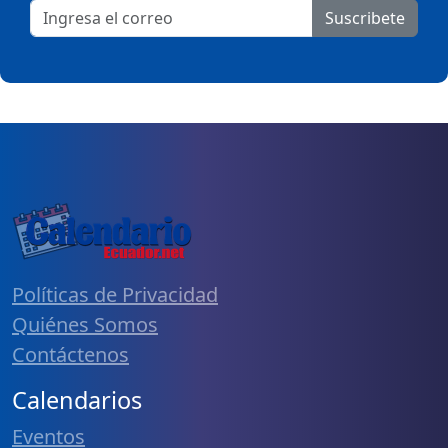
Suscribete
Políticas de Privacidad
Quiénes Somos
Contáctenos
Calendarios
Eventos