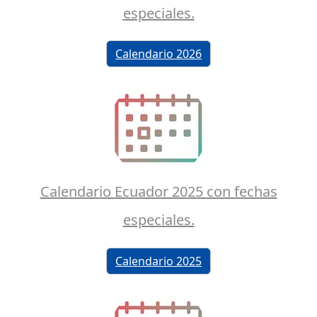
especiales.
Calendario 2026
Calendario Ecuador 2025 con fechas
especiales.
Calendario 2025