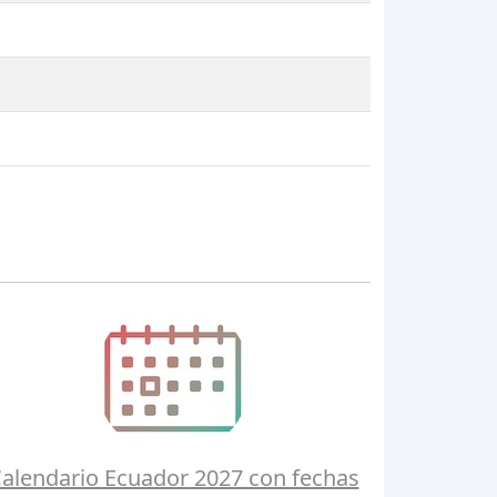
alendario Ecuador 2027 con fechas