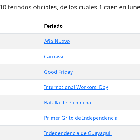
10 feriados oficiales
, de los cuales
1 caen en lun
Feriado
Año Nuevo
Carnaval
Good Friday
International Workers' Day
Batalla de Pichincha
Primer Grito de Independencia
Independencia de Guayaquil