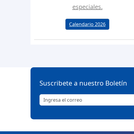
especiales.
Calendario 2026
Suscribete a nuestro Boletín