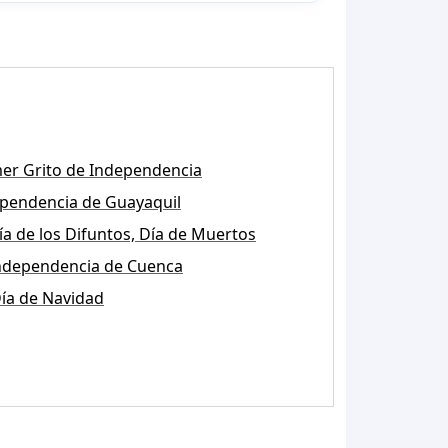
er Grito de Independencia
pendencia de Guayaquil
ía de los Difuntos, Día de Muertos
ndependencia de Cuenca
ía de Navidad