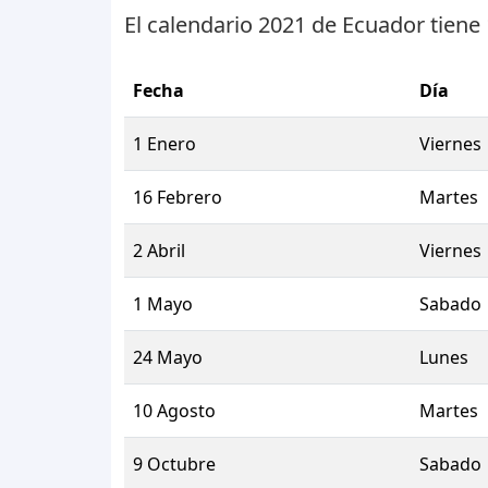
El calendario 2021 de Ecuador tiene
Fecha
Día
1 Enero
Viernes
16 Febrero
Martes
2 Abril
Viernes
1 Mayo
Sabado
24 Mayo
Lunes
10 Agosto
Martes
9 Octubre
Sabado