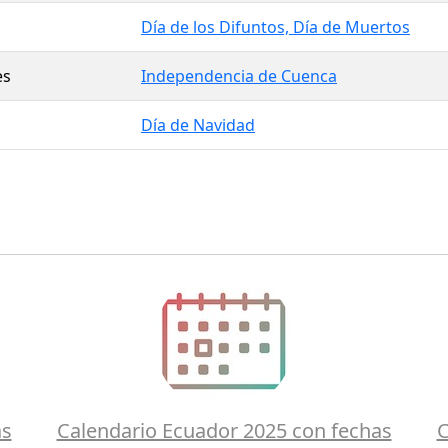
Día de los Difuntos, Día de Muertos
es
Independencia de Cuenca
Día de Navidad
as
Calendario Ecuador 2025 con fechas
C