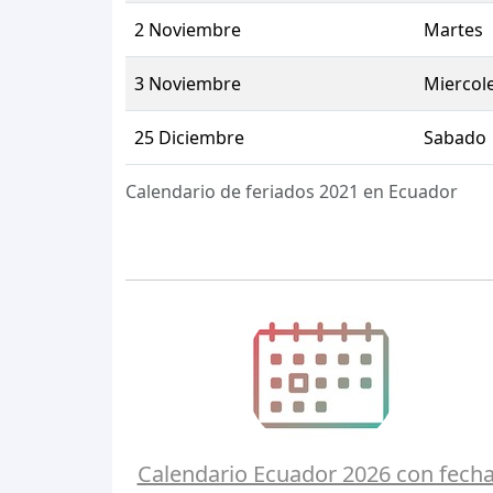
2 Noviembre
Martes
3 Noviembre
Miercol
25 Diciembre
Sabado
Calendario de feriados 2021 en Ecuador
Calendario Ecuador 2026 con fech