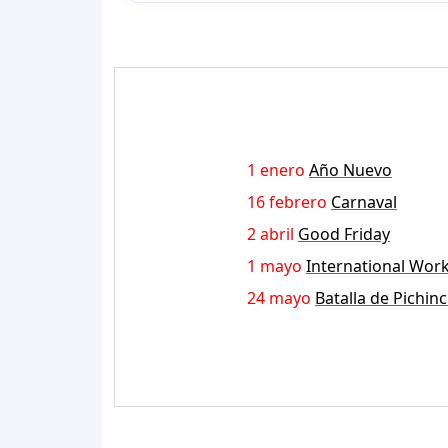
1 enero
Año Nuevo
16 febrero
Carnaval
2 abril
Good Friday
1 mayo
International Work
24 mayo
Batalla de Pichin