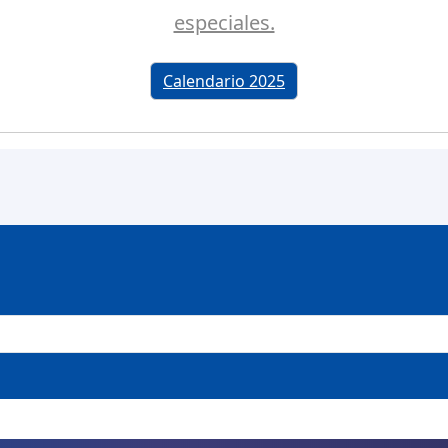
especiales.
Calendario 2025