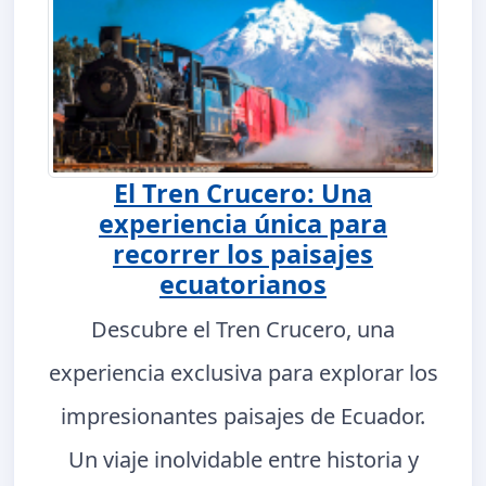
El Tren Crucero: Una
experiencia única para
recorrer los paisajes
ecuatorianos
Descubre el Tren Crucero, una
experiencia exclusiva para explorar los
impresionantes paisajes de Ecuador.
Un viaje inolvidable entre historia y