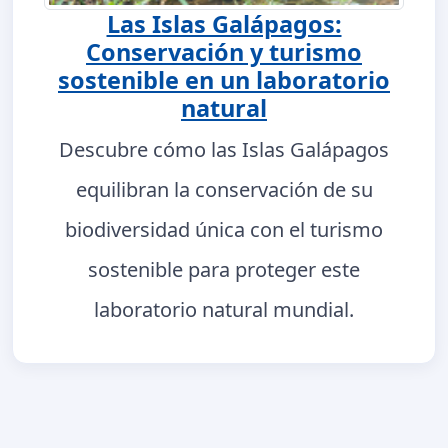
Las Islas Galápagos:
Conservación y turismo
sostenible en un laboratorio
natural
Descubre cómo las Islas Galápagos
equilibran la conservación de su
biodiversidad única con el turismo
sostenible para proteger este
laboratorio natural mundial.