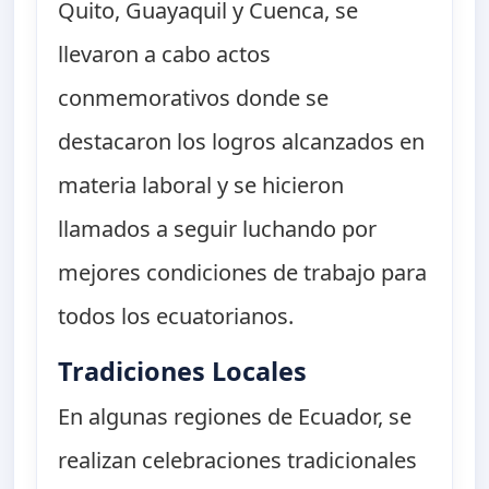
Quito, Guayaquil y Cuenca, se
llevaron a cabo actos
conmemorativos donde se
destacaron los logros alcanzados en
materia laboral y se hicieron
llamados a seguir luchando por
mejores condiciones de trabajo para
todos los ecuatorianos.
Tradiciones Locales
En algunas regiones de Ecuador, se
realizan celebraciones tradicionales