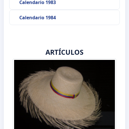
Calendario 1983
Calendario 1984
ARTÍCULOS