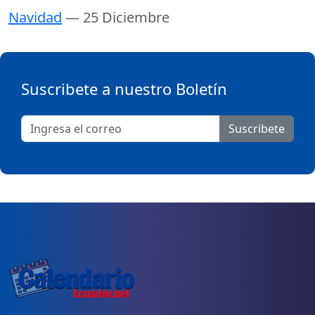
Navidad
— 25 Diciembre
Suscribete a nuestro Boletín
Suscribete