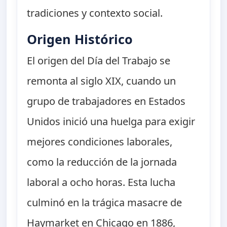
tradiciones y contexto social.
Origen Histórico
El origen del Día del Trabajo se
remonta al siglo XIX, cuando un
grupo de trabajadores en Estados
Unidos inició una huelga para exigir
mejores condiciones laborales,
como la reducción de la jornada
laboral a ocho horas. Esta lucha
culminó en la trágica masacre de
Haymarket en Chicago en 1886,