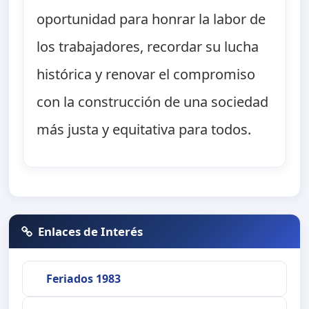
oportunidad para honrar la labor de
los trabajadores, recordar su lucha
histórica y renovar el compromiso
con la construcción de una sociedad
más justa y equitativa para todos.
Enlaces de Interés
Feriados 1983