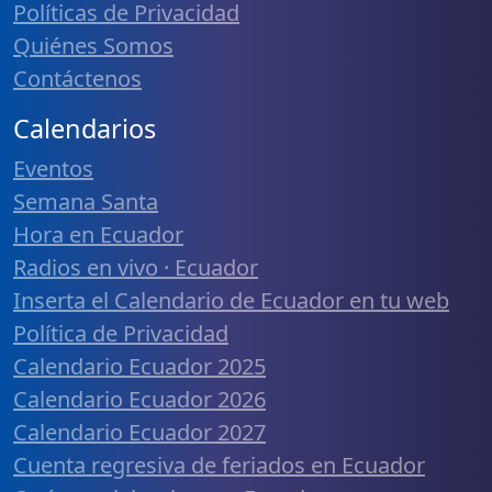
Políticas de Privacidad
Quiénes Somos
Contáctenos
Calendarios
Eventos
Semana Santa
Hora en Ecuador
Radios en vivo · Ecuador
Inserta el Calendario de Ecuador en tu web
Política de Privacidad
Calendario Ecuador 2025
Calendario Ecuador 2026
Calendario Ecuador 2027
Cuenta regresiva de feriados en Ecuador