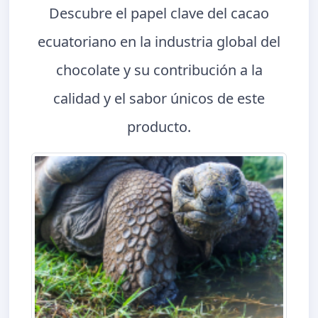
Descubre el papel clave del cacao
ecuatoriano en la industria global del
chocolate y su contribución a la
calidad y el sabor únicos de este
producto.