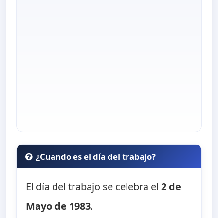
¿Cuando es el día del trabajo?
El día del trabajo se celebra el
2 de
Mayo de 1983
.