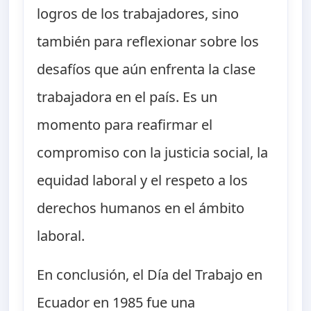
logros de los trabajadores, sino
también para reflexionar sobre los
desafíos que aún enfrenta la clase
trabajadora en el país. Es un
momento para reafirmar el
compromiso con la justicia social, la
equidad laboral y el respeto a los
derechos humanos en el ámbito
laboral.
En conclusión, el Día del Trabajo en
Ecuador en 1985 fue una