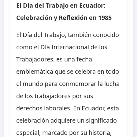
El Día del Trabajo en Ecuador:
Celebración y Reflexión en 1985
El Día del Trabajo, también conocido
como el Día Internacional de los
Trabajadores, es una fecha
emblemática que se celebra en todo
el mundo para conmemorar la lucha
de los trabajadores por sus
derechos laborales. En Ecuador, esta
celebración adquiere un significado
especial, marcado por su historia,