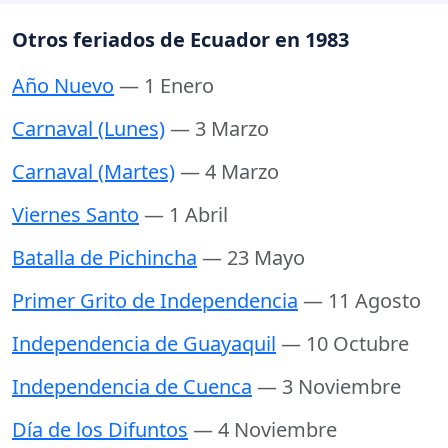
Otros feriados de Ecuador en 1983
Año Nuevo
— 1 Enero
Carnaval (Lunes)
— 3 Marzo
Carnaval (Martes)
— 4 Marzo
Viernes Santo
— 1 Abril
Batalla de Pichincha
— 23 Mayo
Primer Grito de Independencia
— 11 Agosto
Independencia de Guayaquil
— 10 Octubre
Independencia de Cuenca
— 3 Noviembre
Día de los Difuntos
— 4 Noviembre