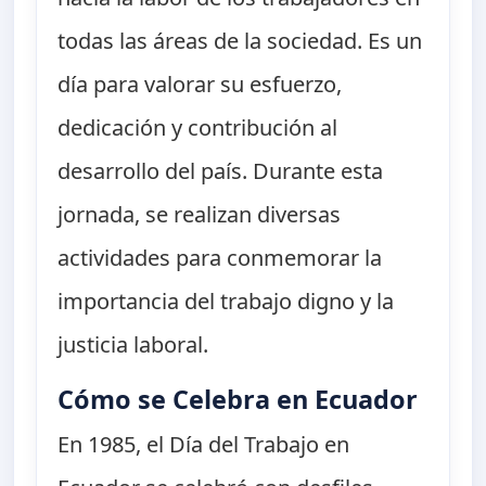
todas las áreas de la sociedad. Es un
día para valorar su esfuerzo,
dedicación y contribución al
desarrollo del país. Durante esta
jornada, se realizan diversas
actividades para conmemorar la
importancia del trabajo digno y la
justicia laboral.
Cómo se Celebra en Ecuador
En 1985, el Día del Trabajo en