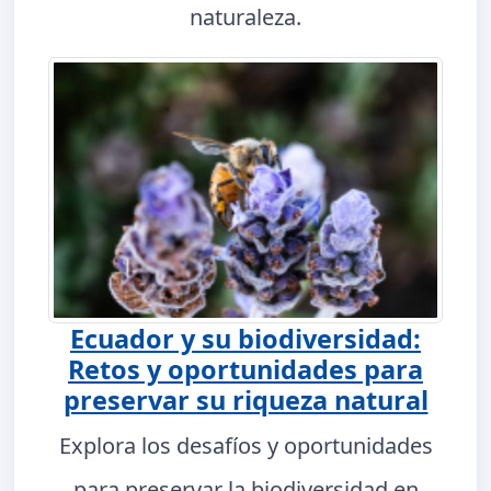
naturaleza.
Ecuador y su biodiversidad:
Retos y oportunidades para
preservar su riqueza natural
Explora los desafíos y oportunidades
para preservar la biodiversidad en