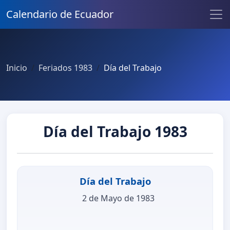
Calendario de Ecuador
Inicio
Feriados 1983
Día del Trabajo
Día del Trabajo 1983
Día del Trabajo
2 de Mayo de 1983