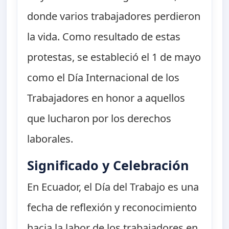
donde varios trabajadores perdieron
la vida. Como resultado de estas
protestas, se estableció el 1 de mayo
como el Día Internacional de los
Trabajadores en honor a aquellos
que lucharon por los derechos
laborales.
Significado y Celebración
En Ecuador, el Día del Trabajo es una
fecha de reflexión y reconocimiento
hacia la labor de los trabajadores en