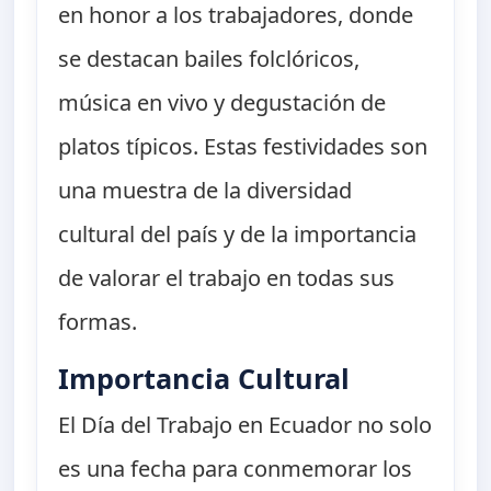
en honor a los trabajadores, donde
se destacan bailes folclóricos,
música en vivo y degustación de
platos típicos. Estas festividades son
una muestra de la diversidad
cultural del país y de la importancia
de valorar el trabajo en todas sus
formas.
Importancia Cultural
El Día del Trabajo en Ecuador no solo
es una fecha para conmemorar los