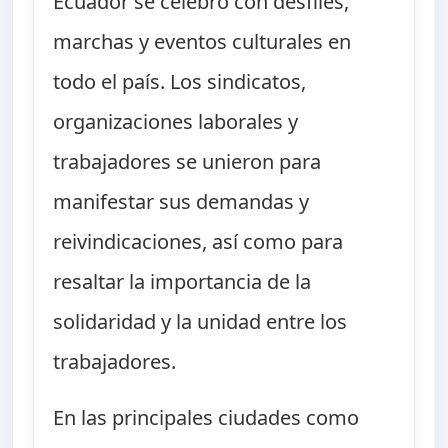
Ecuador se celebró con desfiles,
marchas y eventos culturales en
todo el país. Los sindicatos,
organizaciones laborales y
trabajadores se unieron para
manifestar sus demandas y
reivindicaciones, así como para
resaltar la importancia de la
solidaridad y la unidad entre los
trabajadores.
En las principales ciudades como