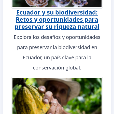
Ecuador y su biodiversidad:
Retos y oportunidades para
preservar su riqueza natural
Explora los desafíos y oportunidades
para preservar la biodiversidad en
Ecuador, un país clave para la
conservación global.