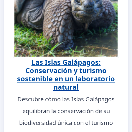
Las Islas Galápagos:
Conservación y turismo
sostenible en un laboratorio
natural
Descubre cómo las Islas Galápagos
equilibran la conservación de su
biodiversidad única con el turismo