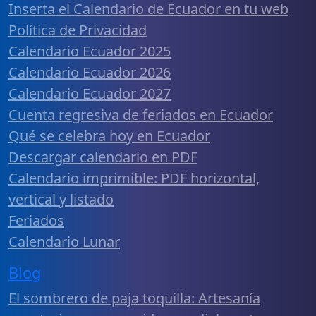
Inserta el Calendario de Ecuador en tu web
Política de Privacidad
Calendario Ecuador 2025
Calendario Ecuador 2026
Calendario Ecuador 2027
Cuenta regresiva de feriados en Ecuador
Qué se celebra hoy en Ecuador
Descargar calendario en PDF
Calendario imprimible: PDF horizontal,
vertical y listado
Feriados
Calendario Lunar
Blog
El sombrero de paja toquilla: Artesanía