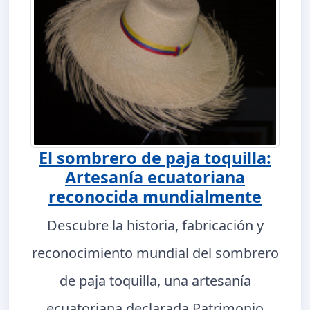
El sombrero de paja toquilla:
Artesanía ecuatoriana
reconocida mundialmente
Descubre la historia, fabricación y
reconocimiento mundial del sombrero
de paja toquilla, una artesanía
ecuatoriana declarada Patrimonio