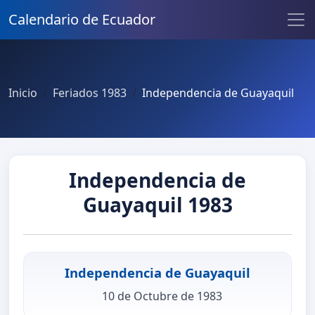
Calendario de Ecuador
Inicio
Feriados 1983
Independencia de Guayaquil
Independencia de
Guayaquil 1983
Independencia de Guayaquil
10 de Octubre de 1983