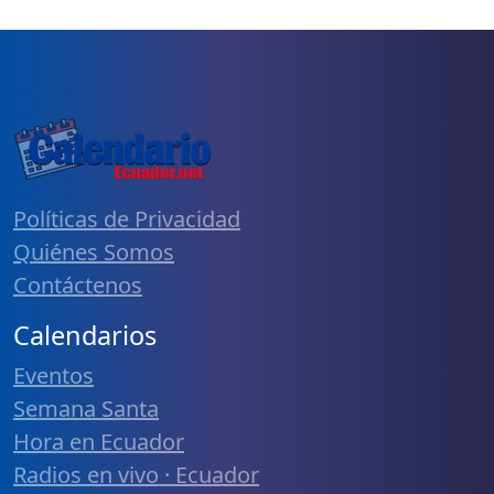
Políticas de Privacidad
Quiénes Somos
Contáctenos
Calendarios
Eventos
Semana Santa
Hora en Ecuador
Radios en vivo · Ecuador