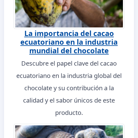
La importancia del cacao
ecuatoriano en la industria
mundial del chocolate
Descubre el papel clave del cacao
ecuatoriano en la industria global del
chocolate y su contribución a la
calidad y el sabor únicos de este
producto.