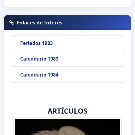
Enlaces de Interés
Feriados 1983
Calendario 1983
Calendario 1984
ARTÍCULOS