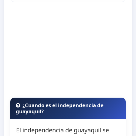
¿Cuando es el independencia de
guayaquil?
El independencia de guayaquil se