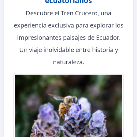
ecuatorianos
Descubre el Tren Crucero, una
experiencia exclusiva para explorar los
impresionantes paisajes de Ecuador.
Un viaje inolvidable entre historia y
naturaleza.