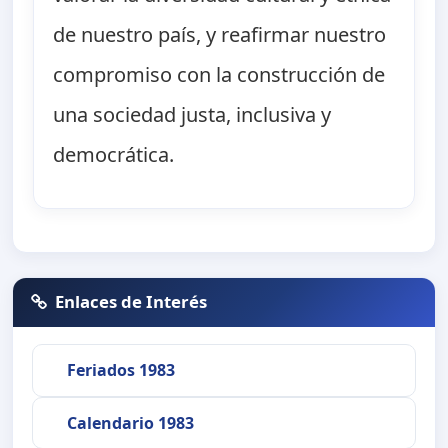
de nuestro país, y reafirmar nuestro
compromiso con la construcción de
una sociedad justa, inclusiva y
democrática.
Enlaces de Interés
Feriados 1983
Calendario 1983