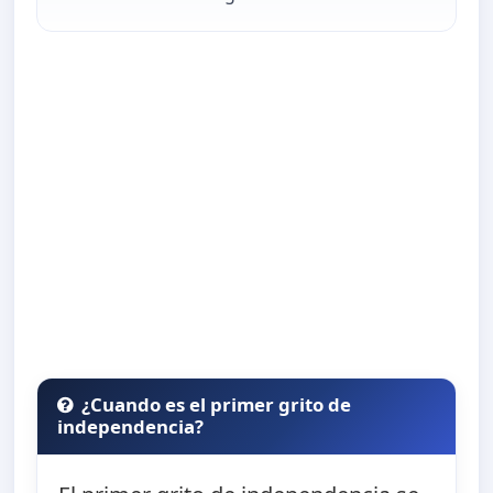
¿Cuando es el primer grito de
independencia?