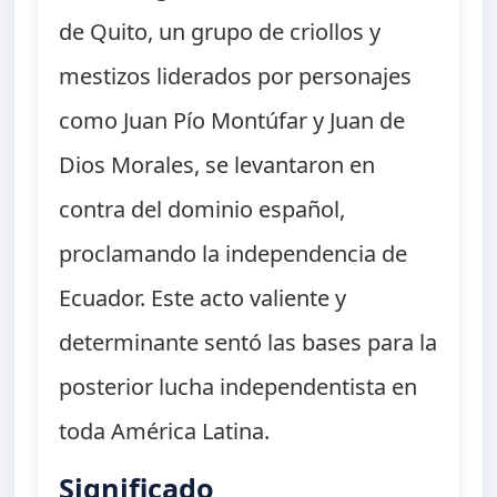
de Quito, un grupo de criollos y
mestizos liderados por personajes
como Juan Pío Montúfar y Juan de
Dios Morales, se levantaron en
contra del dominio español,
proclamando la independencia de
Ecuador. Este acto valiente y
determinante sentó las bases para la
posterior lucha independentista en
toda América Latina.
Significado