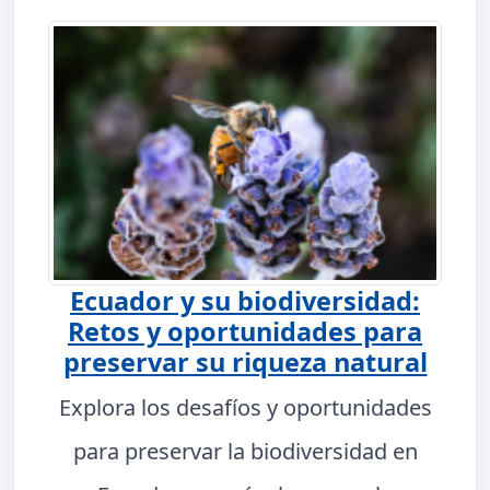
Ecuador y su biodiversidad:
Retos y oportunidades para
preservar su riqueza natural
Explora los desafíos y oportunidades
para preservar la biodiversidad en