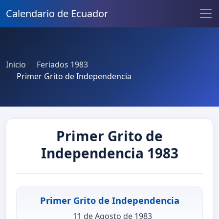
Calendario de Ecuador
Inicio
Feriados 1983
Primer Grito de Independencia
Primer Grito de
Independencia 1983
Primer Grito de Independencia
11 de Agosto de 1983