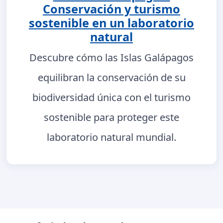
Conservación y turismo
sostenible en un laboratorio
natural
Descubre cómo las Islas Galápagos
equilibran la conservación de su
biodiversidad única con el turismo
sostenible para proteger este
laboratorio natural mundial.