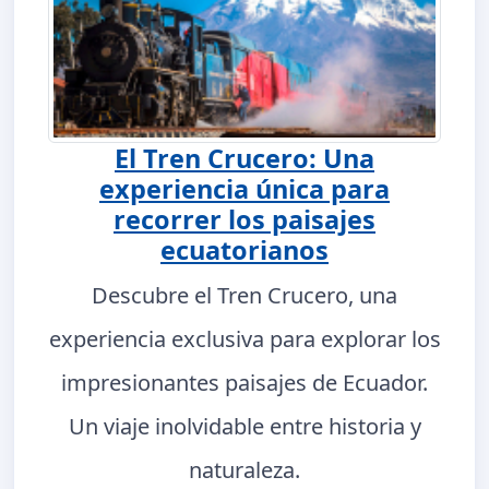
El Tren Crucero: Una
experiencia única para
recorrer los paisajes
ecuatorianos
Descubre el Tren Crucero, una
experiencia exclusiva para explorar los
impresionantes paisajes de Ecuador.
Un viaje inolvidable entre historia y
naturaleza.