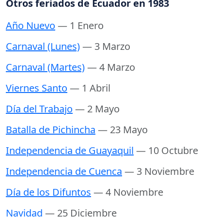
Otros feriados de Ecuador en 1983
Año Nuevo
— 1 Enero
Carnaval (Lunes)
— 3 Marzo
Carnaval (Martes)
— 4 Marzo
Viernes Santo
— 1 Abril
Día del Trabajo
— 2 Mayo
Batalla de Pichincha
— 23 Mayo
Independencia de Guayaquil
— 10 Octubre
Independencia de Cuenca
— 3 Noviembre
Día de los Difuntos
— 4 Noviembre
Navidad
— 25 Diciembre