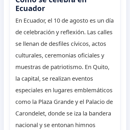
Ecuador
En Ecuador, el 10 de agosto es un día
de celebración y reflexión. Las calles
se llenan de desfiles cívicos, actos
culturales, ceremonias oficiales y
muestras de patriotismo. En Quito,
la capital, se realizan eventos
especiales en lugares emblemáticos
como la Plaza Grande y el Palacio de
Carondelet, donde se iza la bandera
nacional y se entonan himnos