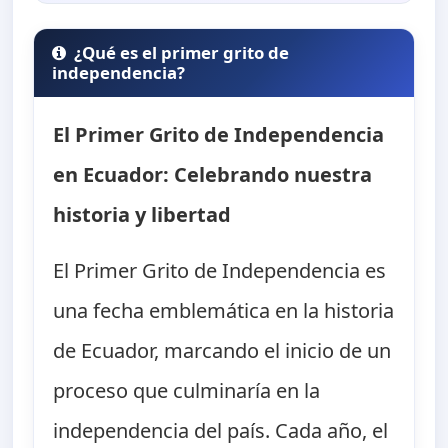
¿Qué es el primer grito de
independencia?
El Primer Grito de Independencia
en Ecuador: Celebrando nuestra
historia y libertad
El Primer Grito de Independencia es
una fecha emblemática en la historia
de Ecuador, marcando el inicio de un
proceso que culminaría en la
independencia del país. Cada año, el