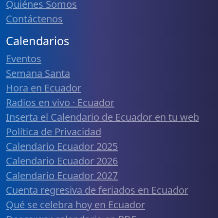
Quiénes Somos
Contáctenos
Calendarios
Eventos
Semana Santa
Hora en Ecuador
Radios en vivo · Ecuador
Inserta el Calendario de Ecuador en tu web
Política de Privacidad
Calendario Ecuador 2025
Calendario Ecuador 2026
Calendario Ecuador 2027
Cuenta regresiva de feriados en Ecuador
Qué se celebra hoy en Ecuador