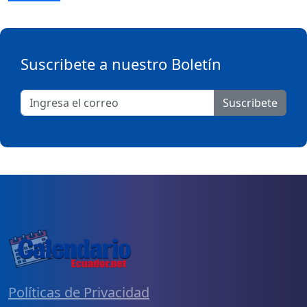
Suscribete a nuestro Boletín
Suscribete
Políticas de Privacidad