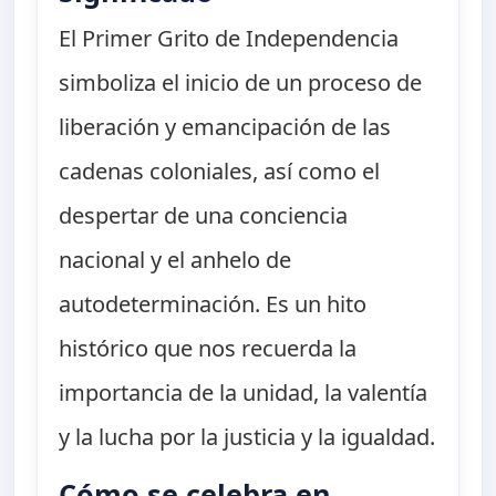
El Primer Grito de Independencia
simboliza el inicio de un proceso de
liberación y emancipación de las
cadenas coloniales, así como el
despertar de una conciencia
nacional y el anhelo de
autodeterminación. Es un hito
histórico que nos recuerda la
importancia de la unidad, la valentía
y la lucha por la justicia y la igualdad.
Cómo se celebra en