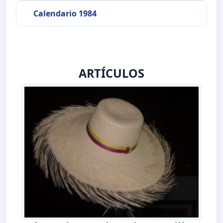
Calendario 1984
ARTÍCULOS