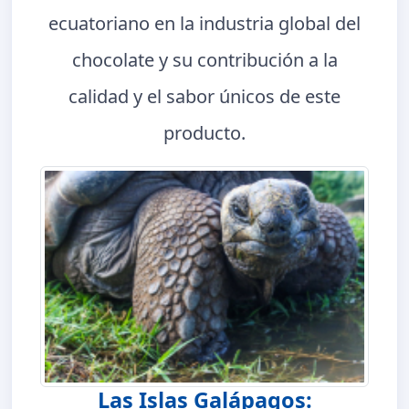
ecuatoriano en la industria global del
chocolate y su contribución a la
calidad y el sabor únicos de este
producto.
Las Islas Galápagos: