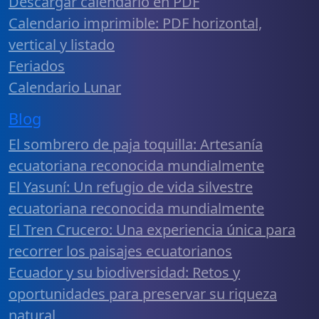
Descargar calendario en PDF
Calendario imprimible: PDF horizontal,
vertical y listado
Feriados
Calendario Lunar
Blog
El sombrero de paja toquilla: Artesanía
ecuatoriana reconocida mundialmente
El Yasuní: Un refugio de vida silvestre
ecuatoriana reconocida mundialmente
El Tren Crucero: Una experiencia única para
recorrer los paisajes ecuatorianos
Ecuador y su biodiversidad: Retos y
oportunidades para preservar su riqueza
natural