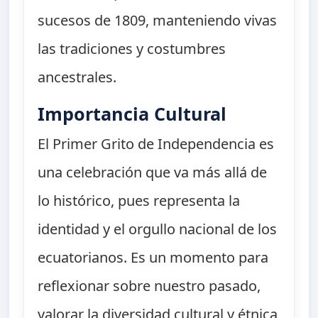
sucesos de 1809, manteniendo vivas
las tradiciones y costumbres
ancestrales.
Importancia Cultural
El Primer Grito de Independencia es
una celebración que va más allá de
lo histórico, pues representa la
identidad y el orgullo nacional de los
ecuatorianos. Es un momento para
reflexionar sobre nuestro pasado,
valorar la diversidad cultural y étnica