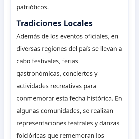
patrióticos.
Tradiciones Locales
Además de los eventos oficiales, en
diversas regiones del país se llevan a
cabo festivales, ferias
gastronómicas, conciertos y
actividades recreativas para
conmemorar esta fecha histórica. En
algunas comunidades, se realizan
representaciones teatrales y danzas
folclóricas que rememoran los