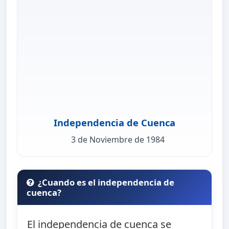
Independencia de Cuenca
3 de Noviembre de 1984
¿Cuando es el independencia de
cuenca?
El independencia de cuenca se