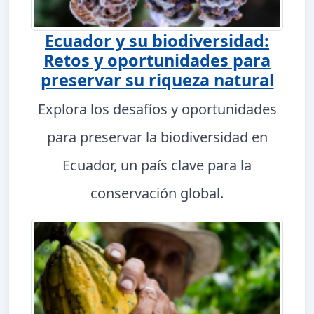
Ecuador y su biodiversidad:
Retos y oportunidades para
preservar su riqueza natural
Explora los desafíos y oportunidades
para preservar la biodiversidad en
Ecuador, un país clave para la
conservación global.