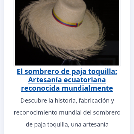
El sombrero de paja toquilla:
Artesanía ecuatoriana
reconocida mundialmente
Descubre la historia, fabricación y
reconocimiento mundial del sombrero
de paja toquilla, una artesanía