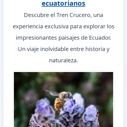
ecuatorianos
Descubre el Tren Crucero, una
experiencia exclusiva para explorar los
impresionantes paisajes de Ecuador.
Un viaje inolvidable entre historia y
naturaleza.