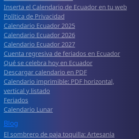
Inserta el Calendario de Ecuador en tu web
Política de Privacidad
Calendario Ecuador 2025
Calendario Ecuador 2026
Calendario Ecuador 2027
Cuenta regresiva de feriados en Ecuador
Qué se celebra hoy en Ecuador
Descargar calendario en PDF
Calendario imprimible: PDF horizontal,
vertical y listado
Feriados
Calendario Lunar
Blog
El sombrero de paja toquilla: Artesanía