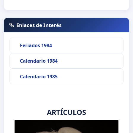
Enlaces de Interés
Feriados 1984
Calendario 1984
Calendario 1985
ARTÍCULOS