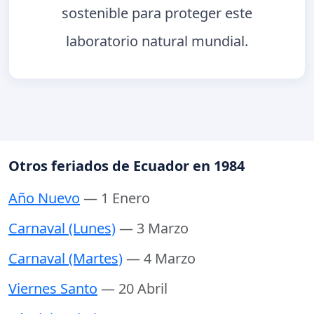
sostenible para proteger este
laboratorio natural mundial.
Otros feriados de Ecuador en 1984
Año Nuevo
— 1 Enero
Carnaval (Lunes)
— 3 Marzo
Carnaval (Martes)
— 4 Marzo
Viernes Santo
— 20 Abril