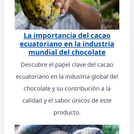
La importancia del cacao
ecuatoriano en la industria
mundial del chocolate
Descubre el papel clave del cacao
ecuatoriano en la industria global del
chocolate y su contribución a la
calidad y el sabor únicos de este
producto.