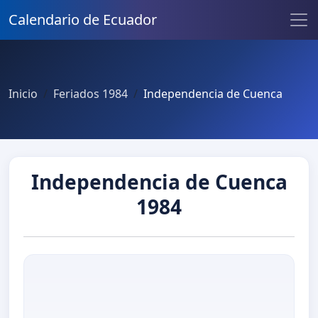
Calendario de Ecuador
Inicio
Feriados 1984
Independencia de Cuenca
Independencia de Cuenca
1984