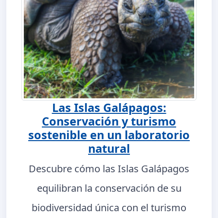
Las Islas Galápagos:
Conservación y turismo
sostenible en un laboratorio
natural
Descubre cómo las Islas Galápagos
equilibran la conservación de su
biodiversidad única con el turismo