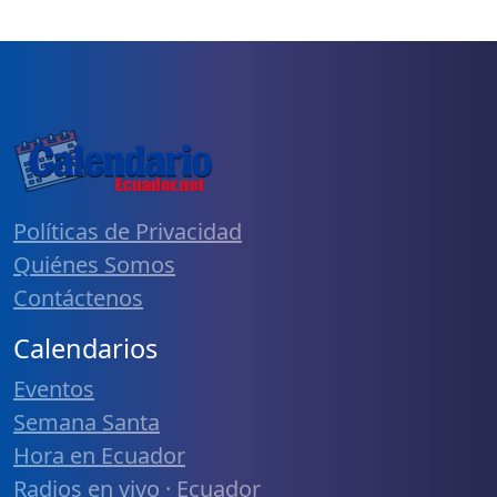
Políticas de Privacidad
Quiénes Somos
Contáctenos
Calendarios
Eventos
Semana Santa
Hora en Ecuador
Radios en vivo · Ecuador