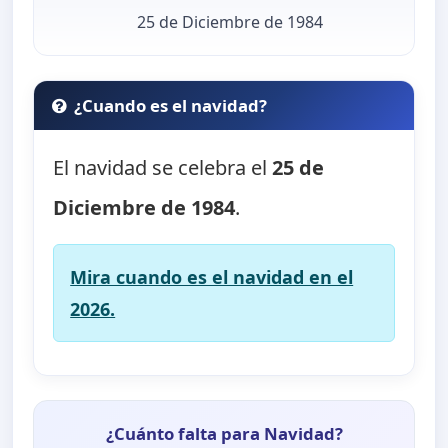
25 de Diciembre de 1984
¿Cuando es el navidad?
El navidad se celebra el
25 de
Diciembre de 1984
.
Mira cuando es el navidad en el
2026.
¿Cuánto falta para Navidad?