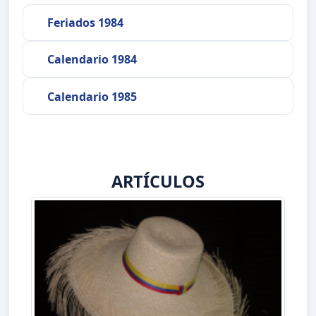
Feriados 1984
Calendario 1984
Calendario 1985
ARTÍCULOS