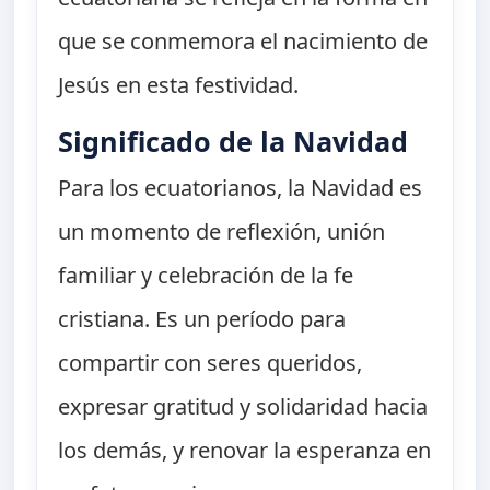
que se conmemora el nacimiento de
Jesús en esta festividad.
Significado de la Navidad
Para los ecuatorianos, la Navidad es
un momento de reflexión, unión
familiar y celebración de la fe
cristiana. Es un período para
compartir con seres queridos,
expresar gratitud y solidaridad hacia
los demás, y renovar la esperanza en