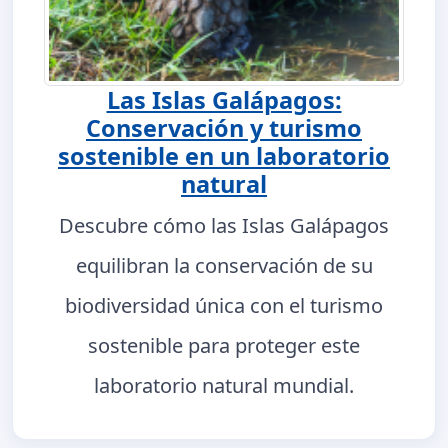
Las Islas Galápagos:
Conservación y turismo
sostenible en un laboratorio
natural
Descubre cómo las Islas Galápagos
equilibran la conservación de su
biodiversidad única con el turismo
sostenible para proteger este
laboratorio natural mundial.