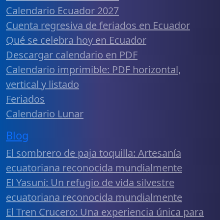
Calendario Ecuador 2027
Cuenta regresiva de feriados en Ecuador
Qué se celebra hoy en Ecuador
Descargar calendario en PDF
Calendario imprimible: PDF horizontal,
vertical y listado
Feriados
Calendario Lunar
Blog
El sombrero de paja toquilla: Artesanía
ecuatoriana reconocida mundialmente
El Yasuní: Un refugio de vida silvestre
ecuatoriana reconocida mundialmente
El Tren Crucero: Una experiencia única para