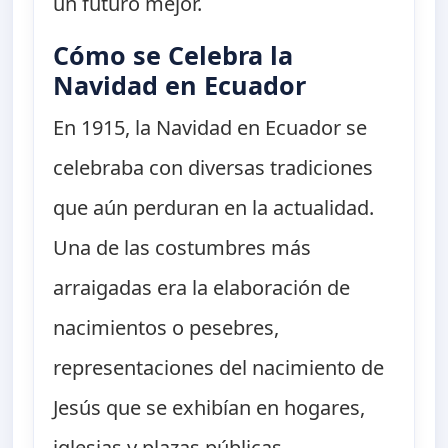
un futuro mejor.
Cómo se Celebra la
Navidad en Ecuador
En 1915, la Navidad en Ecuador se
celebraba con diversas tradiciones
que aún perduran en la actualidad.
Una de las costumbres más
arraigadas era la elaboración de
nacimientos o pesebres,
representaciones del nacimiento de
Jesús que se exhibían en hogares,
iglesias y plazas públicas.