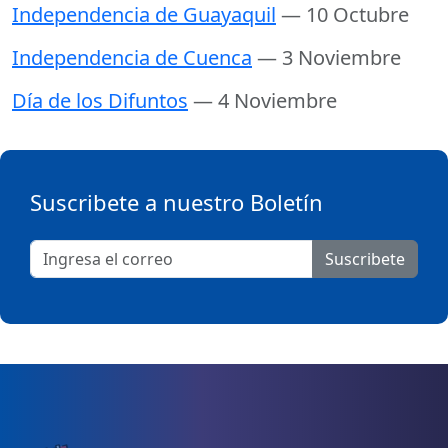
Independencia de Guayaquil
— 10 Octubre
Independencia de Cuenca
— 3 Noviembre
Día de los Difuntos
— 4 Noviembre
Suscribete a nuestro Boletín
Suscribete