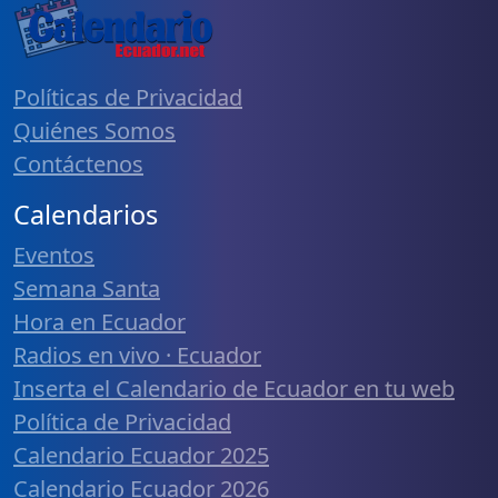
Políticas de Privacidad
Quiénes Somos
Contáctenos
Calendarios
Eventos
Semana Santa
Hora en Ecuador
Radios en vivo · Ecuador
Inserta el Calendario de Ecuador en tu web
Política de Privacidad
Calendario Ecuador 2025
Calendario Ecuador 2026