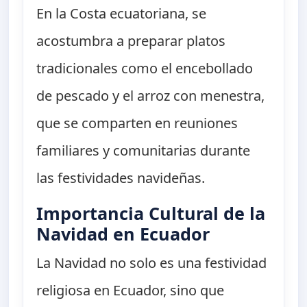
En la Costa ecuatoriana, se
acostumbra a preparar platos
tradicionales como el encebollado
de pescado y el arroz con menestra,
que se comparten en reuniones
familiares y comunitarias durante
las festividades navideñas.
Importancia Cultural de la
Navidad en Ecuador
La Navidad no solo es una festividad
religiosa en Ecuador, sino que