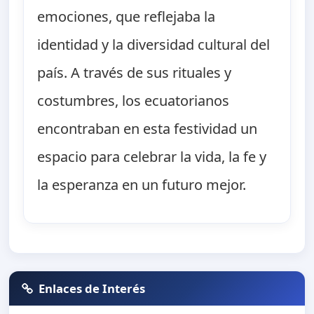
emociones, que reflejaba la
identidad y la diversidad cultural del
país. A través de sus rituales y
costumbres, los ecuatorianos
encontraban en esta festividad un
espacio para celebrar la vida, la fe y
la esperanza en un futuro mejor.
Enlaces de Interés