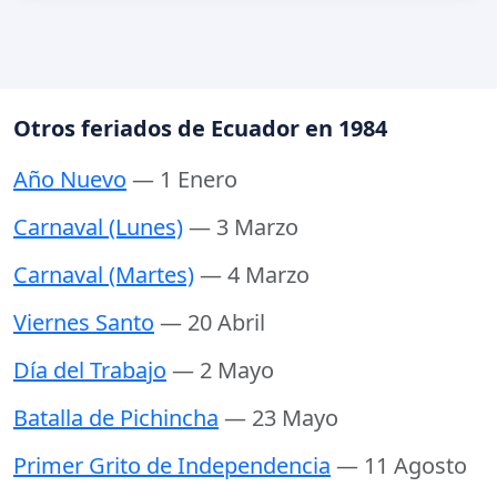
Otros feriados de Ecuador en 1984
Año Nuevo
— 1 Enero
Carnaval (Lunes)
— 3 Marzo
Carnaval (Martes)
— 4 Marzo
Viernes Santo
— 20 Abril
Día del Trabajo
— 2 Mayo
Batalla de Pichincha
— 23 Mayo
Primer Grito de Independencia
— 11 Agosto