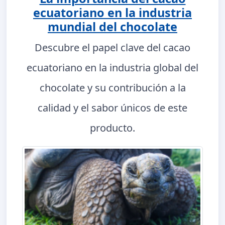
ecuatoriano en la industria
mundial del chocolate
Descubre el papel clave del cacao
ecuatoriano en la industria global del
chocolate y su contribución a la
calidad y el sabor únicos de este
producto.