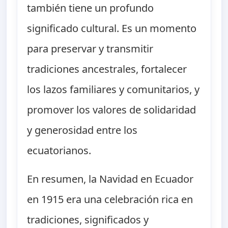
también tiene un profundo
significado cultural. Es un momento
para preservar y transmitir
tradiciones ancestrales, fortalecer
los lazos familiares y comunitarios, y
promover los valores de solidaridad
y generosidad entre los
ecuatorianos.
En resumen, la Navidad en Ecuador
en 1915 era una celebración rica en
tradiciones, significados y