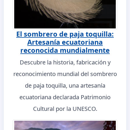
El sombrero de paja toquilla:
Artesanía ecuatoriana
reconocida mundialmente
Descubre la historia, fabricación y
reconocimiento mundial del sombrero
de paja toquilla, una artesanía
ecuatoriana declarada Patrimonio
Cultural por la UNESCO.