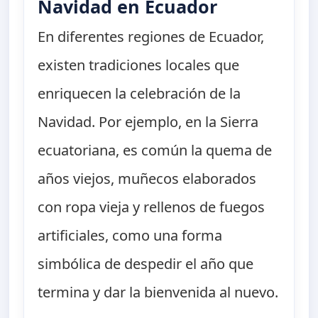
Navidad en Ecuador
En diferentes regiones de Ecuador,
existen tradiciones locales que
enriquecen la celebración de la
Navidad. Por ejemplo, en la Sierra
ecuatoriana, es común la quema de
años viejos, muñecos elaborados
con ropa vieja y rellenos de fuegos
artificiales, como una forma
simbólica de despedir el año que
termina y dar la bienvenida al nuevo.