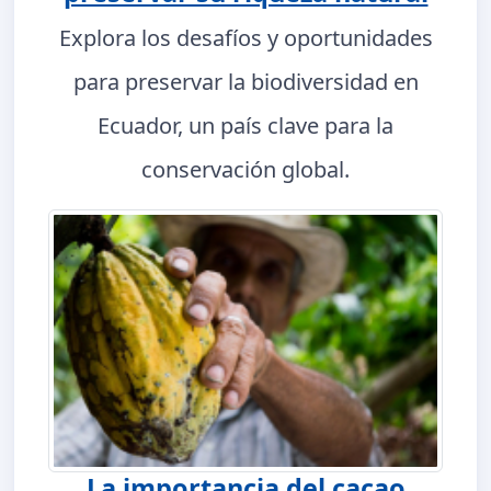
Explora los desafíos y oportunidades
para preservar la biodiversidad en
Ecuador, un país clave para la
conservación global.
La importancia del cacao