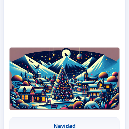
Navidad