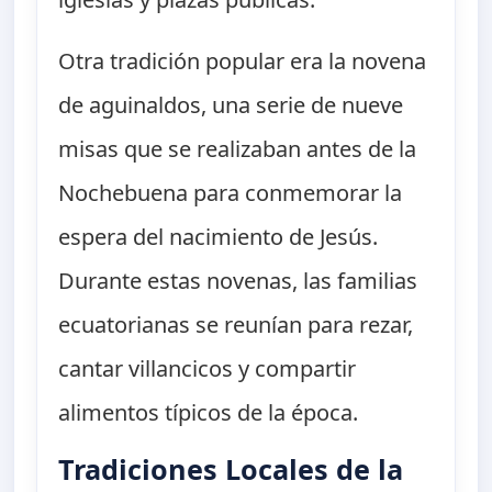
Otra tradición popular era la novena
de aguinaldos, una serie de nueve
misas que se realizaban antes de la
Nochebuena para conmemorar la
espera del nacimiento de Jesús.
Durante estas novenas, las familias
ecuatorianas se reunían para rezar,
cantar villancicos y compartir
alimentos típicos de la época.
Tradiciones Locales de la