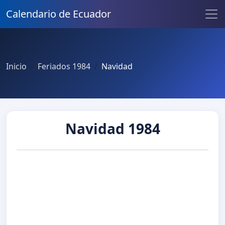
Calendario de Ecuador
Inicio
Feriados 1984
Navidad
Navidad 1984