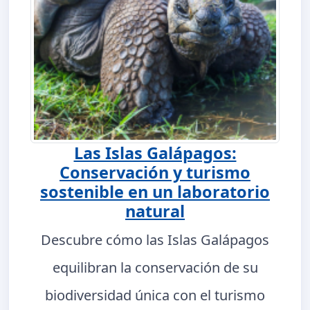
Las Islas Galápagos:
Conservación y turismo
sostenible en un laboratorio
natural
Descubre cómo las Islas Galápagos
equilibran la conservación de su
biodiversidad única con el turismo