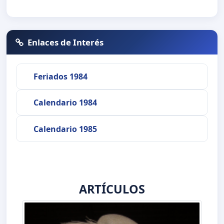
Enlaces de Interés
Feriados 1984
Calendario 1984
Calendario 1985
ARTÍCULOS