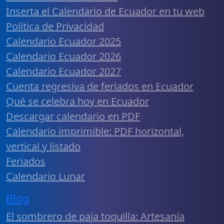
Inserta el Calendario de Ecuador en tu web
Política de Privacidad
Calendario Ecuador 2025
Calendario Ecuador 2026
Calendario Ecuador 2027
Cuenta regresiva de feriados en Ecuador
Qué se celebra hoy en Ecuador
Descargar calendario en PDF
Calendario imprimible: PDF horizontal,
vertical y listado
Feriados
Calendario Lunar
Blog
El sombrero de paja toquilla: Artesanía