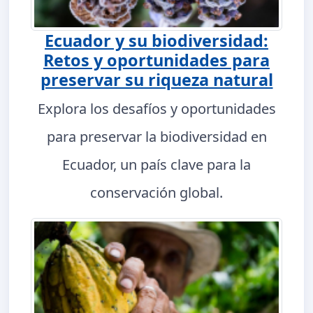
Ecuador y su biodiversidad:
Retos y oportunidades para
preservar su riqueza natural
Explora los desafíos y oportunidades
para preservar la biodiversidad en
Ecuador, un país clave para la
conservación global.