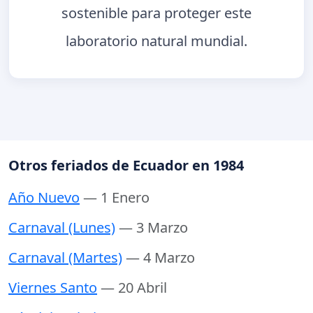
sostenible para proteger este
laboratorio natural mundial.
Otros feriados de Ecuador en 1984
Año Nuevo
— 1 Enero
Carnaval (Lunes)
— 3 Marzo
Carnaval (Martes)
— 4 Marzo
Viernes Santo
— 20 Abril