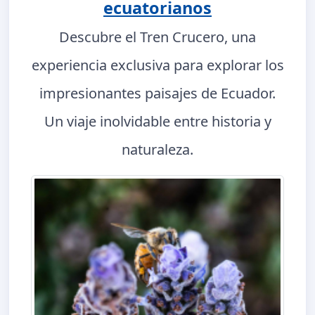
ecuatorianos
Descubre el Tren Crucero, una
experiencia exclusiva para explorar los
impresionantes paisajes de Ecuador.
Un viaje inolvidable entre historia y
naturaleza.