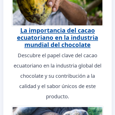
La importancia del cacao
ecuatoriano en la industria
mundial del chocolate
Descubre el papel clave del cacao
ecuatoriano en la industria global del
chocolate y su contribución a la
calidad y el sabor únicos de este
producto.