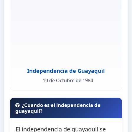
Independencia de Guayaquil
10 de Octubre de 1984
¿Cuando es el independencia de
guayaquil?
El independencia de guayaquil se