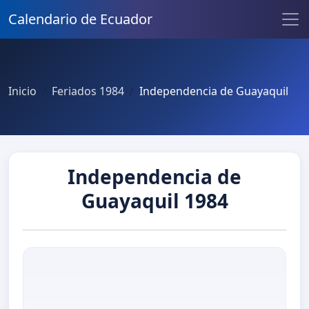
Calendario de Ecuador
Inicio
Feriados 1984
Independencia de Guayaquil
Independencia de
Guayaquil 1984