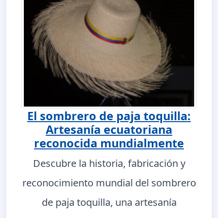
El sombrero de paja toquilla:
Artesanía ecuatoriana
reconocida mundialmente
Descubre la historia, fabricación y
reconocimiento mundial del sombrero
de paja toquilla, una artesanía