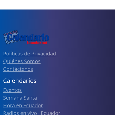
Políticas de Privacidad
Quiénes Somos
Contáctenos
Calendarios
Eventos
Semana Santa
Hora en Ecuador
Radios en vivo · Ecuador