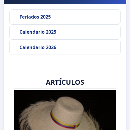
Feriados 2025
Calendario 2025
Calendario 2026
ARTÍCULOS