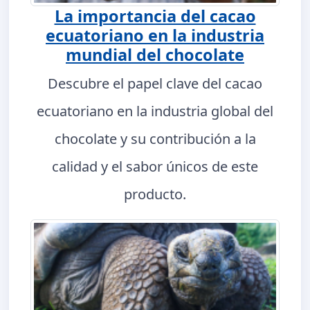
La importancia del cacao
ecuatoriano en la industria
mundial del chocolate
Descubre el papel clave del cacao
ecuatoriano en la industria global del
chocolate y su contribución a la
calidad y el sabor únicos de este
producto.