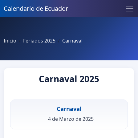
Calendario de Ecuador
Inicio
Feriados 2025
Carnaval
Carnaval 2025
Carnaval
4 de Marzo de 2025