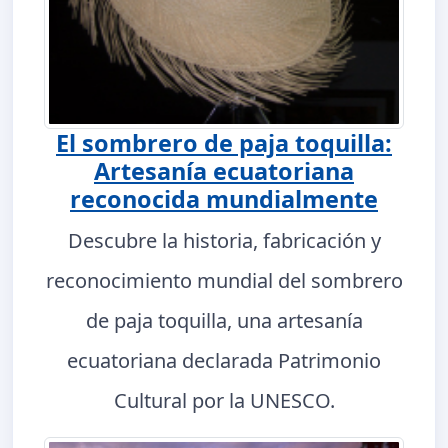
El sombrero de paja toquilla:
Artesanía ecuatoriana
reconocida mundialmente
Descubre la historia, fabricación y
reconocimiento mundial del sombrero
de paja toquilla, una artesanía
ecuatoriana declarada Patrimonio
Cultural por la UNESCO.