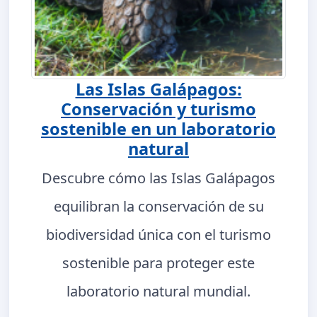
Las Islas Galápagos:
Conservación y turismo
sostenible en un laboratorio
natural
Descubre cómo las Islas Galápagos
equilibran la conservación de su
biodiversidad única con el turismo
sostenible para proteger este
laboratorio natural mundial.