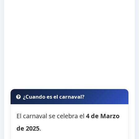
¿Cuando es el carnaval?
El carnaval se celebra el
4 de Marzo
de 2025
.