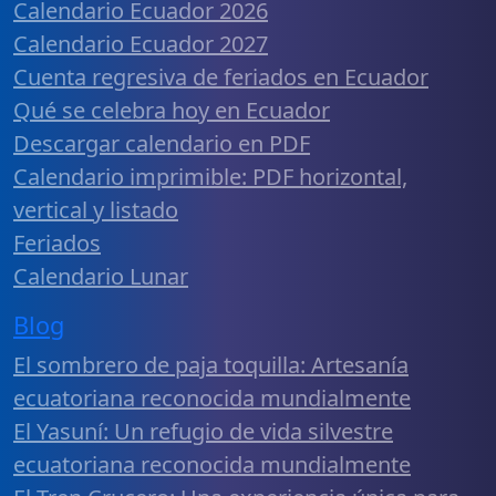
Calendario Ecuador 2026
Calendario Ecuador 2027
Cuenta regresiva de feriados en Ecuador
Qué se celebra hoy en Ecuador
Descargar calendario en PDF
Calendario imprimible: PDF horizontal,
vertical y listado
Feriados
Calendario Lunar
Blog
El sombrero de paja toquilla: Artesanía
ecuatoriana reconocida mundialmente
El Yasuní: Un refugio de vida silvestre
ecuatoriana reconocida mundialmente