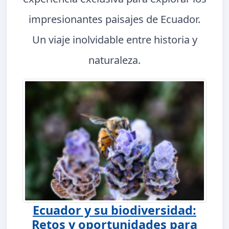
impresionantes paisajes de Ecuador.
Un viaje inolvidable entre historia y
naturaleza.
Ecuador y su biodiversidad:
Retos y oportunidades para