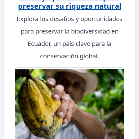
preservar su riqueza natural
Explora los desafíos y oportunidades
para preservar la biodiversidad en
Ecuador, un país clave para la
conservación global.