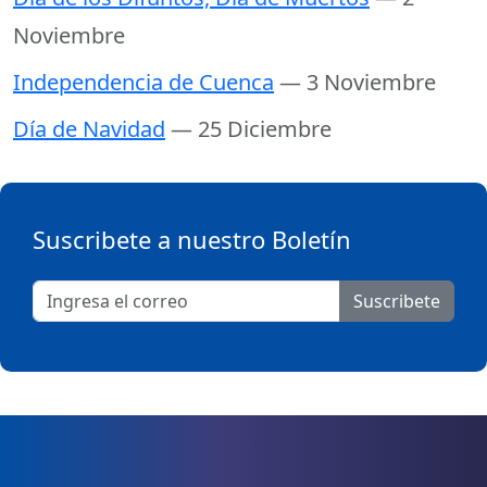
Noviembre
Independencia de Cuenca
— 3 Noviembre
Día de Navidad
— 25 Diciembre
Suscribete a nuestro Boletín
Suscribete