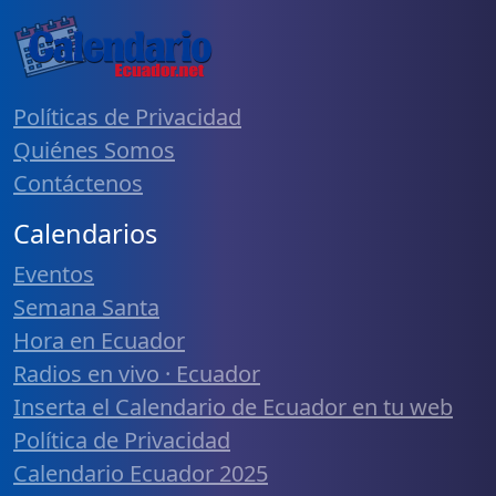
Políticas de Privacidad
Quiénes Somos
Contáctenos
Calendarios
Eventos
Semana Santa
Hora en Ecuador
Radios en vivo · Ecuador
Inserta el Calendario de Ecuador en tu web
Política de Privacidad
Calendario Ecuador 2025