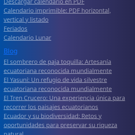
Descargar calendario en PDF
Calendario imprimible: PDF horizontal,
vertical y listado
Feriados
Calendario Lunar
Blog
El sombrero de paja toquilla: Artesanía
ecuatoriana reconocida mundialmente
El Yasuní: Un refugio de vida silvestre
ecuatoriana reconocida mundialmente
El Tren Crucero: Una experiencia única para
recorrer los paisajes ecuatorianos
Ecuador y su biodiversidad: Retos y
oportunidades para preservar su riqueza
natural