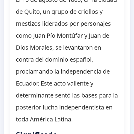
de Quito, un grupo de criollos y
mestizos liderados por personajes
como Juan Pío Montúfar y Juan de
Dios Morales, se levantaron en
contra del dominio español,
proclamando la independencia de
Ecuador. Este acto valiente y
determinante sentó las bases para la
posterior lucha independentista en
toda América Latina.