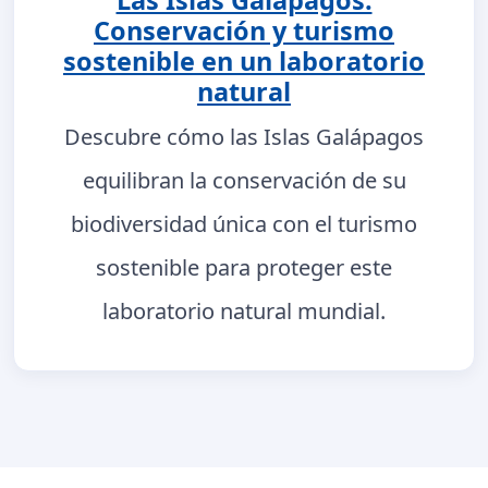
Las Islas Galápagos:
Conservación y turismo
sostenible en un laboratorio
natural
Descubre cómo las Islas Galápagos
equilibran la conservación de su
biodiversidad única con el turismo
sostenible para proteger este
laboratorio natural mundial.