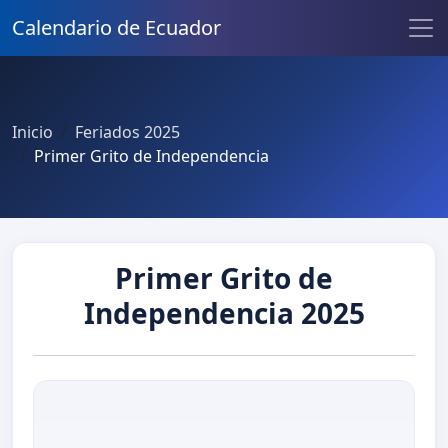
Calendario de Ecuador
Inicio
Feriados 2025
Primer Grito de Independencia
Primer Grito de
Independencia 2025