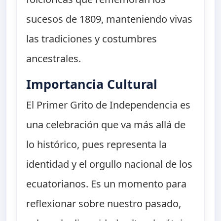
sucesos de 1809, manteniendo vivas
las tradiciones y costumbres
ancestrales.
Importancia Cultural
El Primer Grito de Independencia es
una celebración que va más allá de
lo histórico, pues representa la
identidad y el orgullo nacional de los
ecuatorianos. Es un momento para
reflexionar sobre nuestro pasado,