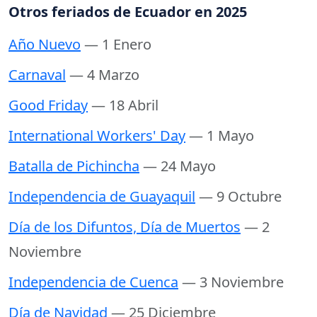
Otros feriados de Ecuador en 2025
Año Nuevo
— 1 Enero
Carnaval
— 4 Marzo
Good Friday
— 18 Abril
International Workers' Day
— 1 Mayo
Batalla de Pichincha
— 24 Mayo
Independencia de Guayaquil
— 9 Octubre
Día de los Difuntos, Día de Muertos
— 2
Noviembre
Independencia de Cuenca
— 3 Noviembre
Día de Navidad
— 25 Diciembre