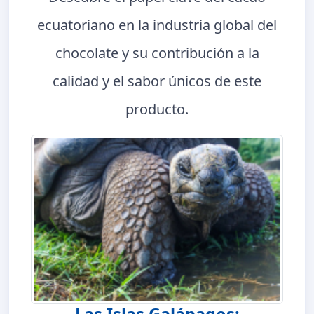
ecuatoriano en la industria global del
chocolate y su contribución a la
calidad y el sabor únicos de este
producto.