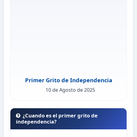
Primer Grito de Independencia
10 de Agosto de 2025
¿Cuando es el primer grito de
independencia?