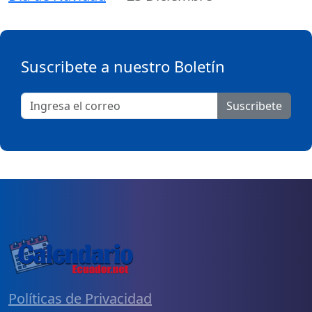
Suscribete a nuestro Boletín
Suscribete
Políticas de Privacidad