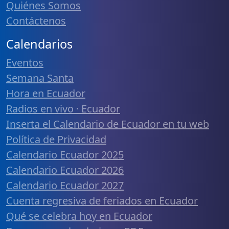
Quiénes Somos
Contáctenos
Calendarios
Eventos
Semana Santa
Hora en Ecuador
Radios en vivo · Ecuador
Inserta el Calendario de Ecuador en tu web
Política de Privacidad
Calendario Ecuador 2025
Calendario Ecuador 2026
Calendario Ecuador 2027
Cuenta regresiva de feriados en Ecuador
Qué se celebra hoy en Ecuador