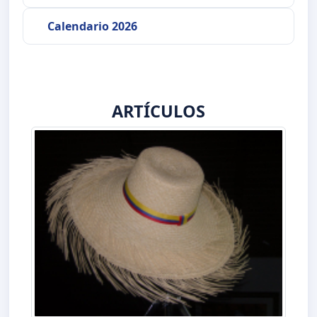
Calendario 2026
ARTÍCULOS