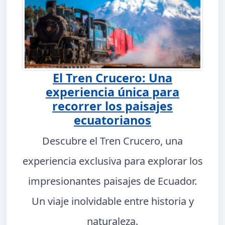
El Tren Crucero: Una
experiencia única para
recorrer los paisajes
ecuatorianos
Descubre el Tren Crucero, una
experiencia exclusiva para explorar los
impresionantes paisajes de Ecuador.
Un viaje inolvidable entre historia y
naturaleza.