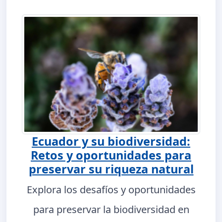
Ecuador y su biodiversidad:
Retos y oportunidades para
preservar su riqueza natural
Explora los desafíos y oportunidades
para preservar la biodiversidad en