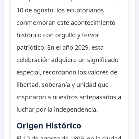
10 de agosto, los ecuatorianos
conmemoran este acontecimiento
histórico con orgullo y fervor
patriótico. En el año 2029, esta
celebración adquiere un significado
especial, recordando los valores de
libertad, soberanía y unidad que
inspiraron a nuestros antepasados a
luchar por la independencia.
Origen Histórico
El 10 de agosto de 1809, en la ciudad