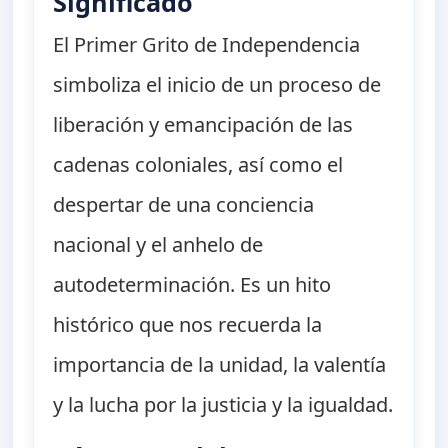
Significado
El Primer Grito de Independencia
simboliza el inicio de un proceso de
liberación y emancipación de las
cadenas coloniales, así como el
despertar de una conciencia
nacional y el anhelo de
autodeterminación. Es un hito
histórico que nos recuerda la
importancia de la unidad, la valentía
y la lucha por la justicia y la igualdad.