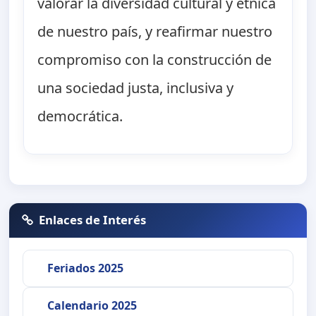
valorar la diversidad cultural y étnica
de nuestro país, y reafirmar nuestro
compromiso con la construcción de
una sociedad justa, inclusiva y
democrática.
Enlaces de Interés
Feriados 2025
Calendario 2025