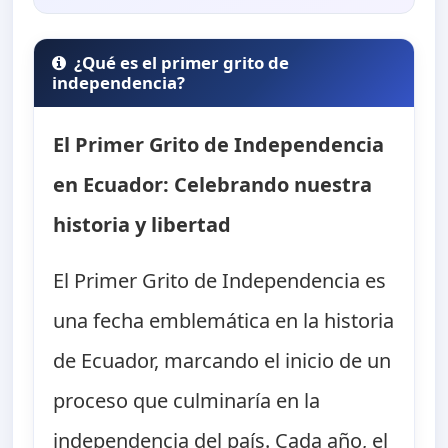
¿Qué es el primer grito de
independencia?
El Primer Grito de Independencia
en Ecuador: Celebrando nuestra
historia y libertad
El Primer Grito de Independencia es
una fecha emblemática en la historia
de Ecuador, marcando el inicio de un
proceso que culminaría en la
independencia del país. Cada año, el