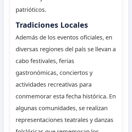
patrióticos.
Tradiciones Locales
Además de los eventos oficiales, en
diversas regiones del país se llevan a
cabo festivales, ferias
gastronómicas, conciertos y
actividades recreativas para
conmemorar esta fecha histórica. En
algunas comunidades, se realizan
representaciones teatrales y danzas
folclóricas que rememoran los