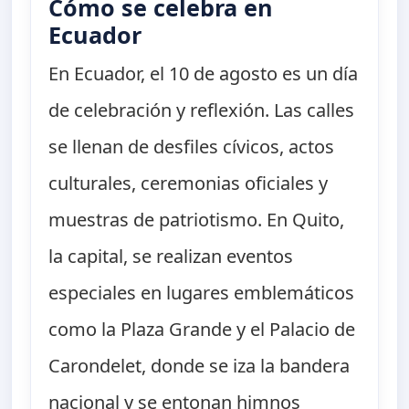
Cómo se celebra en
Ecuador
En Ecuador, el 10 de agosto es un día
de celebración y reflexión. Las calles
se llenan de desfiles cívicos, actos
culturales, ceremonias oficiales y
muestras de patriotismo. En Quito,
la capital, se realizan eventos
especiales en lugares emblemáticos
como la Plaza Grande y el Palacio de
Carondelet, donde se iza la bandera
nacional y se entonan himnos