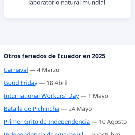
laboratorio natural mundial.
Otros feriados de Ecuador en 2025
Carnaval
— 4 Marzo
Good Friday
— 18 Abril
International Workers' Day
— 1 Mayo
Batalla de Pichincha
— 24 Mayo
Primer Grito de Independencia
— 10 Agosto
Independencia de Guayaquil
— 9 Octubre