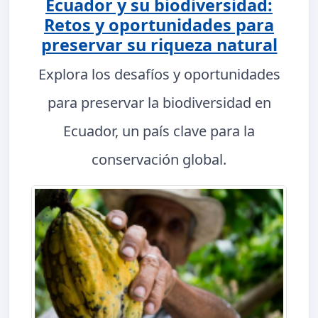
Ecuador y su biodiversidad:
Retos y oportunidades para
preservar su riqueza natural
Explora los desafíos y oportunidades
para preservar la biodiversidad en
Ecuador, un país clave para la
conservación global.