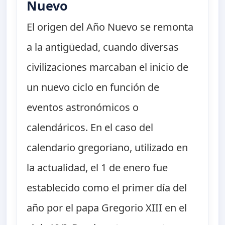
Nuevo
El origen del Año Nuevo se remonta
a la antigüedad, cuando diversas
civilizaciones marcaban el inicio de
un nuevo ciclo en función de
eventos astronómicos o
calendáricos. En el caso del
calendario gregoriano, utilizado en
la actualidad, el 1 de enero fue
establecido como el primer día del
año por el papa Gregorio XIII en el