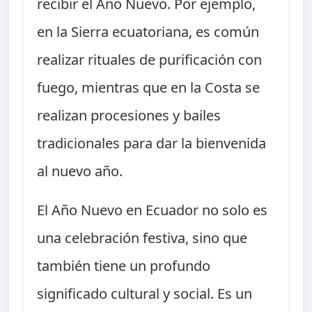
recibir el Año Nuevo. Por ejemplo,
en la Sierra ecuatoriana, es común
realizar rituales de purificación con
fuego, mientras que en la Costa se
realizan procesiones y bailes
tradicionales para dar la bienvenida
al nuevo año.
El Año Nuevo en Ecuador no solo es
una celebración festiva, sino que
también tiene un profundo
significado cultural y social. Es un