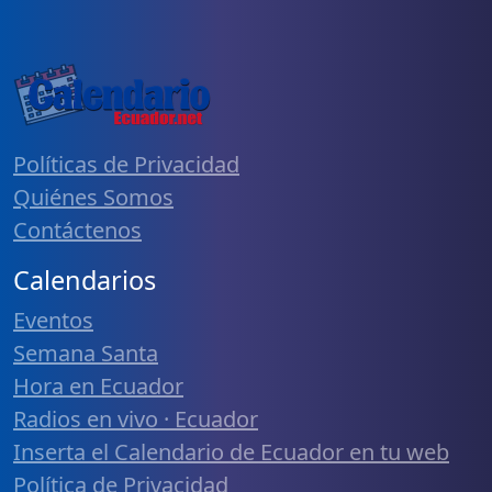
Políticas de Privacidad
Quiénes Somos
Contáctenos
Calendarios
Eventos
Semana Santa
Hora en Ecuador
Radios en vivo · Ecuador
Inserta el Calendario de Ecuador en tu web
Política de Privacidad