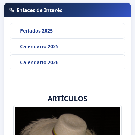
Enlaces de Interés
Feriados 2025
Calendario 2025
Calendario 2026
ARTÍCULOS