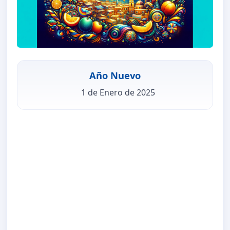
Año Nuevo
1 de Enero de 2025