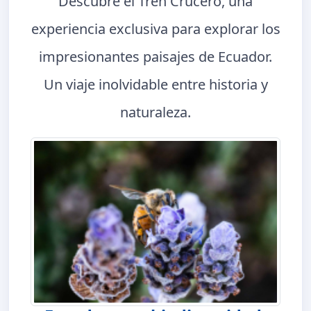
Descubre el Tren Crucero, una
experiencia exclusiva para explorar los
impresionantes paisajes de Ecuador.
Un viaje inolvidable entre historia y
naturaleza.