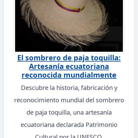
El sombrero de paja toquilla:
Artesanía ecuatoriana
reconocida mundialmente
Descubre la historia, fabricación y
reconocimiento mundial del sombrero
de paja toquilla, una artesanía
ecuatoriana declarada Patrimonio
Cultural por la UNESCO.