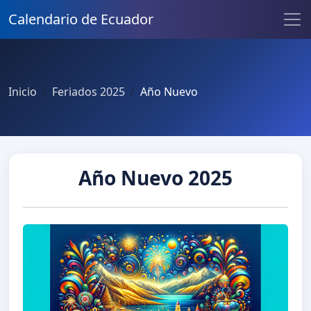
Calendario de Ecuador
Inicio
Feriados 2025
Año Nuevo
Año Nuevo 2025