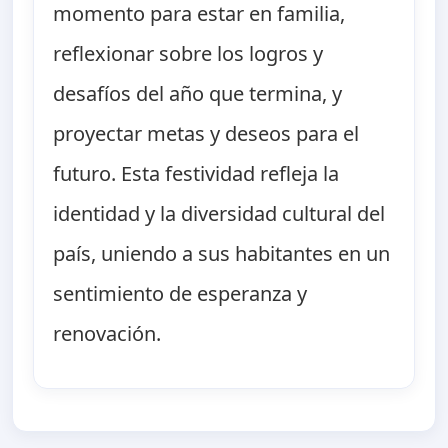
momento para estar en familia,
reflexionar sobre los logros y
desafíos del año que termina, y
proyectar metas y deseos para el
futuro. Esta festividad refleja la
identidad y la diversidad cultural del
país, uniendo a sus habitantes en un
sentimiento de esperanza y
renovación.