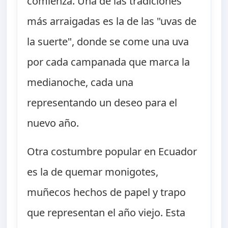
comienza. Una de las tradiciones
más arraigadas es la de las "uvas de
la suerte", donde se come una uva
por cada campanada que marca la
medianoche, cada una
representando un deseo para el
nuevo año.
Otra costumbre popular en Ecuador
es la de quemar monigotes,
muñecos hechos de papel y trapo
que representan el año viejo. Esta