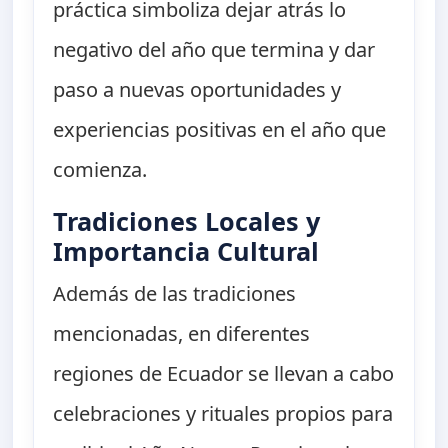
práctica simboliza dejar atrás lo
negativo del año que termina y dar
paso a nuevas oportunidades y
experiencias positivas en el año que
comienza.
Tradiciones Locales y
Importancia Cultural
Además de las tradiciones
mencionadas, en diferentes
regiones de Ecuador se llevan a cabo
celebraciones y rituales propios para