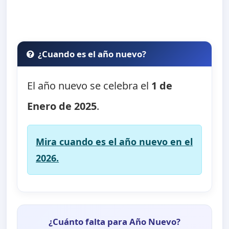
¿Cuando es el año nuevo?
El año nuevo se celebra el
1 de
Enero de 2025
.
Mira cuando es el año nuevo en el
2026.
¿Cuánto falta para Año Nuevo?