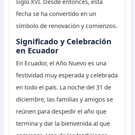
siglo XVI. Desde entonces, esta
fecha se ha convertido en un
símbolo de renovación y comienzos.
Significado y Celebración
en Ecuador
En Ecuador, el Año Nuevo es una
festividad muy esperada y celebrada
en todo el país. La noche del 31 de
diciembre, las familias y amigos se
reúnen para despedir el año que
termina y dar la bienvenida al que