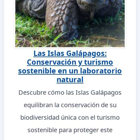
Las Islas Galápagos:
Conservación y turismo
sostenible en un laboratorio
natural
Descubre cómo las Islas Galápagos
equilibran la conservación de su
biodiversidad única con el turismo
sostenible para proteger este