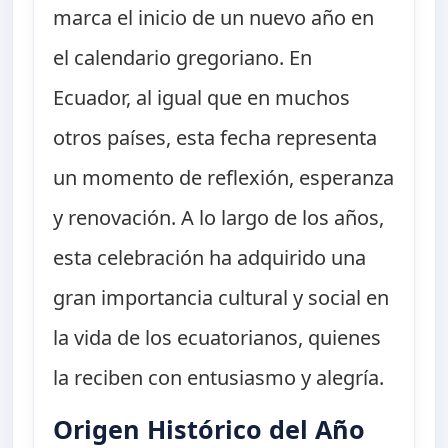
marca el inicio de un nuevo año en
el calendario gregoriano. En
Ecuador, al igual que en muchos
otros países, esta fecha representa
un momento de reflexión, esperanza
y renovación. A lo largo de los años,
esta celebración ha adquirido una
gran importancia cultural y social en
la vida de los ecuatorianos, quienes
la reciben con entusiasmo y alegría.
Origen Histórico del Año