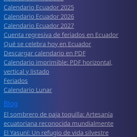
Calendario Ecuador 2025
Calendario Ecuador 2026
Calendario Ecuador 2027
Cuenta regresiva de feriados en Ecuador
Qué se celebra hoy en Ecuador
Descargar calendario en PDF
Calendario imprimible: PDF horizontal,
vertical y listado
Feriados
Calendario Lunar
Blog
El sombrero de paja toquilla: Artesanía
ecuatoriana reconocida mundialmente
El Yasuní: Un refugio de vida silvestre