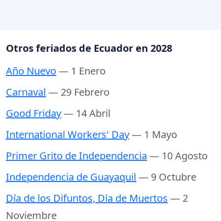
Otros feriados de Ecuador en 2028
Año Nuevo
— 1 Enero
Carnaval
— 29 Febrero
Good Friday
— 14 Abril
International Workers' Day
— 1 Mayo
Primer Grito de Independencia
— 10 Agosto
Independencia de Guayaquil
— 9 Octubre
Día de los Difuntos, Día de Muertos
— 2
Noviembre