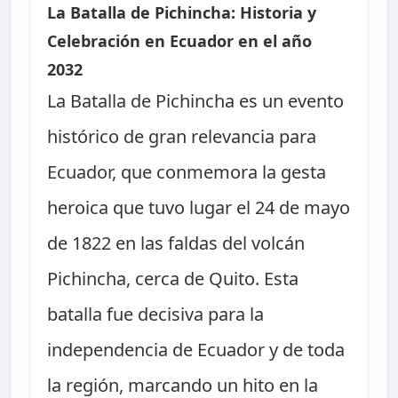
La Batalla de Pichincha: Historia y
Celebración en Ecuador en el año
2032
La Batalla de Pichincha es un evento
histórico de gran relevancia para
Ecuador, que conmemora la gesta
heroica que tuvo lugar el 24 de mayo
de 1822 en las faldas del volcán
Pichincha, cerca de Quito. Esta
batalla fue decisiva para la
independencia de Ecuador y de toda
la región, marcando un hito en la