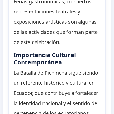
Ferias gastronómicas, conciertos,
representaciones teatrales y
exposiciones artísticas son algunas
de las actividades que forman parte
de esta celebración.
Importancia Cultural
Contemporánea
La Batalla de Pichincha sigue siendo
un referente histórico y cultural en
Ecuador, que contribuye a fortalecer
la identidad nacional y el sentido de
pertenencia de los ecuatorianos.