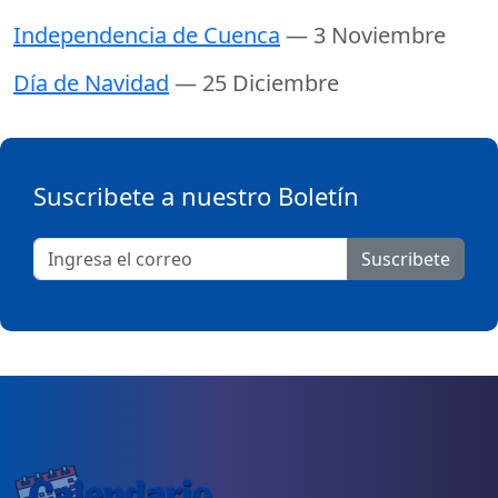
Independencia de Cuenca
— 3 Noviembre
Día de Navidad
— 25 Diciembre
Suscribete a nuestro Boletín
Suscribete