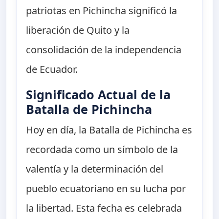
patriotas en Pichincha significó la
liberación de Quito y la
consolidación de la independencia
de Ecuador.
Significado Actual de la
Batalla de Pichincha
Hoy en día, la Batalla de Pichincha es
recordada como un símbolo de la
valentía y la determinación del
pueblo ecuatoriano en su lucha por
la libertad. Esta fecha es celebrada