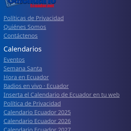
Políticas de Privacidad
Quiénes Somos
Contáctenos
Calendarios
Eventos
Semana Santa
Hora en Ecuador
Radios en vivo · Ecuador
Inserta el Calendario de Ecuador en tu web
Política de Privacidad
Calendario Ecuador 2025
Calendario Ecuador 2026
Calendario Ecuador 2027