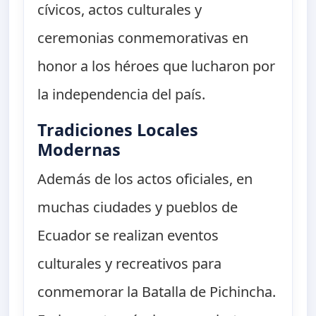
cívicos, actos culturales y
ceremonias conmemorativas en
honor a los héroes que lucharon por
la independencia del país.
Tradiciones Locales
Modernas
Además de los actos oficiales, en
muchas ciudades y pueblos de
Ecuador se realizan eventos
culturales y recreativos para
conmemorar la Batalla de Pichincha.