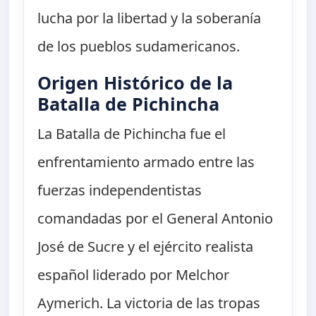
lucha por la libertad y la soberanía
de los pueblos sudamericanos.
Origen Histórico de la
Batalla de Pichincha
La Batalla de Pichincha fue el
enfrentamiento armado entre las
fuerzas independentistas
comandadas por el General Antonio
José de Sucre y el ejército realista
español liderado por Melchor
Aymerich. La victoria de las tropas