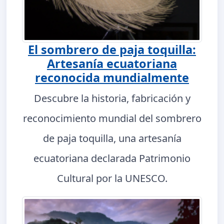
El sombrero de paja toquilla:
Artesanía ecuatoriana
reconocida mundialmente
Descubre la historia, fabricación y
reconocimiento mundial del sombrero
de paja toquilla, una artesanía
ecuatoriana declarada Patrimonio
Cultural por la UNESCO.