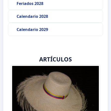
Feriados 2028
Calendario 2028
Calendario 2029
ARTÍCULOS