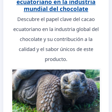
ecuatoriano en la industria
mundial del chocolate
Descubre el papel clave del cacao
ecuatoriano en la industria global del
chocolate y su contribución a la
calidad y el sabor únicos de este
producto.