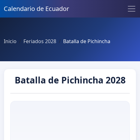
Calendario de Ecuador
Inicio
Feriados 2028
Batalla de Pichincha
Batalla de Pichincha 2028