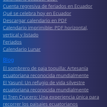
Cuenta regresiva de feriados en Ecuador
Qué se celebra hoy en Ecuador
Descargar calendario en PDF
Calendario imprimible: PDF horizontal,
vertical y listado
Feriados
Calendario Lunar
Blog
El sombrero de paja toquilla: Artesanía
ecuatoriana reconocida mundialmente
El Yasuní: Un refugio de vida silvestre
ecuatoriana reconocida mundialmente
El Tren Crucero: Una experiencia única para
recorrer los paisajes ecuatorianos