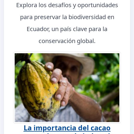
Explora los desafíos y oportunidades
para preservar la biodiversidad en
Ecuador, un país clave para la
conservación global.
La importancia del cacao