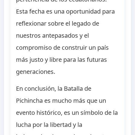
Esta fecha es una oportunidad para
reflexionar sobre el legado de
nuestros antepasados y el
compromiso de construir un país
más justo y libre para las futuras
generaciones.
En conclusión, la Batalla de
Pichincha es mucho más que un
evento histórico, es un símbolo de la
lucha por la libertad y la