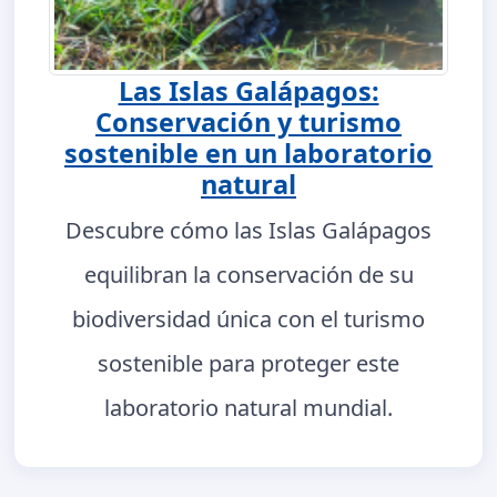
Las Islas Galápagos:
Conservación y turismo
sostenible en un laboratorio
natural
Descubre cómo las Islas Galápagos
equilibran la conservación de su
biodiversidad única con el turismo
sostenible para proteger este
laboratorio natural mundial.