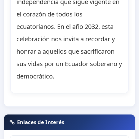
independencia que sigue vigente en
el corazón de todos los
ecuatorianos. En el año 2032, esta
celebración nos invita a recordar y
honrar a aquellos que sacrificaron
sus vidas por un Ecuador soberano y
democrático.
Enlaces de Interés