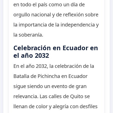
en todo el país como un día de
orgullo nacional y de reflexión sobre
la importancia de la independencia y
la soberanía.
Celebración en Ecuador en
el año 2032
En el año 2032, la celebración de la
Batalla de Pichincha en Ecuador
sigue siendo un evento de gran
relevancia. Las calles de Quito se
llenan de color y alegría con desfiles