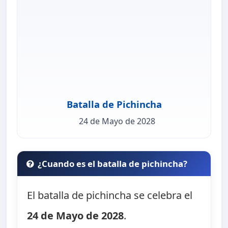
Batalla de Pichincha
24 de Mayo de 2028
¿Cuando es el batalla de pichincha?
El batalla de pichincha se celebra el
24 de Mayo de 2028
.