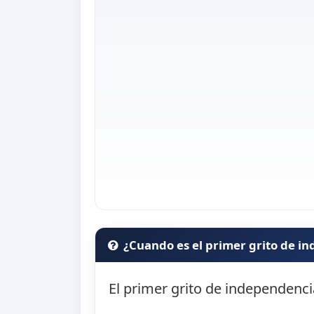
¿Cuando es el primer grito de i
El primer grito de independenci