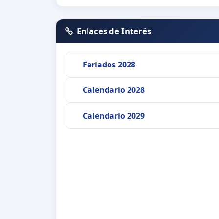
Enlaces de Interés
Feriados 2028
Calendario 2028
Calendario 2029