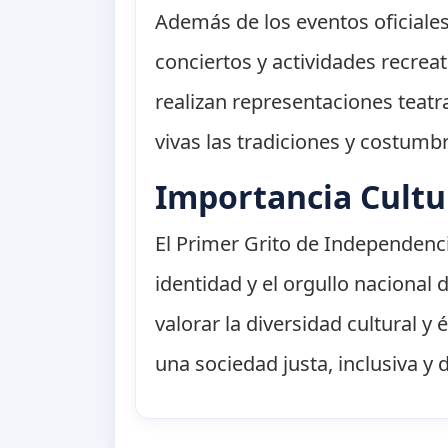
Además de los eventos oficiales,
conciertos y actividades recre
realizan representaciones teat
vivas las tradiciones y costumb
Importancia Cultu
El Primer Grito de Independenci
identidad y el orgullo nacional
valorar la diversidad cultural 
una sociedad justa, inclusiva y