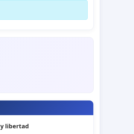
y libertad