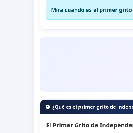
Mira cuando es el primer grito
¿Qué es el primer grito de inde
El Primer Grito de Independen