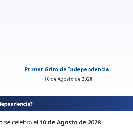
Primer Grito de Independencia
10 de Agosto de 2028
ndependencia?
a se celebra el
10 de Agosto de 2028
.