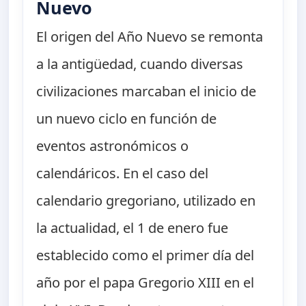
Nuevo
El origen del Año Nuevo se remonta
a la antigüedad, cuando diversas
civilizaciones marcaban el inicio de
un nuevo ciclo en función de
eventos astronómicos o
calendáricos. En el caso del
calendario gregoriano, utilizado en
la actualidad, el 1 de enero fue
establecido como el primer día del
año por el papa Gregorio XIII en el