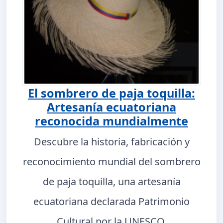
El sombrero de paja toquilla:
Artesanía ecuatoriana
reconocida mundialmente
Descubre la historia, fabricación y
reconocimiento mundial del sombrero
de paja toquilla, una artesanía
ecuatoriana declarada Patrimonio
Cultural por la UNESCO.