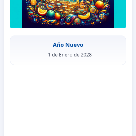
Año Nuevo
1 de Enero de 2028