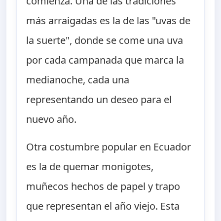
comienza. Una de las tradiciones
más arraigadas es la de las "uvas de
la suerte", donde se come una uva
por cada campanada que marca la
medianoche, cada una
representando un deseo para el
nuevo año.
Otra costumbre popular en Ecuador
es la de quemar monigotes,
muñecos hechos de papel y trapo
que representan el año viejo. Esta