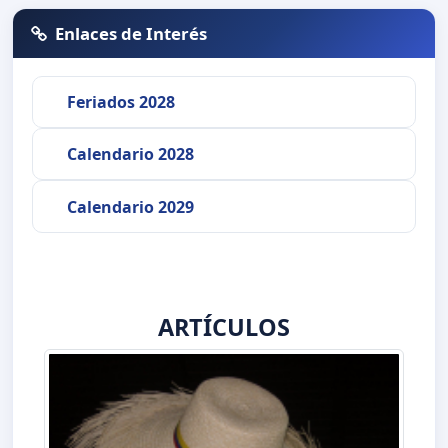
Enlaces de Interés
Feriados 2028
Calendario 2028
Calendario 2029
ARTÍCULOS