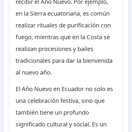
recibir el Año Nuevo. Por ejemplo,
en la Sierra ecuatoriana, es común
realizar rituales de purificación con
fuego, mientras que en la Costa se
realizan procesiones y bailes
tradicionales para dar la bienvenida
al nuevo año.
El Año Nuevo en Ecuador no solo es
una celebración festiva, sino que
también tiene un profundo
significado cultural y social. Es un