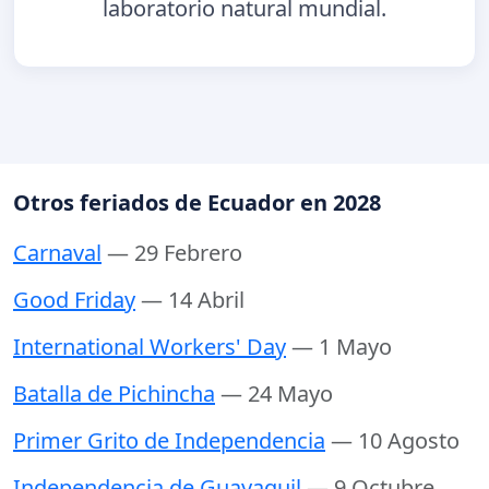
laboratorio natural mundial.
Otros feriados de Ecuador en 2028
Carnaval
— 29 Febrero
Good Friday
— 14 Abril
International Workers' Day
— 1 Mayo
Batalla de Pichincha
— 24 Mayo
Primer Grito de Independencia
— 10 Agosto
Independencia de Guayaquil
— 9 Octubre