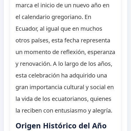
marca el inicio de un nuevo año en
el calendario gregoriano. En
Ecuador, al igual que en muchos
otros países, esta fecha representa
un momento de reflexión, esperanza
y renovación. A lo largo de los años,
esta celebración ha adquirido una
gran importancia cultural y social en
la vida de los ecuatorianos, quienes
la reciben con entusiasmo y alegría.
Origen Histórico del Año