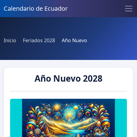
Calendario de Ecuador
Inicio
Feriados 2028
Año Nuevo
Año Nuevo 2028