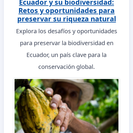
Ecuador y su biodiversidad:
Retos y oportunidades para
preservar su riqueza natural
Explora los desafíos y oportunidades
para preservar la biodiversidad en
Ecuador, un país clave para la
conservación global.