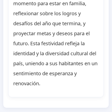
momento para estar en familia,
reflexionar sobre los logros y
desafíos del año que termina, y
proyectar metas y deseos para el
futuro. Esta festividad refleja la
identidad y la diversidad cultural del
país, uniendo a sus habitantes en un
sentimiento de esperanza y
renovación.