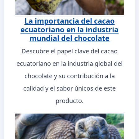
La importancia del cacao
ecuatoriano en la industria
mundial del chocolate
Descubre el papel clave del cacao
ecuatoriano en la industria global del
chocolate y su contribución a la
calidad y el sabor únicos de este
producto.