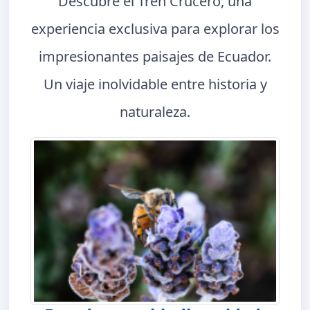
Descubre el Tren Crucero, una
experiencia exclusiva para explorar los
impresionantes paisajes de Ecuador.
Un viaje inolvidable entre historia y
naturaleza.