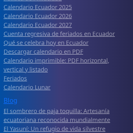
Calendario Ecuador 2025
Calendario Ecuador 2026
Calendario Ecuador 2027
Cuenta regresiva de feriados en Ecuador
Qué se celebra hoy en Ecuador
Descargar calendario en PDF
Calendario imprimible: PDF horizontal,
vertical y listado
Feriados
Calendario Lunar
Blog
El sombrero de paja toquilla: Artesanía
ecuatoriana reconocida mundialmente
El Yasuní: Un refugio de vida silvestre