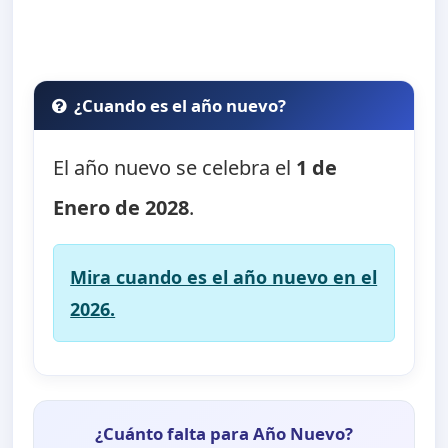
¿Cuando es el año nuevo?
El año nuevo se celebra el
1 de
Enero de 2028
.
Mira cuando es el año nuevo en el
2026.
¿Cuánto falta para Año Nuevo?