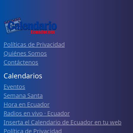
Políticas de Privacidad
Quiénes Somos
Contáctenos
Calendarios
Eventos
Semana Santa
Hora en Ecuador
Radios en vivo · Ecuador
Inserta el Calendario de Ecuador en tu web
Política de Privacidad