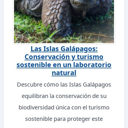
Las Islas Galápagos:
Conservación y turismo
sostenible en un laboratorio
natural
Descubre cómo las Islas Galápagos
equilibran la conservación de su
biodiversidad única con el turismo
sostenible para proteger este