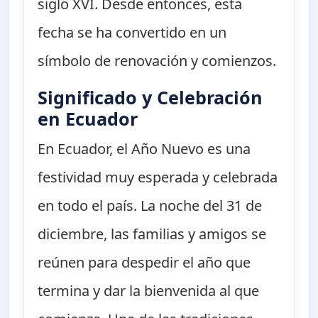
siglo XVI. Desde entonces, esta
fecha se ha convertido en un
símbolo de renovación y comienzos.
Significado y Celebración
en Ecuador
En Ecuador, el Año Nuevo es una
festividad muy esperada y celebrada
en todo el país. La noche del 31 de
diciembre, las familias y amigos se
reúnen para despedir el año que
termina y dar la bienvenida al que