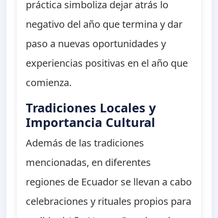
práctica simboliza dejar atrás lo
negativo del año que termina y dar
paso a nuevas oportunidades y
experiencias positivas en el año que
comienza.
Tradiciones Locales y
Importancia Cultural
Además de las tradiciones
mencionadas, en diferentes
regiones de Ecuador se llevan a cabo
celebraciones y rituales propios para