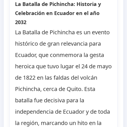
La Batalla de Pichincha: Historia y
Celebración en Ecuador en el año
2032
La Batalla de Pichincha es un evento
histórico de gran relevancia para
Ecuador, que conmemora la gesta
heroica que tuvo lugar el 24 de mayo
de 1822 en las faldas del volcán
Pichincha, cerca de Quito. Esta
batalla fue decisiva para la
independencia de Ecuador y de toda
la región, marcando un hito en la