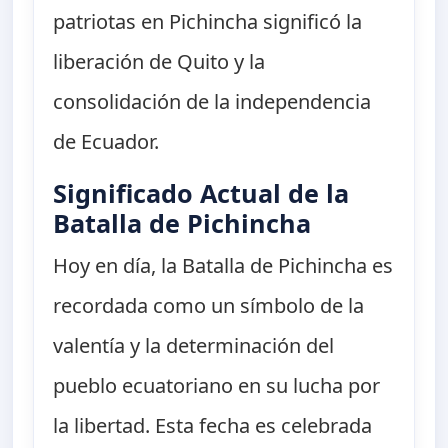
patriotas en Pichincha significó la
liberación de Quito y la
consolidación de la independencia
de Ecuador.
Significado Actual de la
Batalla de Pichincha
Hoy en día, la Batalla de Pichincha es
recordada como un símbolo de la
valentía y la determinación del
pueblo ecuatoriano en su lucha por
la libertad. Esta fecha es celebrada