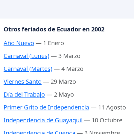
Otros feriados de Ecuador en 2002
Año Nuevo
— 1 Enero
Carnaval (Lunes)
— 3 Marzo
Carnaval (Martes)
— 4 Marzo
Viernes Santo
— 29 Marzo
Día del Trabajo
— 2 Mayo
Primer Grito de Independencia
— 11 Agosto
Independencia de Guayaquil
— 10 Octubre
Independencia de Cuenca
— 3 Noviembre