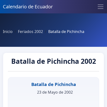
Calendario de Ecuador
Inicio
Feriados 2002
Batalla de Pichincha
Batalla de Pichincha 2002
Batalla de Pichincha
23 de Mayo de 2002