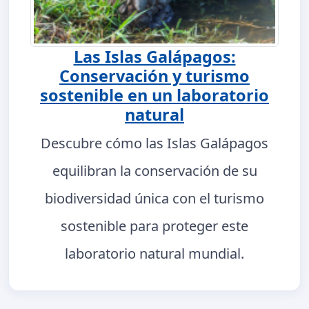
Las Islas Galápagos:
Conservación y turismo
sostenible en un laboratorio
natural
Descubre cómo las Islas Galápagos
equilibran la conservación de su
biodiversidad única con el turismo
sostenible para proteger este
laboratorio natural mundial.