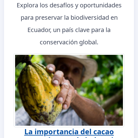
Explora los desafíos y oportunidades
para preservar la biodiversidad en
Ecuador, un país clave para la
conservación global.
La importancia del cacao