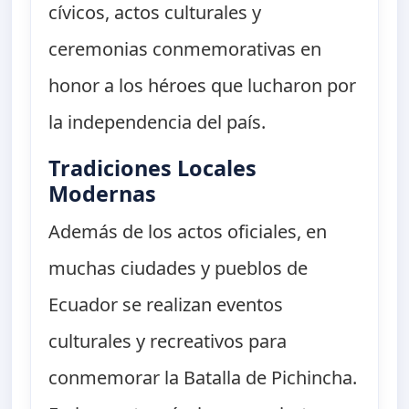
cívicos, actos culturales y
ceremonias conmemorativas en
honor a los héroes que lucharon por
la independencia del país.
Tradiciones Locales
Modernas
Además de los actos oficiales, en
muchas ciudades y pueblos de
Ecuador se realizan eventos
culturales y recreativos para
conmemorar la Batalla de Pichincha.