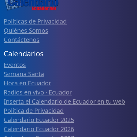
Políticas de Privacidad
Quiénes Somos
Contáctenos
Calendarios
Eventos
Semana Santa
Hora en Ecuador
Radios en vivo · Ecuador
Inserta el Calendario de Ecuador en tu web
Política de Privacidad
Calendario Ecuador 2025
Calendario Ecuador 2026