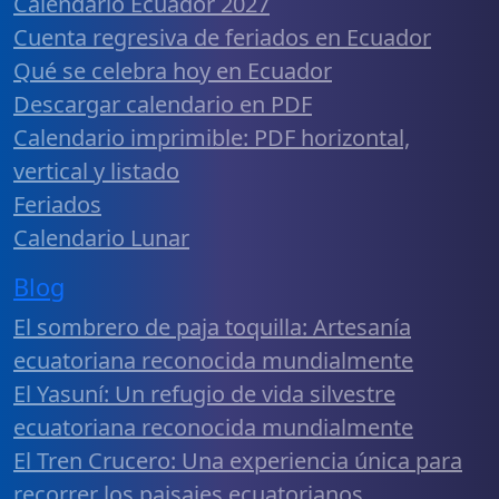
Calendario Ecuador 2027
Cuenta regresiva de feriados en Ecuador
Qué se celebra hoy en Ecuador
Descargar calendario en PDF
Calendario imprimible: PDF horizontal,
vertical y listado
Feriados
Calendario Lunar
Blog
El sombrero de paja toquilla: Artesanía
ecuatoriana reconocida mundialmente
El Yasuní: Un refugio de vida silvestre
ecuatoriana reconocida mundialmente
El Tren Crucero: Una experiencia única para
recorrer los paisajes ecuatorianos