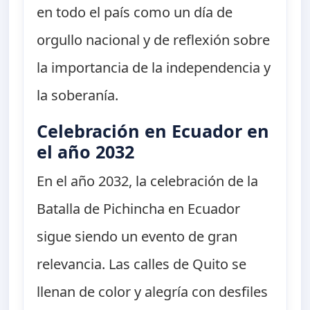
en todo el país como un día de
orgullo nacional y de reflexión sobre
la importancia de la independencia y
la soberanía.
Celebración en Ecuador en
el año 2032
En el año 2032, la celebración de la
Batalla de Pichincha en Ecuador
sigue siendo un evento de gran
relevancia. Las calles de Quito se
llenan de color y alegría con desfiles