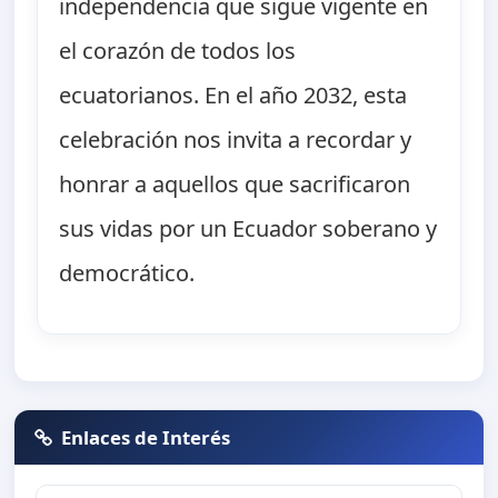
independencia que sigue vigente en
el corazón de todos los
ecuatorianos. En el año 2032, esta
celebración nos invita a recordar y
honrar a aquellos que sacrificaron
sus vidas por un Ecuador soberano y
democrático.
Enlaces de Interés