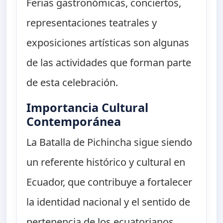
Ferias gastronómicas, conciertos,
representaciones teatrales y
exposiciones artísticas son algunas
de las actividades que forman parte
de esta celebración.
Importancia Cultural
Contemporánea
La Batalla de Pichincha sigue siendo
un referente histórico y cultural en
Ecuador, que contribuye a fortalecer
la identidad nacional y el sentido de
pertenencia de los ecuatorianos.