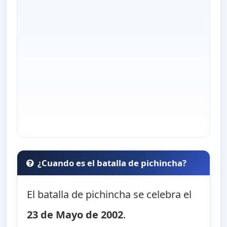
¿Cuando es el batalla de pichincha?
El batalla de pichincha se celebra el
23 de Mayo de 2002
.