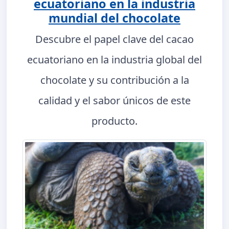
ecuatoriano en la industria
mundial del chocolate
Descubre el papel clave del cacao
ecuatoriano en la industria global del
chocolate y su contribución a la
calidad y el sabor únicos de este
producto.