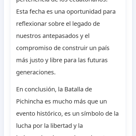
Esta fecha es una oportunidad para
reflexionar sobre el legado de
nuestros antepasados y el
compromiso de construir un país
más justo y libre para las futuras
generaciones.
En conclusión, la Batalla de
Pichincha es mucho más que un
evento histórico, es un símbolo de la
lucha por la libertad y la