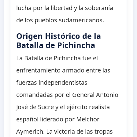
lucha por la libertad y la soberanía
de los pueblos sudamericanos.
Origen Histórico de la
Batalla de Pichincha
La Batalla de Pichincha fue el
enfrentamiento armado entre las
fuerzas independentistas
comandadas por el General Antonio
José de Sucre y el ejército realista
español liderado por Melchor
Aymerich. La victoria de las tropas