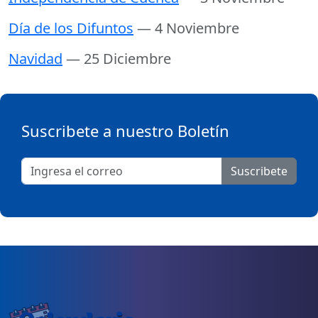
Día de los Difuntos
— 4 Noviembre
Navidad
— 25 Diciembre
Suscribete a nuestro Boletín
Suscribete