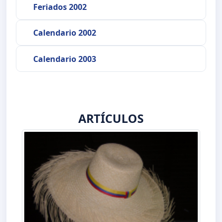
Feriados 2002
Calendario 2002
Calendario 2003
ARTÍCULOS