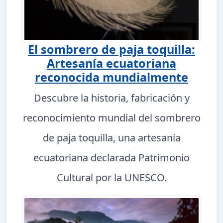
El sombrero de paja toquilla:
Artesanía ecuatoriana
reconocida mundialmente
Descubre la historia, fabricación y
reconocimiento mundial del sombrero
de paja toquilla, una artesanía
ecuatoriana declarada Patrimonio
Cultural por la UNESCO.