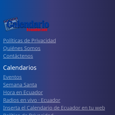
Políticas de Privacidad
Quiénes Somos
Contáctenos
Calendarios
Eventos
Semana Santa
Hora en Ecuador
Radios en vivo · Ecuador
Inserta el Calendario de Ecuador en tu web