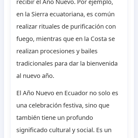
recibir el Año Nuevo. Por ejemplo,
en la Sierra ecuatoriana, es común
realizar rituales de purificación con
fuego, mientras que en la Costa se
realizan procesiones y bailes
tradicionales para dar la bienvenida
al nuevo año.
El Año Nuevo en Ecuador no solo es
una celebración festiva, sino que
también tiene un profundo
significado cultural y social. Es un