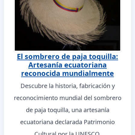
El sombrero de paja toquilla:
Artesanía ecuatoriana
reconocida mundialmente
Descubre la historia, fabricación y
reconocimiento mundial del sombrero
de paja toquilla, una artesanía
ecuatoriana declarada Patrimonio
Cultural por la UNESCO.