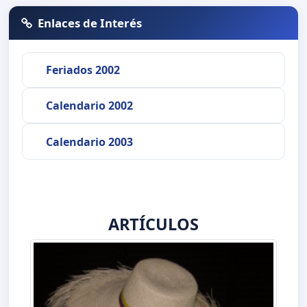
Enlaces de Interés
Feriados 2002
Calendario 2002
Calendario 2003
ARTÍCULOS