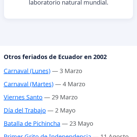
laboratorio natural mundial.
Otros feriados de Ecuador en 2002
Carnaval (Lunes)
— 3 Marzo
Carnaval (Martes)
— 4 Marzo
Viernes Santo
— 29 Marzo
Día del Trabajo
— 2 Mayo
Batalla de Pichincha
— 23 Mayo
Primer Grito de Independencia
— 11 Agosto