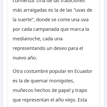
comienza. Una de las tradiciones
más arraigadas es la de las "uvas de
la suerte", donde se come una uva
por cada campanada que marca la
medianoche, cada una
representando un deseo para el
nuevo año.
Otra costumbre popular en Ecuador
es la de quemar monigotes,
muñecos hechos de papel y trapo
que representan el año viejo. Esta