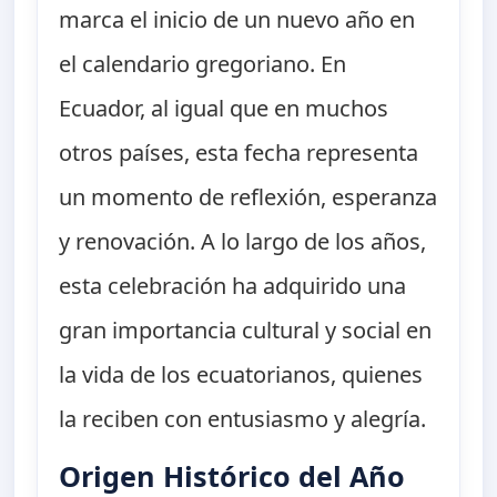
marca el inicio de un nuevo año en
el calendario gregoriano. En
Ecuador, al igual que en muchos
otros países, esta fecha representa
un momento de reflexión, esperanza
y renovación. A lo largo de los años,
esta celebración ha adquirido una
gran importancia cultural y social en
la vida de los ecuatorianos, quienes
la reciben con entusiasmo y alegría.
Origen Histórico del Año