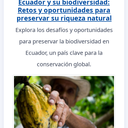
Ecuador y su biodiversidad:
Retos y oportunidades para
preservar su riqueza natural
Explora los desafíos y oportunidades
para preservar la biodiversidad en
Ecuador, un país clave para la
conservación global.