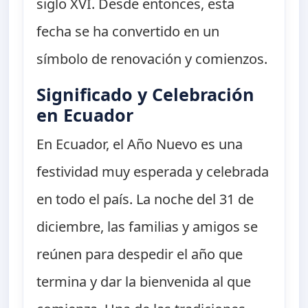
siglo XVI. Desde entonces, esta
fecha se ha convertido en un
símbolo de renovación y comienzos.
Significado y Celebración
en Ecuador
En Ecuador, el Año Nuevo es una
festividad muy esperada y celebrada
en todo el país. La noche del 31 de
diciembre, las familias y amigos se
reúnen para despedir el año que
termina y dar la bienvenida al que