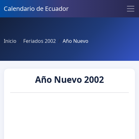
Calendario de Ecuador
Inicio
Feriados 2002
Año Nuevo
Año Nuevo 2002