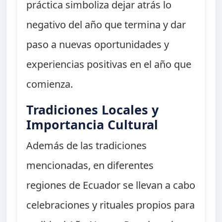
práctica simboliza dejar atrás lo
negativo del año que termina y dar
paso a nuevas oportunidades y
experiencias positivas en el año que
comienza.
Tradiciones Locales y
Importancia Cultural
Además de las tradiciones
mencionadas, en diferentes
regiones de Ecuador se llevan a cabo
celebraciones y rituales propios para