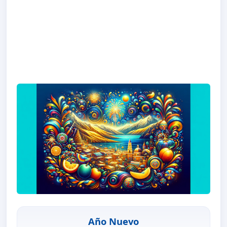
Año Nuevo