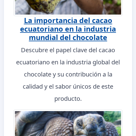
La importancia del cacao
ecuatoriano en la industria
mundial del chocolate
Descubre el papel clave del cacao
ecuatoriano en la industria global del
chocolate y su contribución a la
calidad y el sabor únicos de este
producto.