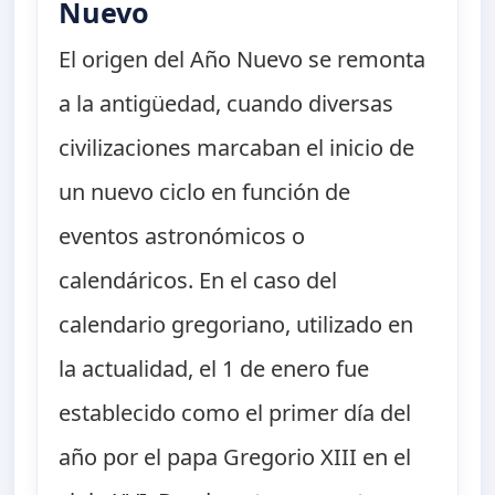
Nuevo
El origen del Año Nuevo se remonta
a la antigüedad, cuando diversas
civilizaciones marcaban el inicio de
un nuevo ciclo en función de
eventos astronómicos o
calendáricos. En el caso del
calendario gregoriano, utilizado en
la actualidad, el 1 de enero fue
establecido como el primer día del
año por el papa Gregorio XIII en el