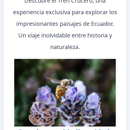
Descubre el Tren Crucero, una
experiencia exclusiva para explorar los
impresionantes paisajes de Ecuador.
Un viaje inolvidable entre historia y
naturaleza.