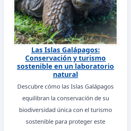
Las Islas Galápagos:
Conservación y turismo
sostenible en un laboratorio
natural
Descubre cómo las Islas Galápagos
equilibran la conservación de su
biodiversidad única con el turismo
sostenible para proteger este