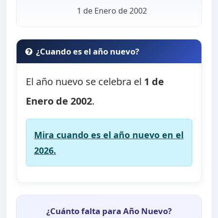
1 de Enero de 2002
¿Cuando es el año nuevo?
El año nuevo se celebra el
1 de
Enero de 2002
.
Mira cuando es el año nuevo en el
2026.
¿Cuánto falta para Año Nuevo?