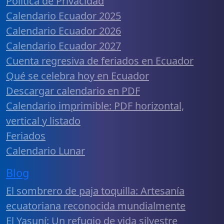
Política de Privacidad
Calendario Ecuador 2025
Calendario Ecuador 2026
Calendario Ecuador 2027
Cuenta regresiva de feriados en Ecuador
Qué se celebra hoy en Ecuador
Descargar calendario en PDF
Calendario imprimible: PDF horizontal,
vertical y listado
Feriados
Calendario Lunar
Blog
El sombrero de paja toquilla: Artesanía
ecuatoriana reconocida mundialmente
El Yasuní: Un refugio de vida silvestre