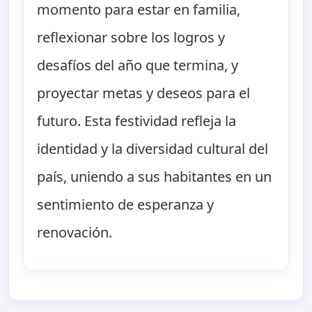
momento para estar en familia,
reflexionar sobre los logros y
desafíos del año que termina, y
proyectar metas y deseos para el
futuro. Esta festividad refleja la
identidad y la diversidad cultural del
país, uniendo a sus habitantes en un
sentimiento de esperanza y
renovación.