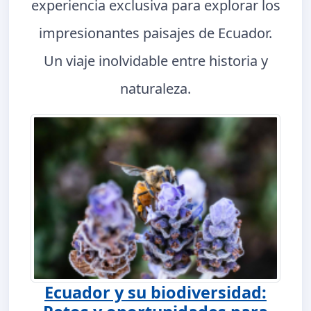
experiencia exclusiva para explorar los
impresionantes paisajes de Ecuador.
Un viaje inolvidable entre historia y
naturaleza.
Ecuador y su biodiversidad: