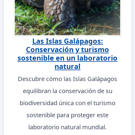
Las Islas Galápagos:
Conservación y turismo
sostenible en un laboratorio
natural
Descubre cómo las Islas Galápagos
equilibran la conservación de su
biodiversidad única con el turismo
sostenible para proteger este
laboratorio natural mundial.