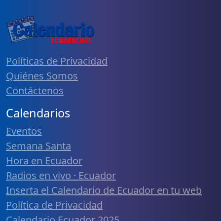
Políticas de Privacidad
Quiénes Somos
Contáctenos
Calendarios
Eventos
Semana Santa
Hora en Ecuador
Radios en vivo · Ecuador
Inserta el Calendario de Ecuador en tu web
Política de Privacidad
Calendario Ecuador 2025