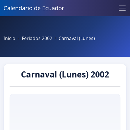
Calendario de Ecuador
Inicio
Feriados 2002
Carnaval (Lunes)
Carnaval (Lunes) 2002