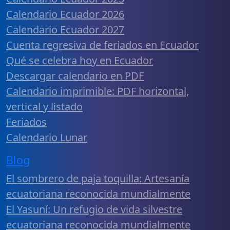
Calendario Ecuador 2026
Calendario Ecuador 2027
Cuenta regresiva de feriados en Ecuador
Qué se celebra hoy en Ecuador
Descargar calendario en PDF
Calendario imprimible: PDF horizontal,
vertical y listado
Feriados
Calendario Lunar
Blog
El sombrero de paja toquilla: Artesanía
ecuatoriana reconocida mundialmente
El Yasuní: Un refugio de vida silvestre
ecuatoriana reconocida mundialmente