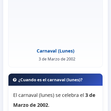
Carnaval (Lunes)
3 de Marzo de 2002
¿Cuando es el carnaval (lunes)?
El carnaval (lunes) se celebra el
3 de
Marzo de 2002
.