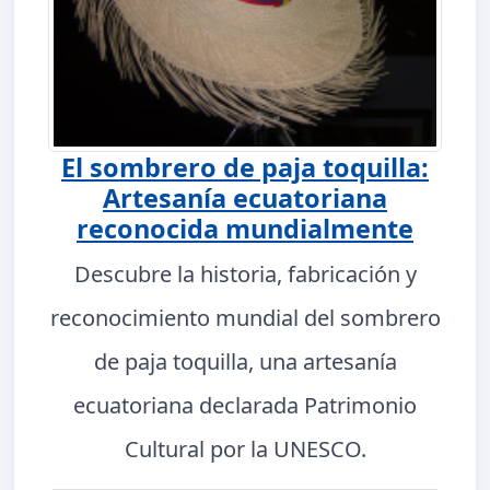
El sombrero de paja toquilla:
Artesanía ecuatoriana
reconocida mundialmente
Descubre la historia, fabricación y
reconocimiento mundial del sombrero
de paja toquilla, una artesanía
ecuatoriana declarada Patrimonio
Cultural por la UNESCO.