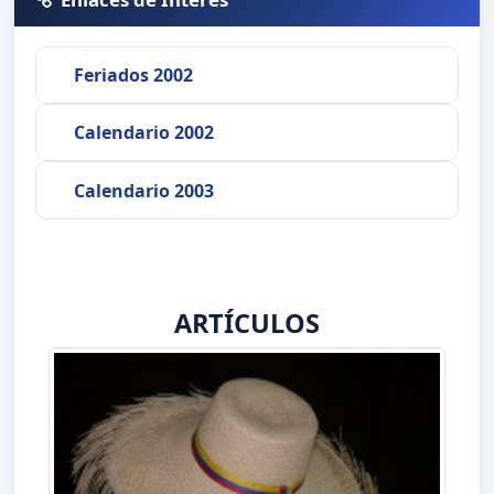
Feriados 2002
Calendario 2002
Calendario 2003
ARTÍCULOS