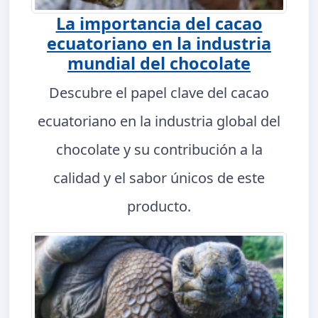
La importancia del cacao
ecuatoriano en la industria
mundial del chocolate
Descubre el papel clave del cacao
ecuatoriano en la industria global del
chocolate y su contribución a la
calidad y el sabor únicos de este
producto.