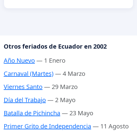
Otros feriados de Ecuador en 2002
Año Nuevo
— 1 Enero
Carnaval (Martes)
— 4 Marzo
Viernes Santo
— 29 Marzo
Día del Trabajo
— 2 Mayo
Batalla de Pichincha
— 23 Mayo
Primer Grito de Independencia
— 11 Agosto