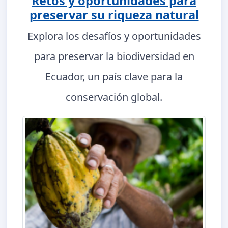
Retos y oportunidades para
preservar su riqueza natural
Explora los desafíos y oportunidades
para preservar la biodiversidad en
Ecuador, un país clave para la
conservación global.