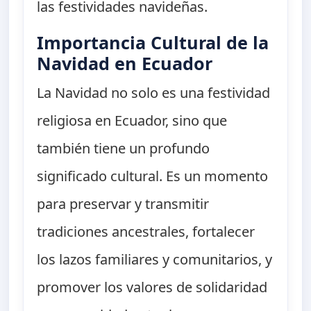
las festividades navideñas.
Importancia Cultural de la
Navidad en Ecuador
La Navidad no solo es una festividad
religiosa en Ecuador, sino que
también tiene un profundo
significado cultural. Es un momento
para preservar y transmitir
tradiciones ancestrales, fortalecer
los lazos familiares y comunitarios, y
promover los valores de solidaridad