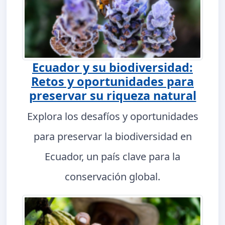
Ecuador y su biodiversidad:
Retos y oportunidades para
preservar su riqueza natural
Explora los desafíos y oportunidades
para preservar la biodiversidad en
Ecuador, un país clave para la
conservación global.