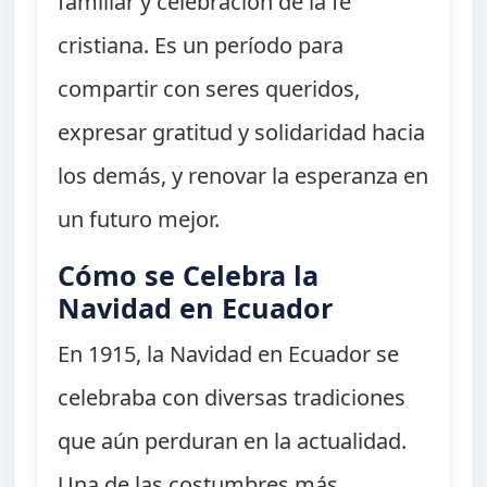
familiar y celebración de la fe
cristiana. Es un período para
compartir con seres queridos,
expresar gratitud y solidaridad hacia
los demás, y renovar la esperanza en
un futuro mejor.
Cómo se Celebra la
Navidad en Ecuador
En 1915, la Navidad en Ecuador se
celebraba con diversas tradiciones
que aún perduran en la actualidad.
Una de las costumbres más