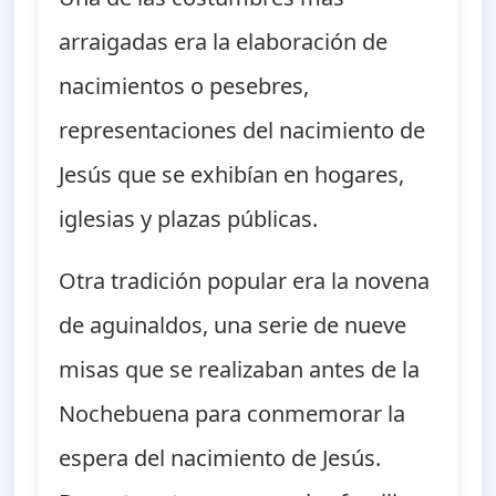
arraigadas era la elaboración de
nacimientos o pesebres,
representaciones del nacimiento de
Jesús que se exhibían en hogares,
iglesias y plazas públicas.
Otra tradición popular era la novena
de aguinaldos, una serie de nueve
misas que se realizaban antes de la
Nochebuena para conmemorar la
espera del nacimiento de Jesús.