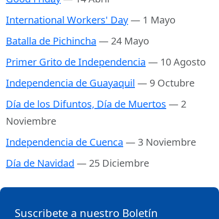
International Workers' Day
— 1 Mayo
Batalla de Pichincha
— 24 Mayo
Primer Grito de Independencia
— 10 Agosto
Independencia de Guayaquil
— 9 Octubre
Día de los Difuntos, Día de Muertos
— 2
Noviembre
Independencia de Cuenca
— 3 Noviembre
Día de Navidad
— 25 Diciembre
Suscribete a nuestro Boletín