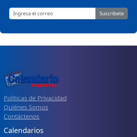
Suscribete
Políticas de Privacidad
Quiénes Somos
Contáctenos
Calendarios