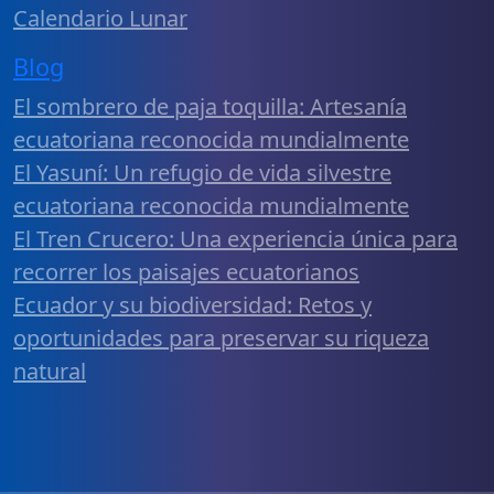
Calendario Lunar
Blog
El sombrero de paja toquilla: Artesanía
ecuatoriana reconocida mundialmente
El Yasuní: Un refugio de vida silvestre
ecuatoriana reconocida mundialmente
El Tren Crucero: Una experiencia única para
recorrer los paisajes ecuatorianos
Ecuador y su biodiversidad: Retos y
oportunidades para preservar su riqueza
natural