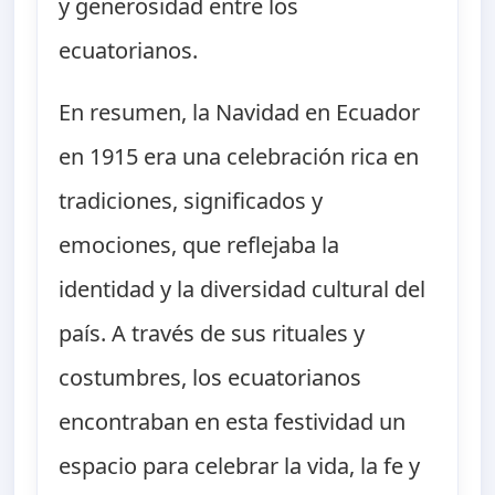
y generosidad entre los
ecuatorianos.
En resumen, la Navidad en Ecuador
en 1915 era una celebración rica en
tradiciones, significados y
emociones, que reflejaba la
identidad y la diversidad cultural del
país. A través de sus rituales y
costumbres, los ecuatorianos
encontraban en esta festividad un
espacio para celebrar la vida, la fe y