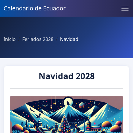
Calendario de Ecuador
Inicio
Feriados 2028
Navidad
Navidad 2028