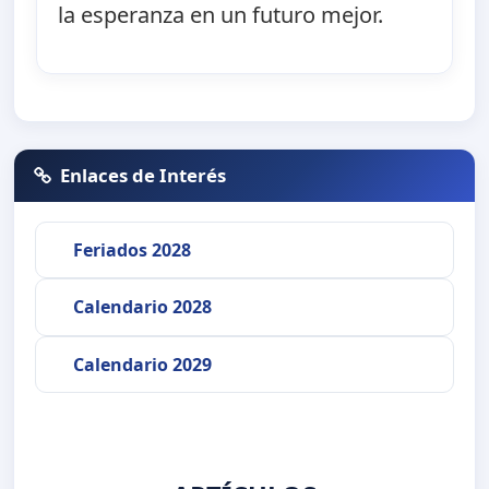
la esperanza en un futuro mejor.
Enlaces de Interés
Feriados 2028
Calendario 2028
Calendario 2029