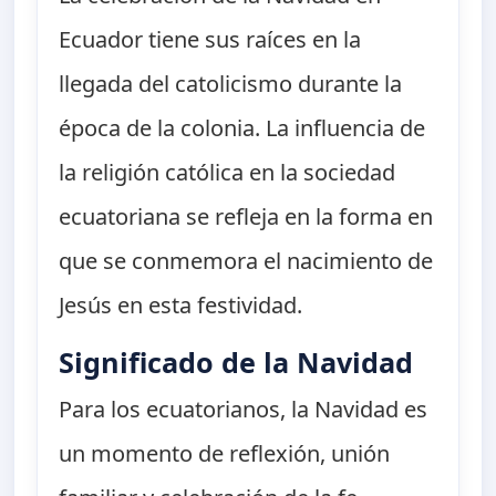
Ecuador tiene sus raíces en la
llegada del catolicismo durante la
época de la colonia. La influencia de
la religión católica en la sociedad
ecuatoriana se refleja en la forma en
que se conmemora el nacimiento de
Jesús en esta festividad.
Significado de la Navidad
Para los ecuatorianos, la Navidad es
un momento de reflexión, unión