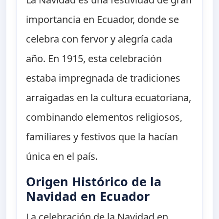
importancia en Ecuador, donde se
celebra con fervor y alegría cada
año. En 1915, esta celebración
estaba impregnada de tradiciones
arraigadas en la cultura ecuatoriana,
combinando elementos religiosos,
familiares y festivos que la hacían
única en el país.
Origen Histórico de la
Navidad en Ecuador
La celebración de la Navidad en