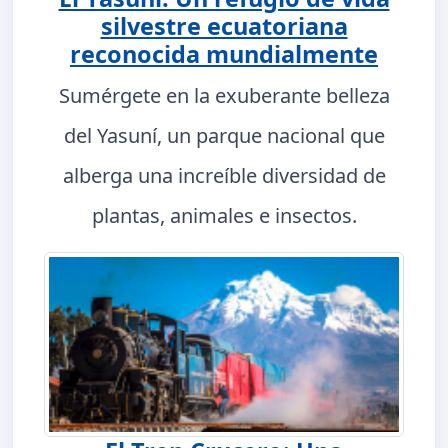
silvestre ecuatoriana
reconocida mundialmente
Sumérgete en la exuberante belleza
del Yasuní, un parque nacional que
alberga una increíble diversidad de
plantas, animales e insectos.