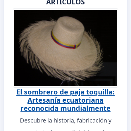
ARTÍCULOS
El sombrero de paja toquilla:
Artesanía ecuatoriana
reconocida mundialmente
Descubre la historia, fabricación y