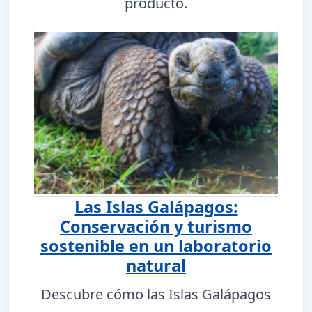
producto.
Las Islas Galápagos:
Conservación y turismo
sostenible en un laboratorio
natural
Descubre cómo las Islas Galápagos