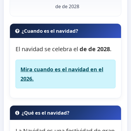
de de 2028
¿Cuando es el navidad?
El navidad se celebra el
de de 2028
.
Mira cuando es el navidad en el
2026.
¿Qué es el navidad?
La Navidad es una festividad de gran