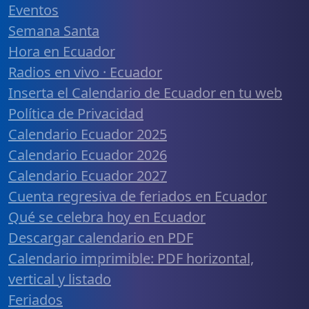
Eventos
Semana Santa
Hora en Ecuador
Radios en vivo · Ecuador
Inserta el Calendario de Ecuador en tu web
Política de Privacidad
Calendario Ecuador 2025
Calendario Ecuador 2026
Calendario Ecuador 2027
Cuenta regresiva de feriados en Ecuador
Qué se celebra hoy en Ecuador
Descargar calendario en PDF
Calendario imprimible: PDF horizontal,
vertical y listado
Feriados