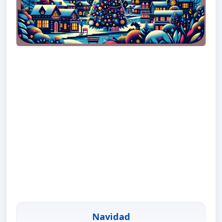
Navidad