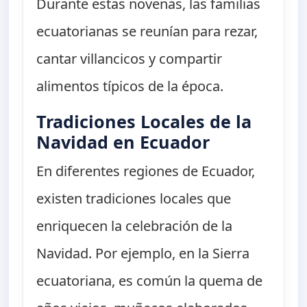
Durante estas novenas, las familias
ecuatorianas se reunían para rezar,
cantar villancicos y compartir
alimentos típicos de la época.
Tradiciones Locales de la
Navidad en Ecuador
En diferentes regiones de Ecuador,
existen tradiciones locales que
enriquecen la celebración de la
Navidad. Por ejemplo, en la Sierra
ecuatoriana, es común la quema de