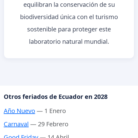
equilibran la conservación de su
biodiversidad única con el turismo
sostenible para proteger este
laboratorio natural mundial.
Otros feriados de Ecuador en 2028
Año Nuevo
— 1 Enero
Carnaval
— 29 Febrero
Good Friday
— 14 Abril