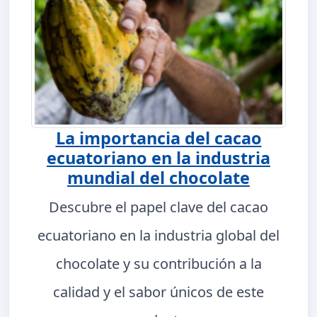
La importancia del cacao
ecuatoriano en la industria
mundial del chocolate
Descubre el papel clave del cacao
ecuatoriano en la industria global del
chocolate y su contribución a la
calidad y el sabor únicos de este