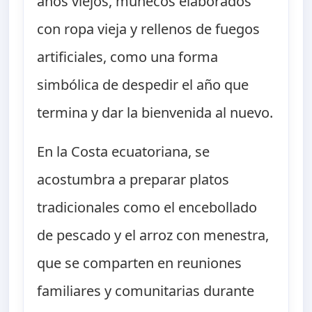
años viejos, muñecos elaborados
con ropa vieja y rellenos de fuegos
artificiales, como una forma
simbólica de despedir el año que
termina y dar la bienvenida al nuevo.
En la Costa ecuatoriana, se
acostumbra a preparar platos
tradicionales como el encebollado
de pescado y el arroz con menestra,
que se comparten en reuniones
familiares y comunitarias durante